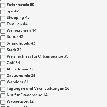
Ferienhotels
50
Spa
47
Shopping
45
Familien
44
Weihnachten
44
Kultur
43
Strandhotels
43
Stadt
39
Preisnachlass für Ortsansässige
35
Golf
34
All inclusive
32
Gastronomie
28
Wandern
21
Tagungen und Veranstaltungen
16
Nur für Erwachsene
14
Wassersport
12