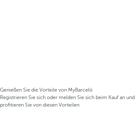
Genießen Sie die Vorteile von MyBarceló
Registrieren Sie sich oder melden Sie sich beim Kauf an und
profitieren Sie von diesen Vorteilen.