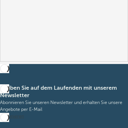
Bleiben Sie auf dem Laufenden mit unserem
Newsletter
Abonnieren Sie unseren Newsletter und erhalten Sie unsere
Angebote per E-Mail
Abonnieren