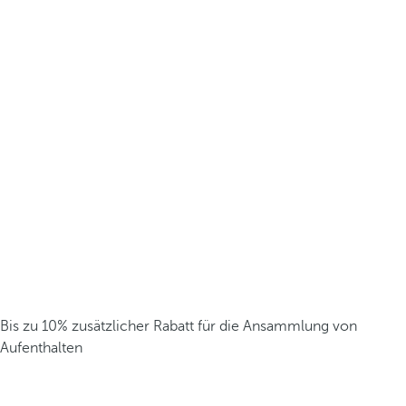
Bis zu 10% zusätzlicher Rabatt für die Ansammlung von
Aufenthalten