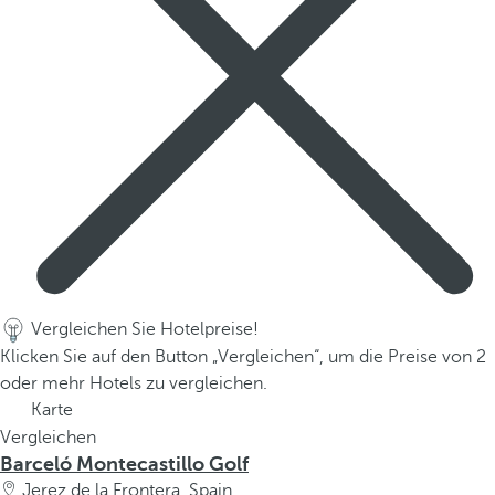
Vergleichen Sie Hotelpreise!
Klicken Sie auf den Button „Vergleichen“, um die Preise von 2
oder mehr Hotels zu vergleichen.
Karte
Vergleichen
Barceló Montecastillo Golf
Jerez de la Frontera, Spain