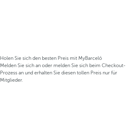
Holen Sie sich den besten Preis mit MyBarceló
Melden Sie sich an oder melden Sie sich beim Checkout-
Prozess an und erhalten Sie diesen tollen Preis nur für
Mitglieder.