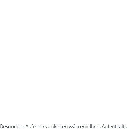
Besondere Aufmerksamkeiten während Ihres Aufenthalts