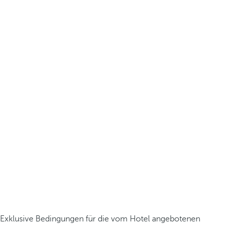
Exklusive Bedingungen für die vom Hotel angebotenen