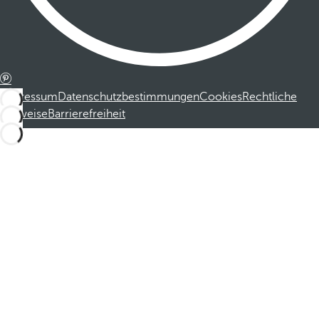
Impressum
Datenschutzbestimmungen
Cookies
Rechtliche
Hinweise
Barrierefreiheit