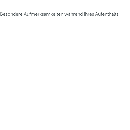
Besondere Aufmerksamkeiten während Ihres Aufenthalts