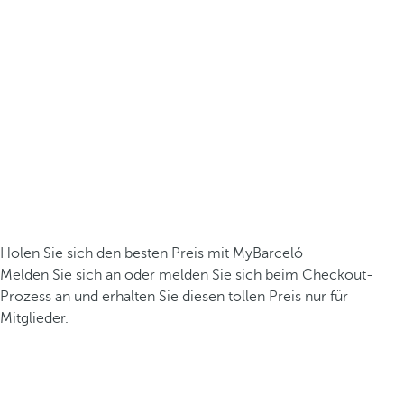
Holen Sie sich den besten Preis mit MyBarceló
Melden Sie sich an oder melden Sie sich beim Checkout-
Prozess an und erhalten Sie diesen tollen Preis nur für
Mitglieder.