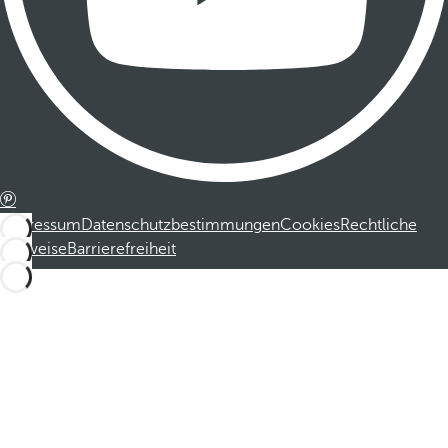
Impressum
Datenschutzbestimmungen
Cookies
Rechtliche
Hinweise
Barrierefreiheit