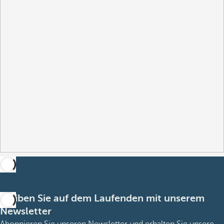
Bleiben Sie auf dem Laufenden mit unserem
Newsletter