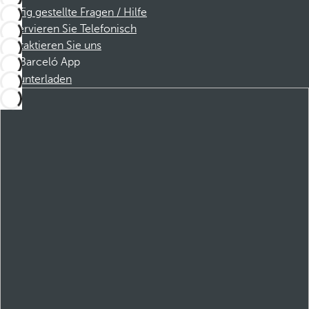
Häufig gestellte Fragen / Hilfe
Reservieren Sie Telefonisch
Kontaktieren Sie uns
Barceló App
Herunterladen