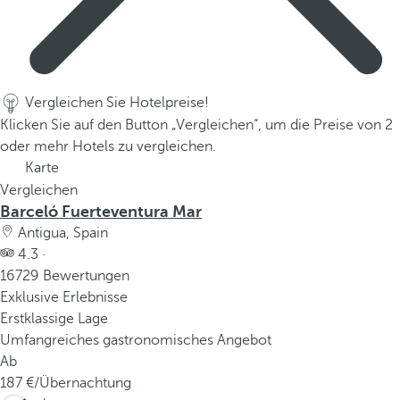
Vergleichen Sie Hotelpreise!
Klicken Sie auf den Button „Vergleichen“, um die Preise von 2
oder mehr Hotels zu vergleichen.
Karte
Vergleichen
Barceló Fuerteventura Mar
Antigua, Spain
4.3 ·
16729 Bewertungen
Exklusive Erlebnisse
Erstklassige Lage
Umfangreiches gastronomisches Angebot
Ab
187
/Übernachtung