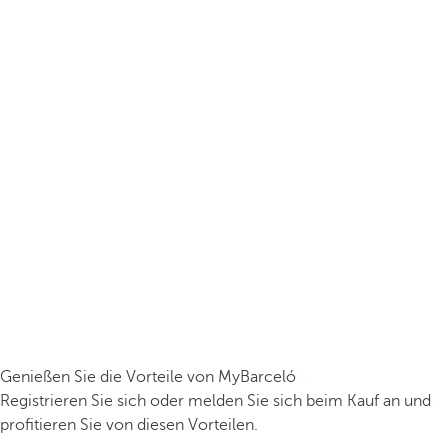
Genießen Sie die Vorteile von MyBarceló
Registrieren Sie sich oder melden Sie sich beim Kauf an und
profitieren Sie von diesen Vorteilen.