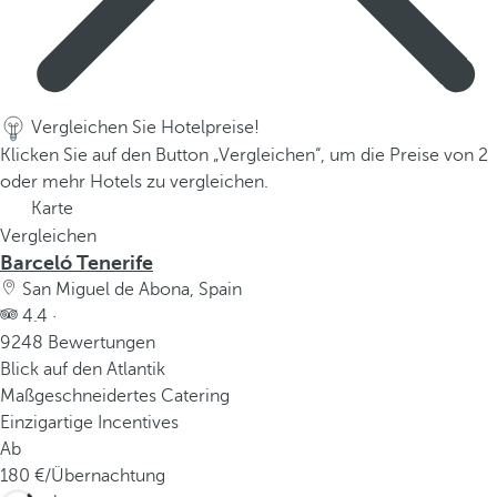
Vergleichen Sie Hotelpreise!
Klicken Sie auf den Button „Vergleichen“, um die Preise von 2
oder mehr Hotels zu vergleichen.
Karte
Vergleichen
Barceló Tenerife
San Miguel de Abona, Spain
4.4 ·
9248 Bewertungen
Blick auf den Atlantik
Maßgeschneidertes Catering
Einzigartige Incentives
Ab
180
/Übernachtung