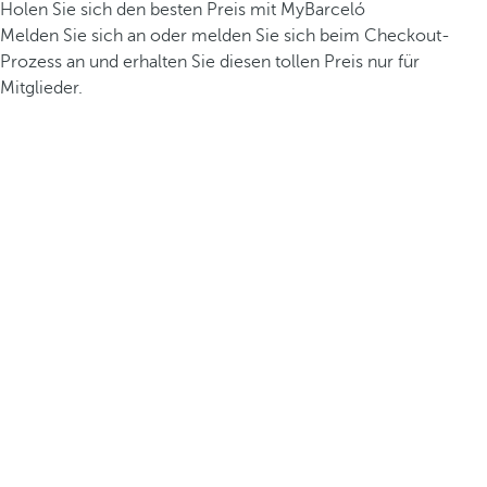
Holen Sie sich den besten Preis mit MyBarceló
Melden Sie sich an oder melden Sie sich beim Checkout-
Prozess an und erhalten Sie diesen tollen Preis nur für
Mitglieder.