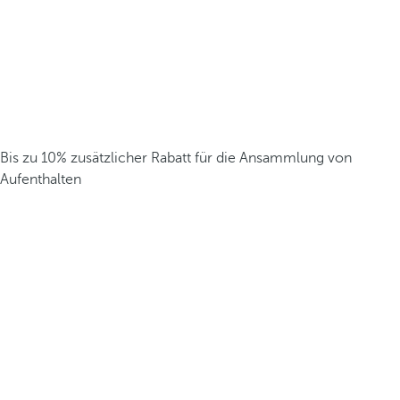
Bis zu 10% zusätzlicher Rabatt für die Ansammlung von
Aufenthalten