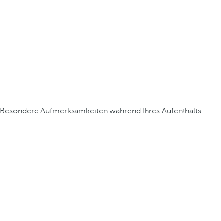
Besondere Aufmerksamkeiten während Ihres Aufenthalts