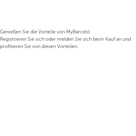
Genießen Sie die Vorteile von MyBarceló
Registrieren Sie sich oder melden Sie sich beim Kauf an und
profitieren Sie von diesen Vorteilen.