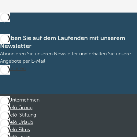
Bleiben Sie auf dem Laufenden mit unserem
Newsletter
Abonnieren Sie unseren Newsletter und erhalten Sie unsere
Angebote per E-Mail
Abonnieren
Unternehmen
Barceló Group
Barceló-Stiftung
Barceló Urlaub
Barceló Films