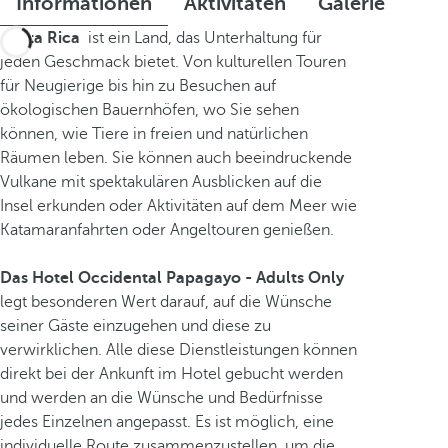
Informationen
Aktivitäten
Galerie
Costa Rica
ist ein Land, das Unterhaltung für
jeden Geschmack bietet. Von kulturellen Touren
für Neugierige bis hin zu Besuchen auf
ökologischen Bauernhöfen, wo Sie sehen
können, wie Tiere in freien und natürlichen
Räumen leben. Sie können auch beeindruckende
Vulkane mit spektakulären Ausblicken auf die
Insel erkunden oder Aktivitäten auf dem Meer wie
Katamaranfahrten oder Angeltouren genießen.
Das Hotel Occidental Papagayo - Adults Only
legt besonderen Wert darauf, auf die Wünsche
seiner Gäste einzugehen und diese zu
verwirklichen. Alle diese Dienstleistungen können
direkt bei der Ankunft im Hotel gebucht werden
und werden an die Wünsche und Bedürfnisse
jedes Einzelnen angepasst. Es ist möglich, eine
individuelle Route zusammenzustellen, um die