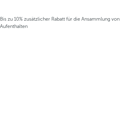
Bis zu 10% zusätzlicher Rabatt für die Ansammlung von
Aufenthalten