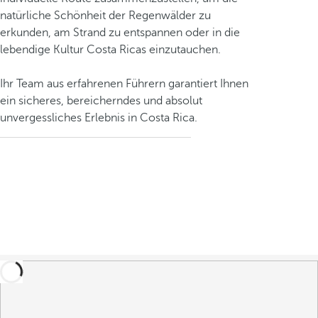
natürliche Schönheit der Regenwälder zu
erkunden, am Strand zu entspannen oder in die
lebendige Kultur Costa Ricas einzutauchen.
Ihr Team aus erfahrenen Führern garantiert Ihnen
ein sicheres, bereicherndes und absolut
unvergessliches Erlebnis in Costa Rica.