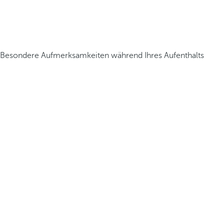
Besondere Aufmerksamkeiten während Ihres Aufenthalts