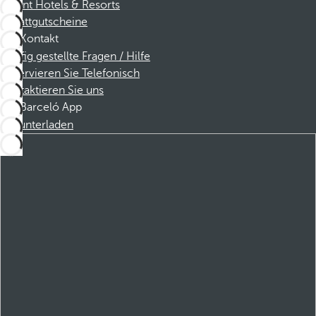
Dorint Hotels & Resorts
Rabattgutscheine
Kontakt
Häufig gestellte Fragen / Hilfe
Reservieren Sie Telefonisch
Kontaktieren Sie uns
Barceló App
Herunterladen