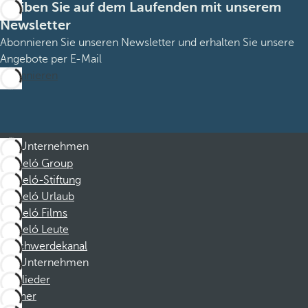
Bleiben Sie auf dem Laufenden mit unserem
Newsletter
Abonnieren Sie unseren Newsletter und erhalten Sie unsere
Angebote per E-Mail
Abonnieren
Unternehmen
Barceló Group
Barceló-Stiftung
Barceló Urlaub
Barceló Films
Barceló Leute
Beschwerdekanal
Unternehmen
Mitglieder
Partner