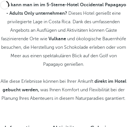
Was kann man im im 5-Sterne-Hotel Occidental Papagayo
- Adults Only unternehmen?
Dieses Hotel genießt eine
privilegierte Lage in Costa Rica. Dank des umfassenden
Angebots an Ausflügen und Aktivitäten können Gäste
faszinierende Orte wie
Vulkane
und ökologische Bauernhöfe
besuchen, die Herstellung von Schokolade erleben oder vom
Meer aus einen spektakulären Blick auf den Golf von
Papagayo genießen.
Alle diese Erlebnisse können bei Ihrer Ankunft
direkt im Hotel
gebucht werden,
was Ihnen Komfort und Flexibilität bei der
Planung Ihres Abenteuers in diesem Naturparadies garantiert.