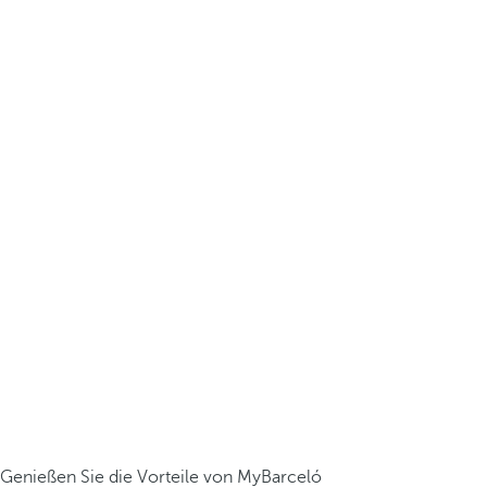
Genießen Sie die Vorteile von MyBarceló