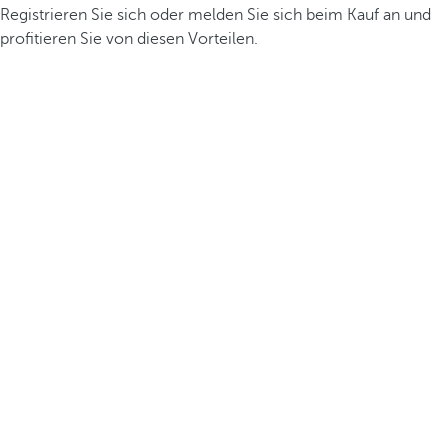
Registrieren Sie sich oder melden Sie sich beim Kauf an und
profitieren Sie von diesen Vorteilen.