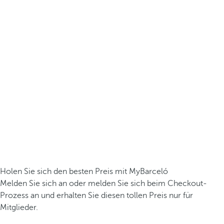
Holen Sie sich den besten Preis mit MyBarceló
Melden Sie sich an oder melden Sie sich beim Checkout-
Prozess an und erhalten Sie diesen tollen Preis nur für
Mitglieder.