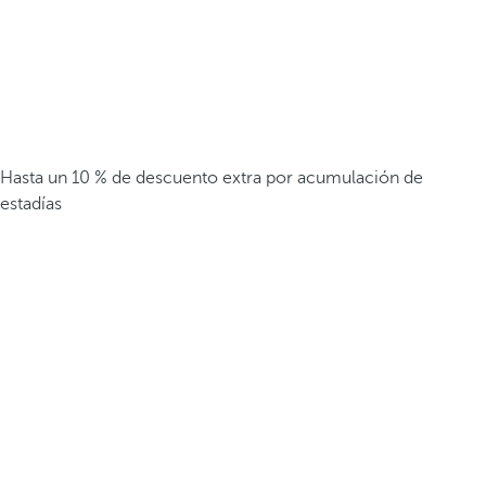
Hasta un 10 % de descuento extra por acumulación de
estadías