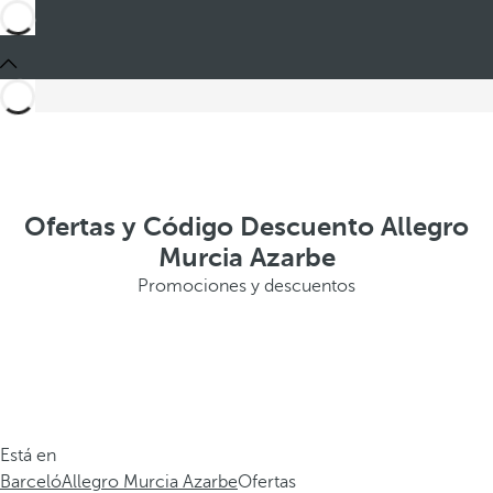
Ofertas y Código Descuento Allegro
Murcia Azarbe
Promociones y descuentos
Está en
Barceló
Allegro Murcia Azarbe
Ofertas