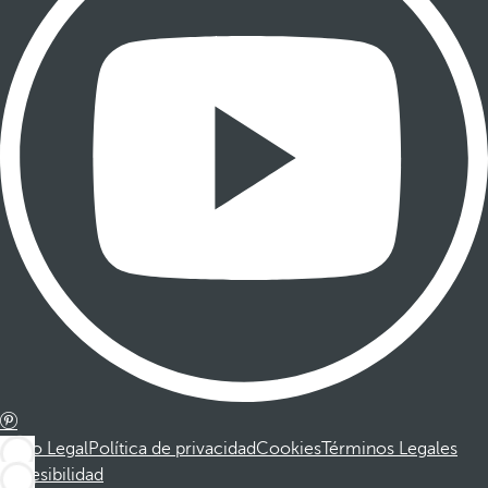
Aviso Legal
Política de privacidad
Cookies
Términos Legales
Accesibilidad