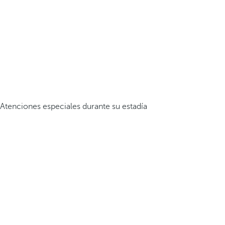
Atenciones especiales durante su estadía