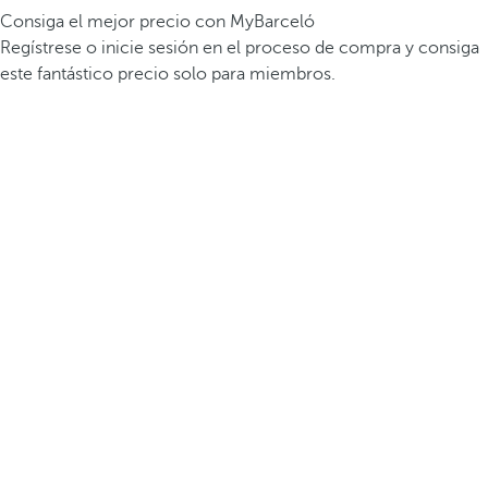
Consiga el mejor precio con MyBarceló
Regístrese o inicie sesión en el proceso de compra y consiga
este fantástico precio solo para miembros.