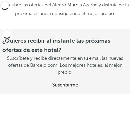
Descubre las ofertas del Alegro Murcia Azarbe y disfruta de tu
próxima estancia consiguiendo el mejor precio.
¿Quieres recibir al instante las próximas
ofertas de este hotel?
Suscríbete y recibe directamente en tu email las nuevas
ofertas de Barcelo.com. Los mejores hoteles, al mejor
precio.
Suscribirme