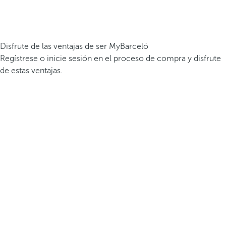
Disfrute de las ventajas de ser MyBarceló
Regístrese o inicie sesión en el proceso de compra y disfrute
de estas ventajas.