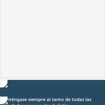
Manténgase siempre al tanto de todas las