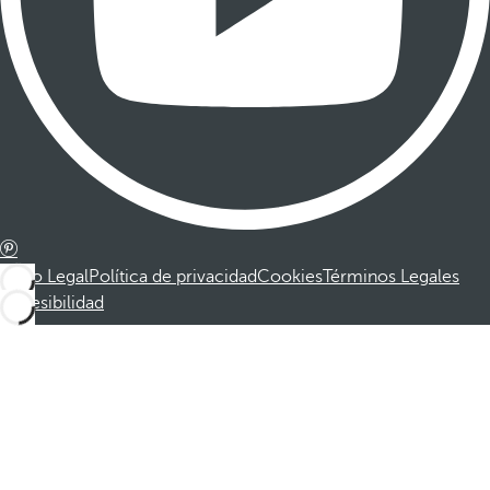
Aviso Legal
Política de privacidad
Cookies
Términos Legales
Accesibilidad