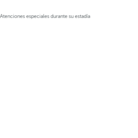
Atenciones especiales durante su estadía