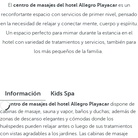
El
centro de masajes del hotel Allegro Playacar
es un
reconfortante espacio con servicios de primer nivel, pensado
en la necesidad de relajar y conectar mente, cuerpo y espíritu.
Un espacio perfecto para mimar durante la estancia en el
hotel con variedad de tratamientos y servicios, también para
los más pequeños de la familia.
Información
Kids Spa
El
centro de masajes del hotel Allegro Playacar
dispone de
cabinas de masaje, sauna y vapor, baños y duchas; además de
zonas de descanso elegantes y cómodas donde los
huéspedes pueden relajar antes o luego de sus tratamientos
con vistas agradables a los jardines. Las cabinas de masaje