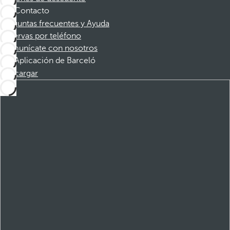
Contacto
Preguntas frecuentes y Ayuda
Reservas por teléfono
Comunícate con nosotros
Aplicación de Barceló
Descargar