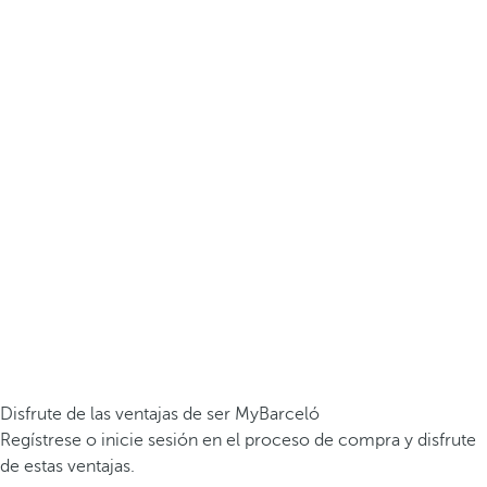
Disfrute de las ventajas de ser MyBarceló
Regístrese o inicie sesión en el proceso de compra y disfrute
de estas ventajas.