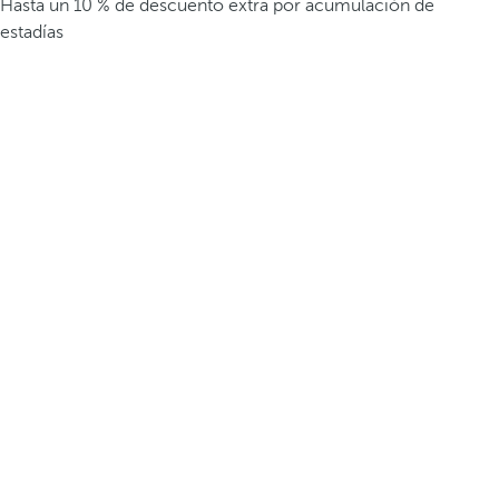
Hasta un 10 % de descuento extra por acumulación de
estadías