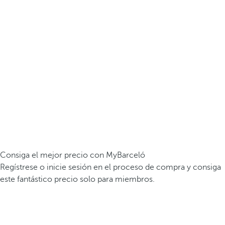
Consiga el mejor precio con MyBarceló
Regístrese o inicie sesión en el proceso de compra y consiga
este fantástico precio solo para miembros.