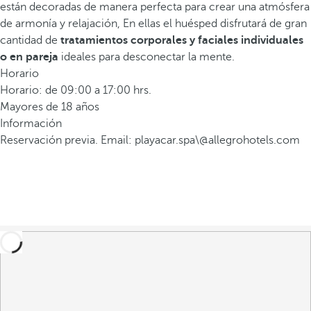
están decoradas de manera perfecta para crear una atmósfera
de armonía y relajación, En ellas el huésped disfrutará de gran
cantidad de
tratamientos corporales y faciales individuales
o en pareja
ideales para desconectar la mente.
Horario
Horario: de 09:00 a 17:00 hrs.
Mayores de 18 años
Información
Reservación previa. Email: playacar.spa\@allegrohotels.com