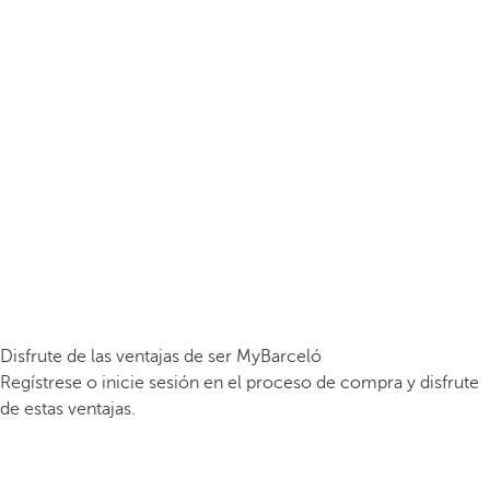
Disfrute de las ventajas de ser MyBarceló
Regístrese o inicie sesión en el proceso de compra y disfrute
de estas ventajas.