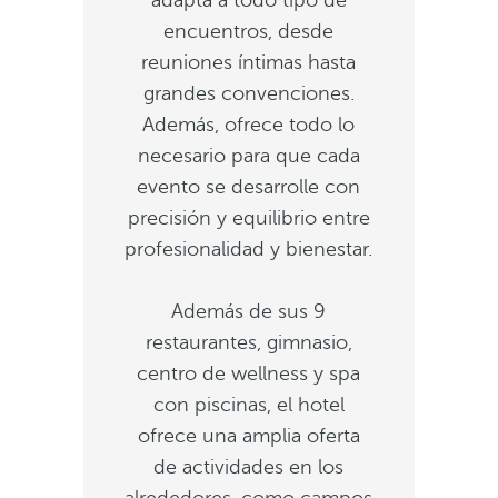
adapta a todo tipo de
encuentros, desde
reuniones íntimas hasta
grandes convenciones.
Además, ofrece todo lo
necesario para que cada
evento se desarrolle con
precisión y equilibrio entre
profesionalidad y bienestar.
Además de sus 9
restaurantes, gimnasio,
centro de wellness y spa
con piscinas, el hotel
ofrece una amplia oferta
de actividades en los