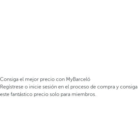
Consiga el mejor precio con MyBarceló
Regístrese o inicie sesión en el proceso de compra y consiga
este fantástico precio solo para miembros.