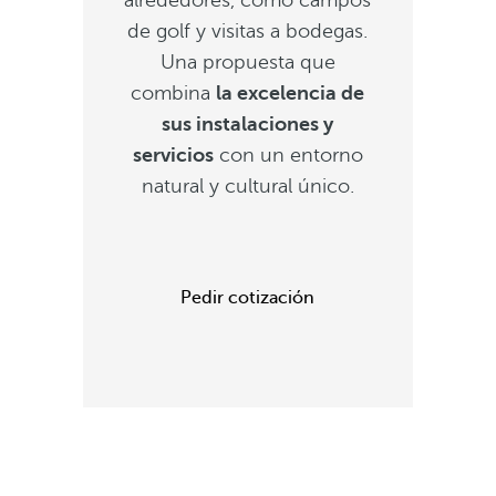
alrededores, como campos
de golf y visitas a bodegas.
Una propuesta que
combina
la excelencia de
sus instalaciones y
servicios
con un entorno
natural y cultural único.
Pedir cotización