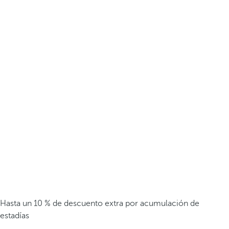
Hasta un 10 % de descuento extra por acumulación de
estadías