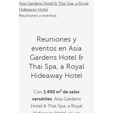
Asia Gardens Hotel & Thai Spa, a Royal
Hideaway Hotel
Reuniones y eventos
Reuniones y
eventos en Asia
Gardens Hotel &
Thai Spa, a Royal
Hideaway Hotel
Con
1.400 m² de salas
versátiles
, Asia Gardens
Hotel & Thai Spa, a Royal