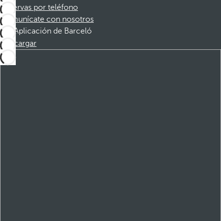
Reservas por teléfono
Comunícate con nosotros
Aplicación de Barceló
Descargar