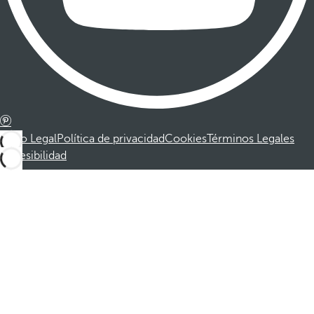
Aviso Legal
Política de privacidad
Cookies
Términos Legales
Accesibilidad