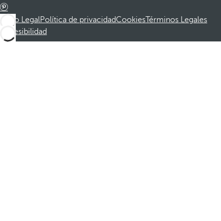
Aviso Legal
Política de privacidad
Cookies
Términos Legales
Accesibilidad