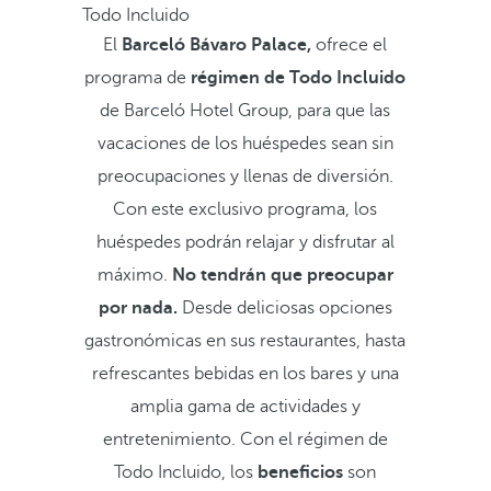
Todo Incluido
El
Barceló Bávaro Palace,
ofrece el
programa de
régimen de Todo Incluido
de Barceló Hotel Group, para que las
vacaciones de los huéspedes sean sin
preocupaciones y llenas de diversión.
Con este exclusivo programa, los
huéspedes podrán relajar y disfrutar al
máximo.
No tendrán que preocupar
por nada.
Desde deliciosas opciones
gastronómicas en sus restaurantes, hasta
refrescantes bebidas en los bares y una
amplia gama de actividades y
entretenimiento. Con el régimen de
Todo Incluido, los
beneficios
son