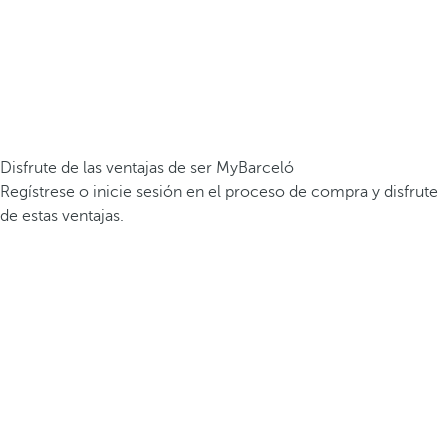
Disfrute de las ventajas de ser MyBarceló
Regístrese o inicie sesión en el proceso de compra y disfrute
de estas ventajas.