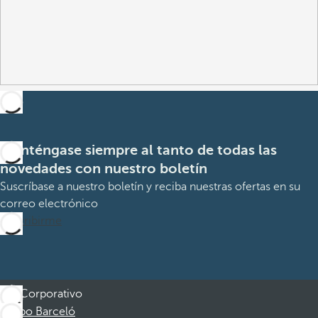
Manténgase siempre al tanto de todas las
novedades con nuestro boletín
Suscríbase a nuestro boletín y reciba nuestras ofertas en su
correo electrónico
Suscribirme
Corporativo
Grupo Barceló