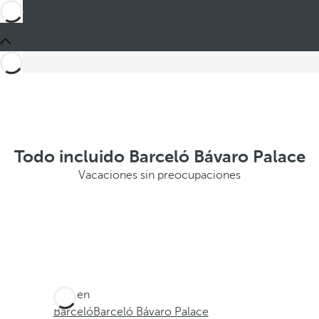
Todo incluido Barceló Bávaro Palace
Vacaciones sin preocupaciones
Está en
Barceló
Barceló Bávaro Palace