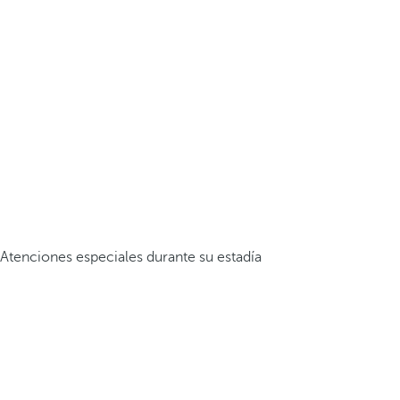
Atenciones especiales durante su estadía