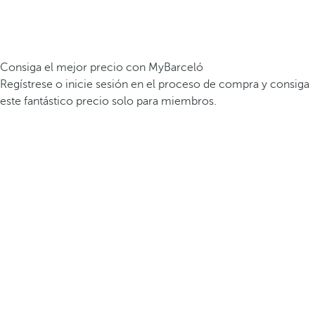
Consiga el mejor precio con MyBarceló
Regístrese o inicie sesión en el proceso de compra y consiga
este fantástico precio solo para miembros.