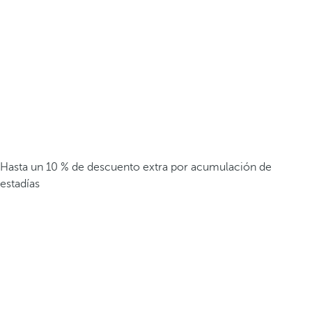
Hasta un 10 % de descuento extra por acumulación de
estadías