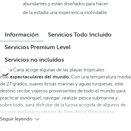
abundantes y están diseñados para hacer
de la estadía una experiencia inolvidable.
Información
Servicios Todo Incluido
Servicios Premium Level
Servicios no incluidos
Punta Cana acoge algunas de las playas tropicales
más
espectaculares del mundo.
Con una temperatura media
de 27 grados, suaves brisas marinas y aguas turquesas, este
destino recibe viajeros provenientes de todo el mundo para
practicar esnórquel, navegar, realizar pesca submarina y,
sobre todo, para disfrutar de la lujosa acogida de algunos de
los
más exclusivos resorts de República Dominicana.
Seguir leyendo