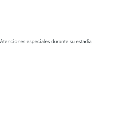
Atenciones especiales durante su estadía