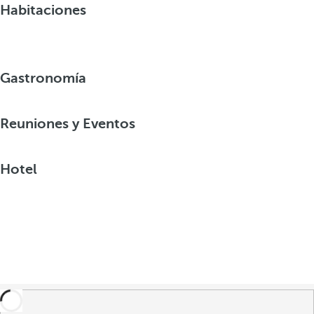
Habitaciones
Gastronomía
Reuniones y Eventos
Hotel