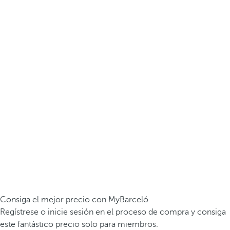
Consiga el mejor precio con MyBarceló
Regístrese o inicie sesión en el proceso de compra y consiga
este fantástico precio solo para miembros.