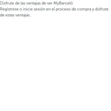
Disfrute de las ventajas de ser MyBarceló
Regístrese o inicie sesión en el proceso de compra y disfrute
de estas ventajas.