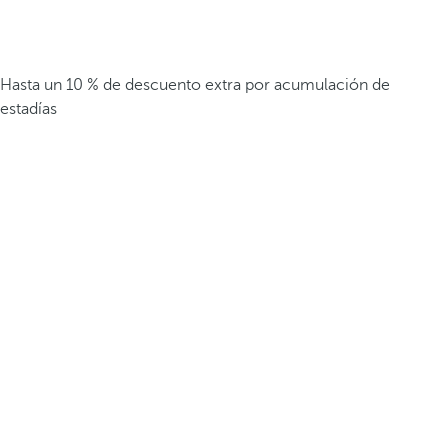
Hasta un 10 % de descuento extra por acumulación de
estadías