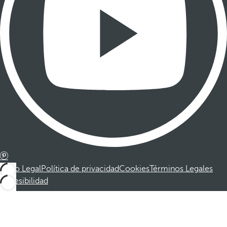
Aviso Legal
Política de privacidad
Cookies
Términos Legales
Accesibilidad