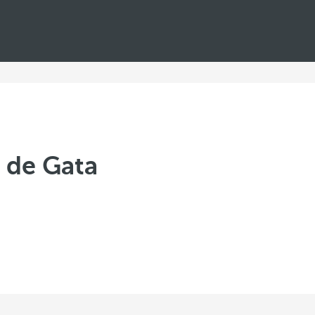
 de Gata