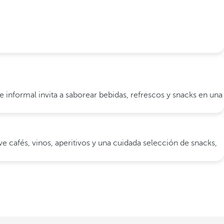
nte informal invita a saborear bebidas, refrescos y snacks en una
 cafés, vinos, aperitivos y una cuidada selección de snacks,