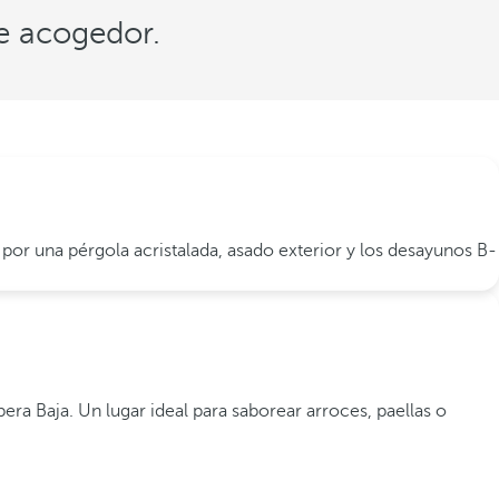
e acogedor.
por una pérgola acristalada, asado exterior y los desayunos B-
era Baja. Un lugar ideal para saborear arroces, paellas o