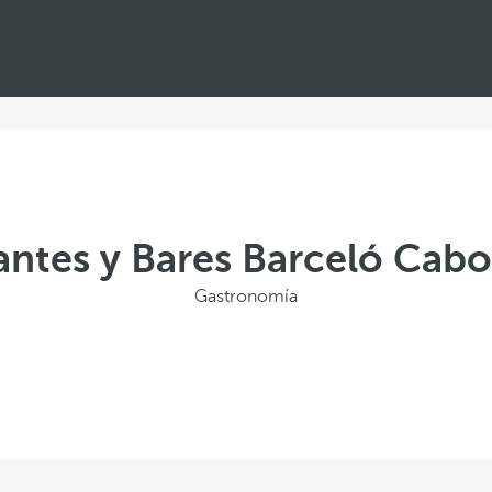
antes y Bares Barceló Cabo
Gastronomía