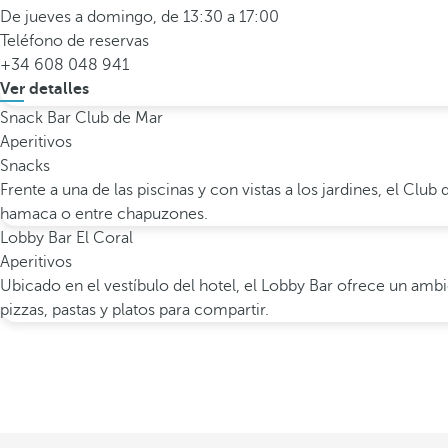
De jueves a domingo, de 13:30 a 17:00
Teléfono de reservas
+34 608 048 941
Ver detalles
Snack Bar Club de Mar
Aperitivos
Snacks
Frente a una de las piscinas y con vistas a los jardines, el Clu
hamaca o entre chapuzones.
Lobby Bar El Coral
Aperitivos
Ubicado en el vestíbulo del hotel, el Lobby Bar ofrece un am
pizzas, pastas y platos para compartir.