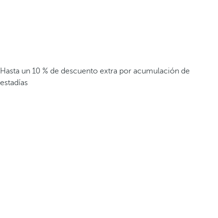
Hasta un 10 % de descuento extra por acumulación de
estadías