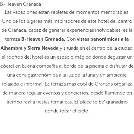
B-Heaven Granada
Las vacaciones están repletas de momentos memorables.
Uno de los lugares más inspiradores de este hotel del centro
de Granada, capaz de generar experiencias inolvidables, es la
terraza
B-Heaven Granada.
Con
vistas panorámicas a la
Alhambra y Sierra Nevada
y situada en el centro de la ciudad,
el rooftop del hotel es un espacio mágico donde degustar un
cóctel en buena compañía al borde de la piscina o disfrutar de
una cena gastronómica a la luz de la luna y un ambiente
relajado e informal. La terraza más cool de Granada organiza
de manera regular eventos y conciertos, desde flamenco en
tiempo real a fiestas temáticas. El ‘place to be’ granadino
donde tocar el cielo.