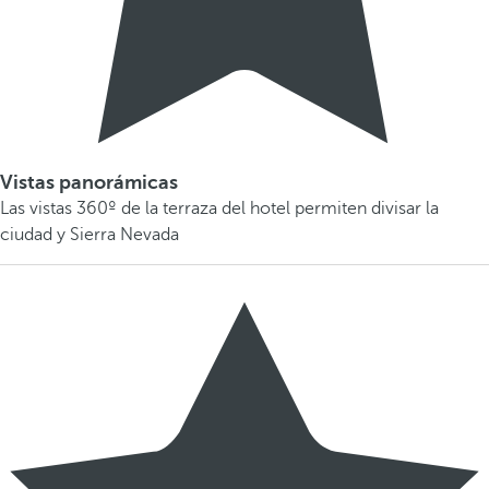
Vistas panorámicas
Las vistas 360º de la terraza del hotel permiten divisar la
ciudad y Sierra Nevada