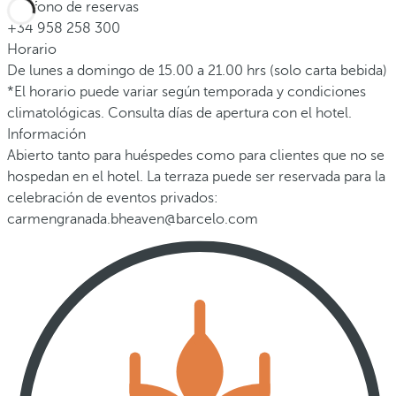
Teléfono de reservas
+34 958 258 300
Horario
De lunes a domingo de 15.00 a 21.00 hrs (solo carta bebida)
*El horario puede variar según temporada y condiciones
climatológicas. Consulta días de apertura con el hotel.
Información
Abierto tanto para huéspedes como para clientes que no se
hospedan en el hotel. La terraza puede ser reservada para la
celebración de eventos privados:
carmengranada.bheaven@barcelo.com