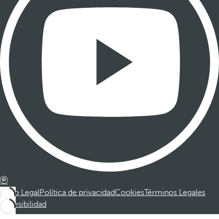
Aviso Legal
Política de privacidad
Cookies
Términos Legales
Accesibilidad