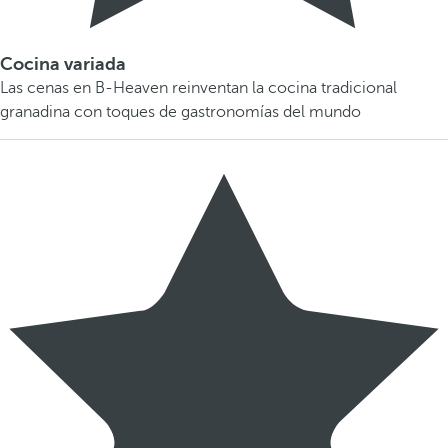
Cocina variada
Las cenas en B-Heaven reinventan la cocina tradicional
granadina con toques de gastronomías del mundo