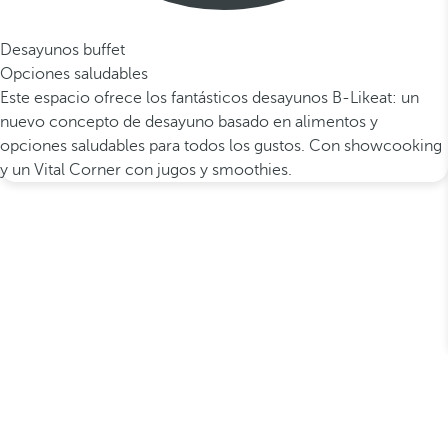
Desayunos buffet
Opciones saludables
Este espacio ofrece los fantásticos desayunos B-Likeat: un
nuevo concepto de desayuno basado en alimentos y
opciones saludables para todos los gustos. Con showcooking
y un Vital Corner con jugos y smoothies.