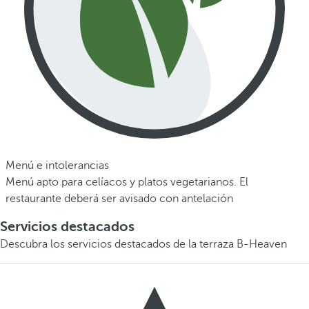
Menú e intolerancias
Menú apto para celíacos y platos vegetarianos. El
restaurante deberá ser avisado con antelación
Servicios destacados
Descubra los servicios destacados de la terraza B-Heaven