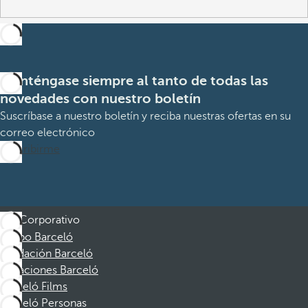
Manténgase siempre al tanto de todas las
novedades con nuestro boletín
Suscríbase a nuestro boletín y reciba nuestras ofertas en su
correo electrónico
Suscribirme
Corporativo
Grupo Barceló
Fundación Barceló
Vacaciones Barceló
Barceló Films
Barceló Personas