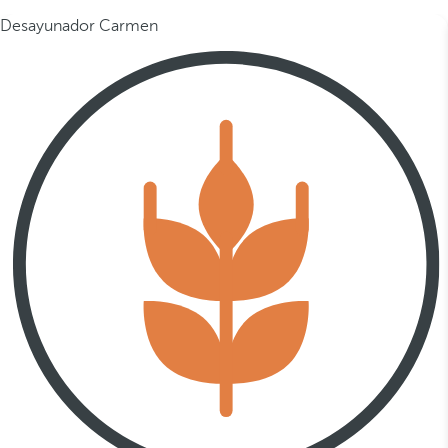
Desayunador Carmen