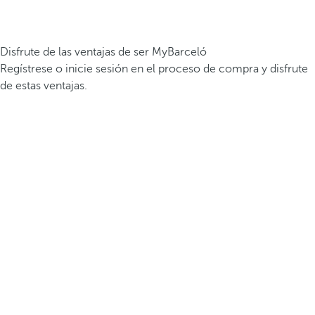
Disfrute de las ventajas de ser MyBarceló
Regístrese o inicie sesión en el proceso de compra y disfrute
de estas ventajas.