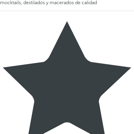
mocktails, destilados y macerados de calidad