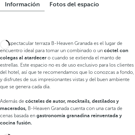
Información
Fotos del espacio
La espectacular terraza B-Heaven Granada es el lugar de
encuentro ideal para tomar un combinado o un
cóctel con
colegas al atardecer
o cuando se extienda el manto de
estrellas. Este espacio no es de uso exclusivo para los clientes
del hotel, así que te recomendamos que lo conozcas a fondo,
y disfrutes de sus impresionantes vistas y del buen ambiente
que se genera cada día.
Además de
cócteles de autor, mocktails, destilados y
macerados,
B-Heaven Granada cuenta con una carta de
cenas basada en
gastronomía granadina reinventada y
cocina fusión.