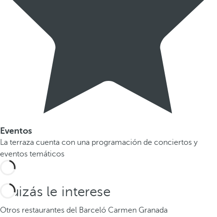
Eventos
La terraza cuenta con una programación de conciertos y
eventos temáticos
Quizás le interese
Otros restaurantes del Barceló Carmen Granada