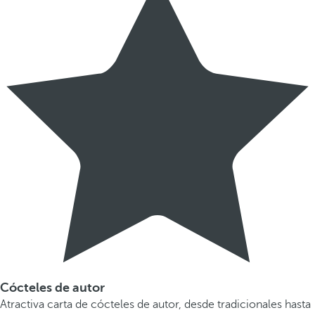
Cócteles de autor
Atractiva carta de cócteles de autor, desde tradicionales hasta