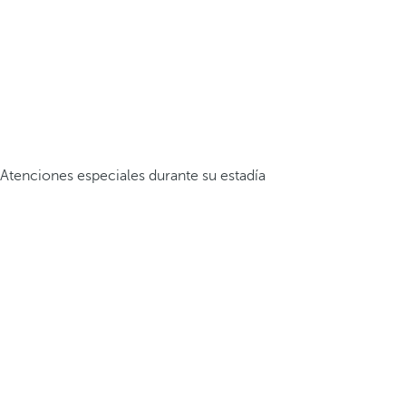
Atenciones especiales durante su estadía