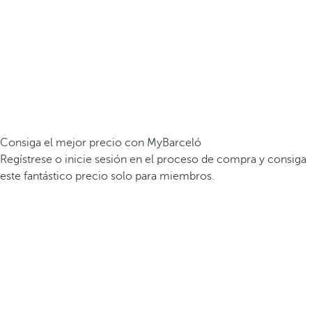
Consiga el mejor precio con MyBarceló
Regístrese o inicie sesión en el proceso de compra y consiga
este fantástico precio solo para miembros.