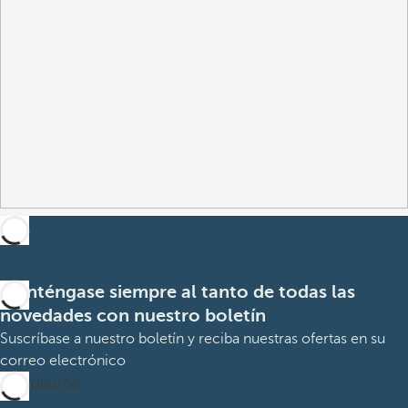
Manténgase siempre al tanto de todas las
novedades con nuestro boletín
Suscríbase a nuestro boletín y reciba nuestras ofertas en su
correo electrónico
Suscribirme