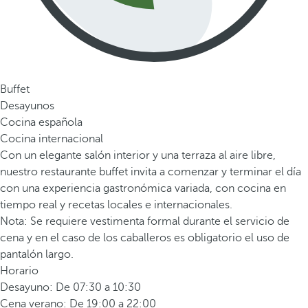
Buffet
Desayunos
Cocina española
Cocina internacional
Con un elegante salón interior y una terraza al aire libre,
nuestro restaurante buffet invita a comenzar y terminar el día
con una experiencia gastronómica variada, con cocina en
tiempo real y recetas locales e internacionales.
Nota: Se requiere vestimenta formal durante el servicio de
cena y en el caso de los caballeros es obligatorio el uso de
pantalón largo.
Horario
Desayuno: De 07:30 a 10:30
Cena verano: De 19:00 a 22:00