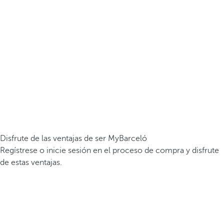
Disfrute de las ventajas de ser MyBarceló
Regístrese o inicie sesión en el proceso de compra y disfrute
de estas ventajas.