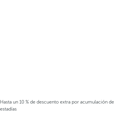
Hasta un 10 % de descuento extra por acumulación de
estadías