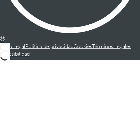
Aviso Legal
Política de privacidad
Cookies
Términos Legales
Accesibilidad