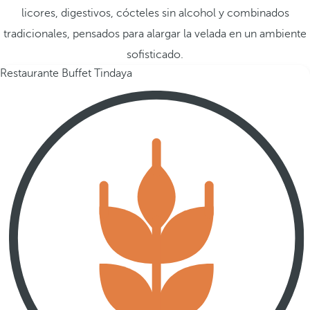
licores, digestivos, cócteles sin alcohol y combinados
tradicionales, pensados para alargar la velada en un ambiente
sofisticado.
Restaurante Buffet Tindaya