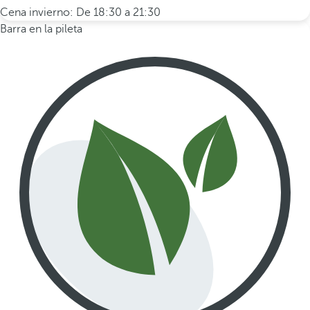
Cena invierno: De 18:30 a 21:30
Barra en la pileta