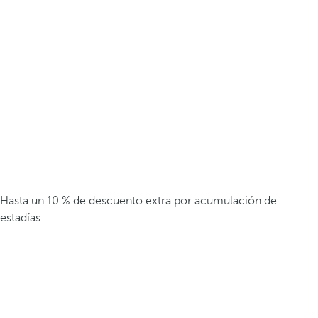
Hasta un 10 % de descuento extra por acumulación de
estadías