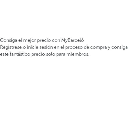
Consiga el mejor precio con MyBarceló
Regístrese o inicie sesión en el proceso de compra y consiga
este fantástico precio solo para miembros.