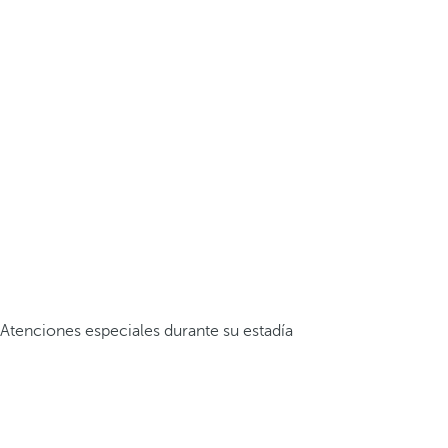
Atenciones especiales durante su estadía