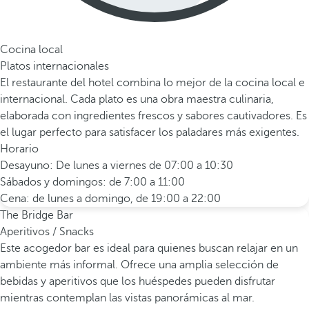
Cocina local
Platos internacionales
El restaurante del hotel combina lo mejor de la cocina local e
internacional. Cada plato es una obra maestra culinaria,
elaborada con ingredientes frescos y sabores cautivadores. Es
el lugar perfecto para satisfacer los paladares más exigentes.
Horario
Desayuno: De lunes a viernes de 07:00 a 10:30
Sábados y domingos: de 7:00 a 11:00
Cena: de lunes a domingo, de 19:00 a 22:00
The Bridge Bar
Aperitivos / Snacks
Este acogedor bar es ideal para quienes buscan relajar en un
ambiente más informal. Ofrece una amplia selección de
bebidas y aperitivos que los huéspedes pueden disfrutar
mientras contemplan las vistas panorámicas al mar.