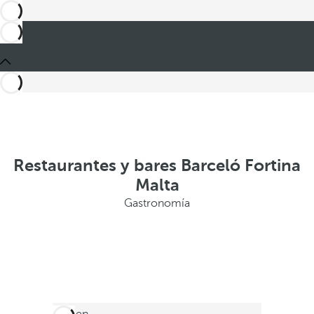
Restaurantes y bares Barceló Fortina
Malta
Gastronomía