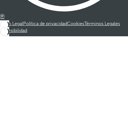
Aviso Legal
Política de privacidad
Cookies
Términos Legales
Accesibilidad