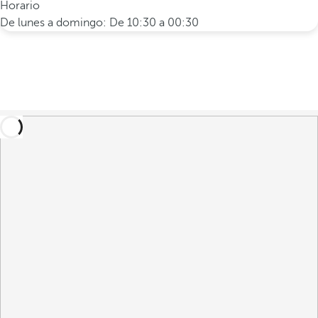
Horario
De lunes a domingo: De 10:30 a 00:30