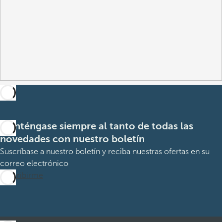
Manténgase siempre al tanto de todas las
novedades con nuestro boletín
Suscríbase a nuestro boletín y reciba nuestras ofertas en su
correo electrónico
Suscribirme