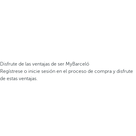
Disfrute de las ventajas de ser MyBarceló
Regístrese o inicie sesión en el proceso de compra y disfrute
de estas ventajas.