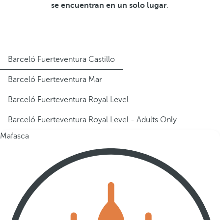
se encuentran en un solo lugar
.
Barceló Fuerteventura Castillo
Barceló Fuerteventura Mar
Barceló Fuerteventura Royal Level
Barceló Fuerteventura Royal Level - Adults Only
Mafasca