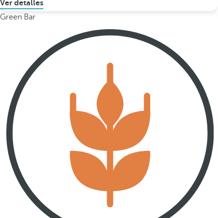
Ver detalles
Green Bar