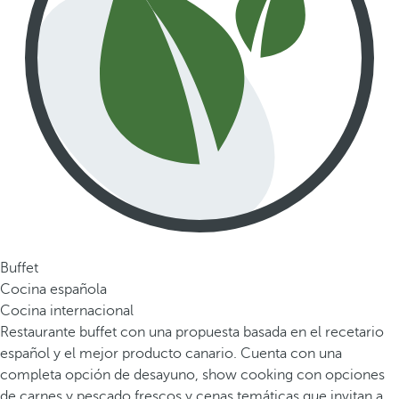
Buffet
Cocina española
Cocina internacional
Restaurante buffet con una propuesta basada en el recetario
español y el mejor producto canario. Cuenta con una
completa opción de desayuno, show cooking con opciones
de carnes y pescado frescos y cenas temáticas que invitan a