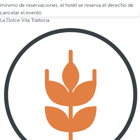
mínimo de reservaciones, el hotel se reserva el derecho de
cancelar el evento.
La Dolce Vita Trattoria