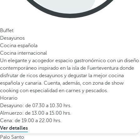
Buffet
Desayunos
Cocina española
Cocina internacional
Un elegante y acogedor espacio gastronómico con un diseño
contemporáneo inspirado en la isla de Fuerteventura donde
disfrutar de ricos desayunos y degustar la mejor cocina
española y canaria. Cuenta, además, con zona de show
cooking con especialidad en carnes y pescados.
Horario
Desayuno: de 07.30 a 10.30 hrs.
Almuerzo: de 13.00 a 15.00 hrs.
Cena: de 19.00 a 22.00 hrs.
Ver detalles
Palo Santo