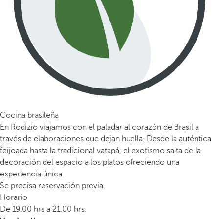
Cocina brasileña
En Rodizio viajamos con el paladar al corazón de Brasil a
través de elaboraciones que dejan huella. Desde la auténtica
feijoada hasta la tradicional vatapá, el exotismo salta de la
decoración del espacio a los platos ofreciendo una
experiencia única.
Se precisa reservación previa.
Horario
De 19.00 hrs a 21.00 hrs.