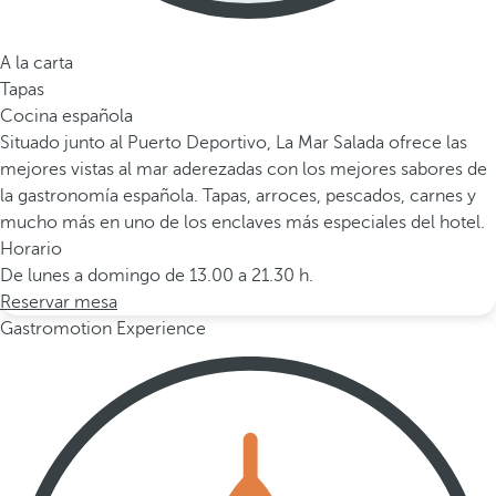
A la carta
Tapas
Cocina española
Situado junto al Puerto Deportivo, La Mar Salada ofrece las
mejores vistas al mar aderezadas con los mejores sabores de
la gastronomía española. Tapas, arroces, pescados, carnes y
mucho más en uno de los enclaves más especiales del hotel.
Horario
De lunes a domingo de 13.00 a 21.30 h.
Reservar mesa
Gastromotion Experience