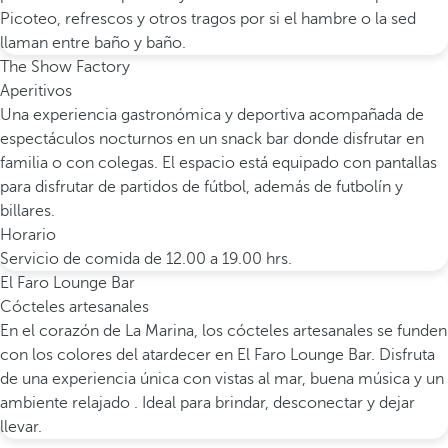
Picoteo, refrescos y otros tragos por si el hambre o la sed
llaman entre baño y baño.
The Show Factory
Aperitivos
Una experiencia gastronómica y deportiva acompañada de
espectáculos nocturnos en un snack bar donde disfrutar en
familia o con colegas. El espacio está equipado con pantallas
para disfrutar de partidos de fútbol, además de futbolín y
billares.
Horario
Servicio de comida de 12.00 a 19.00 hrs.
El Faro Lounge Bar
Cócteles artesanales
En el corazón de La Marina, los cócteles artesanales se funden
con los colores del atardecer en El Faro Lounge Bar. Disfruta
de una experiencia única con vistas al mar, buena música y un
ambiente relajado . Ideal para brindar, desconectar y dejar
llevar.