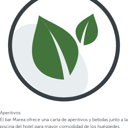
Aperitivos
El bar Marea ofrece una carta de aperitivos y bebidas junto a la
piscina del hotel para mayor comodidad de los huéspedes.