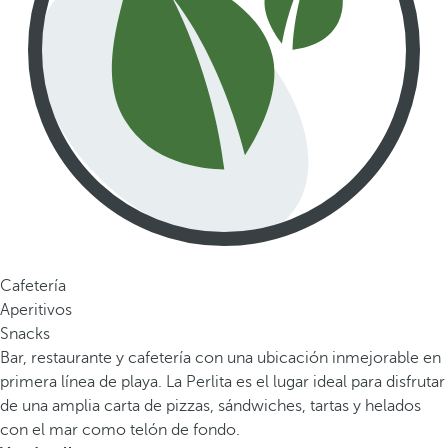
Cafetería
Aperitivos
Snacks
Bar, restaurante y cafetería con una ubicación inmejorable en
primera línea de playa. La Perlita es el lugar ideal para disfrutar
de una amplia carta de pizzas, sándwiches, tartas y helados
con el mar como telón de fondo.