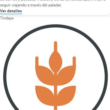
seguir viajando a través del paladar.
Ver detalles
Tindaya