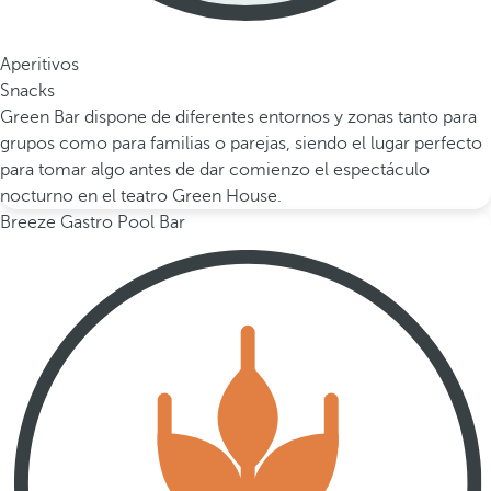
Aperitivos
Snacks
Green Bar dispone de diferentes entornos y zonas tanto para
grupos como para familias o parejas, siendo el lugar perfecto
para tomar algo antes de dar comienzo el espectáculo
nocturno en el teatro Green House.
Breeze Gastro Pool Bar