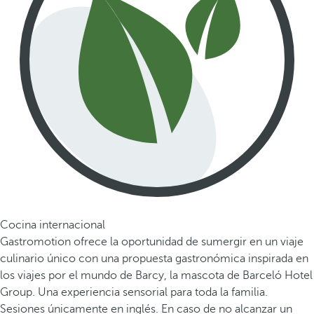
Cocina internacional
Gastromotion ofrece la oportunidad de sumergir en un viaje
culinario único con una propuesta gastronómica inspirada en
los viajes por el mundo de Barcy, la mascota de Barceló Hotel
Group. Una experiencia sensorial para toda la familia.
Sesiones únicamente en inglés. En caso de no alcanzar un