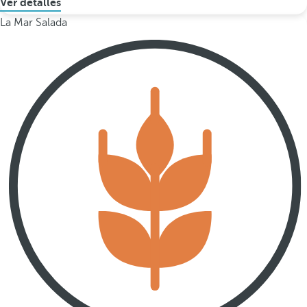
Ver detalles
La Mar Salada