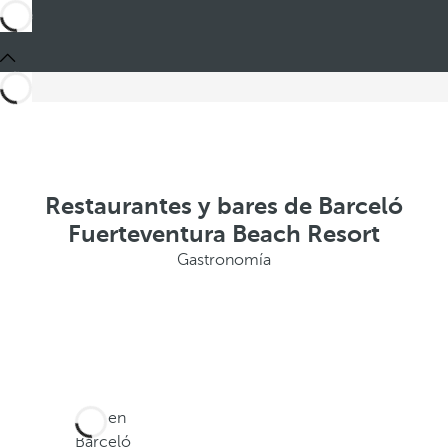
Restaurantes y bares de Barceló
Fuerteventura Beach Resort
Gastronomía
Está en
Barceló