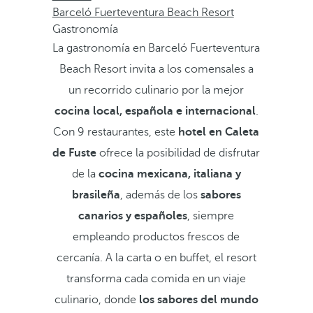
Barceló Fuerteventura Beach Resort
Gastronomía
La gastronomía en Barceló Fuerteventura
Beach Resort invita a los comensales a
un recorrido culinario por la mejor
cocina local, española e internacional
.
Con 9 restaurantes, este
hotel en Caleta
de Fuste
ofrece la posibilidad de disfrutar
de la
cocina mexicana, italiana y
brasileña
, además de los
sabores
canarios y españoles
, siempre
empleando productos frescos de
cercanía. A la carta o en buffet, el resort
transforma cada comida en un viaje
culinario, donde
los sabores del mundo