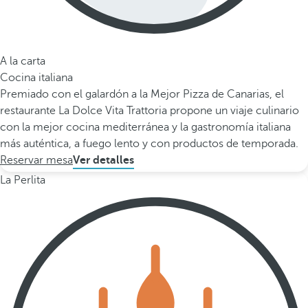
A la carta
Cocina italiana
Premiado con el galardón a la Mejor Pizza de Canarias, el
restaurante La Dolce Vita Trattoria propone un viaje culinario
con la mejor cocina mediterránea y la gastronomía italiana
más auténtica, a fuego lento y con productos de temporada.
Reservar mesa
Ver detalles
La Perlita