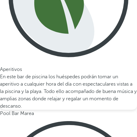
Aperitivos
En este bar de piscina los huéspedes podrán tomar un
aperitivo a cualquier hora del día con espectaculares vistas a
la piscina y la playa. Todo ello acompañado de buena música y
amplias zonas donde relajar y regalar un momento de
descanso.
Pool Bar Marea