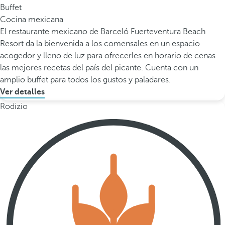
Buffet
Cocina mexicana
El restaurante mexicano de Barceló Fuerteventura Beach
Resort da la bienvenida a los comensales en un espacio
acogedor y lleno de luz para ofrecerles en horario de cenas
las mejores recetas del país del picante. Cuenta con un
amplio buffet para todos los gustos y paladares.
Ver detalles
Rodizio