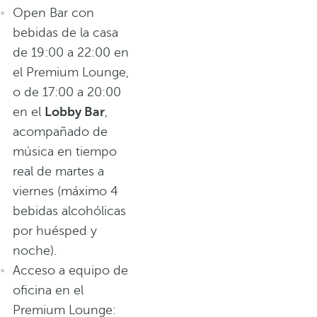
Open Bar con
bebidas de la casa
de 19:00 a 22:00 en
el Premium Lounge,
o de 17:00 a 20:00
en el
Lobby Bar
,
acompañado de
música en tiempo
real de martes a
viernes (máximo 4
bebidas alcohólicas
por huésped y
noche).
Acceso a equipo de
oficina en el
Premium Lounge: