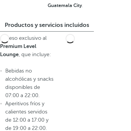
Guatemala City
.
Productos y servicios incluidos
Acceso exclusivo al
Premium Level
Lounge
, que incluye:
Bebidas no
alcohólicas y snacks
disponibles de
07:00 a 22:00.
Aperitivos fríos y
calientes servidos
de 12:00 a 17:00 y
de 19:00 a 22:00.