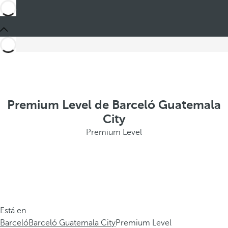
Premium Level de Barceló Guatemala
City
Premium Level
Está en
Barceló
Barceló Guatemala City
Premium Level