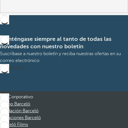
Manténgase siempre al tanto de todas las
novedades con nuestro boletín
Suscríbase a nuestro boletín y reciba nuestras ofertas en su
correo electrónico
Suscribirme
Corporativo
Grupo Barceló
Fundación Barceló
Vacaciones Barceló
Barceló Films