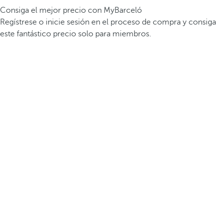
Consiga el mejor precio con MyBarceló
Regístrese o inicie sesión en el proceso de compra y consiga
este fantástico precio solo para miembros.