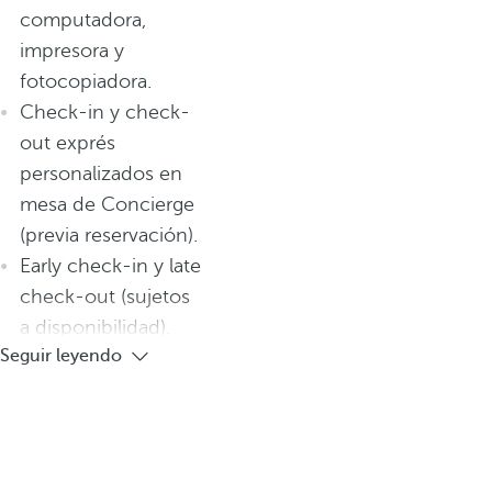
computadora,
impresora y
fotocopiadora.
Check-in y check-
out exprés
personalizados en
mesa de Concierge
(previa reservación).
Early check-in y late
check-out (sujetos
a disponibilidad).
Seguir leyendo