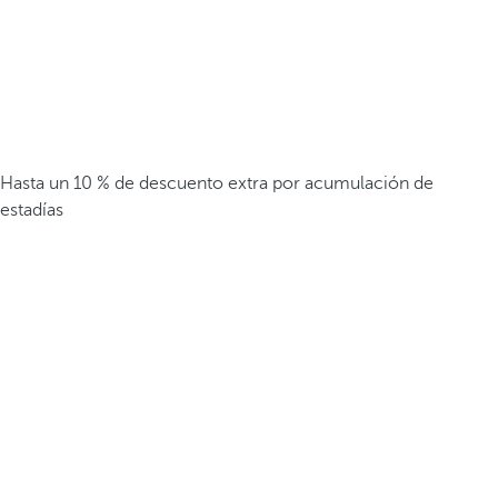
Hasta un 10 % de descuento extra por acumulación de
estadías