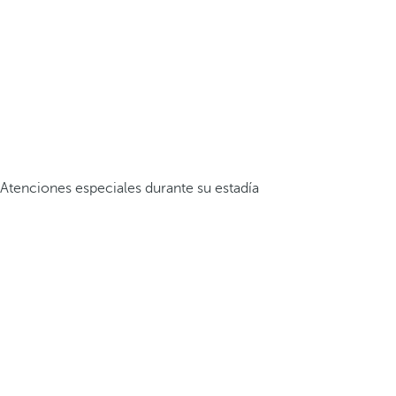
Atenciones especiales durante su estadía