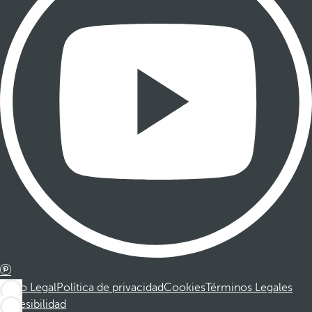
Aviso Legal
Política de privacidad
Cookies
Términos Legales
Accesibilidad