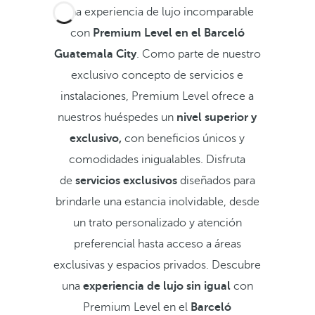
Una experiencia de lujo incomparable
con
Premium Level en el Barceló
Guatemala City
. Como parte de nuestro
exclusivo concepto de servicios e
instalaciones, Premium Level ofrece a
nuestros huéspedes un
nivel superior y
exclusivo,
con beneficios únicos y
comodidades inigualables. Disfruta
de
servicios exclusivos
diseñados para
brindarle una estancia inolvidable, desde
un trato personalizado y atención
preferencial hasta acceso a áreas
exclusivas y espacios privados. Descubre
una
experiencia de lujo sin igual
con
Premium Level en el
Barceló