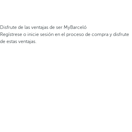
Disfrute de las ventajas de ser MyBarceló
Regístrese o inicie sesión en el proceso de compra y disfrute
de estas ventajas.