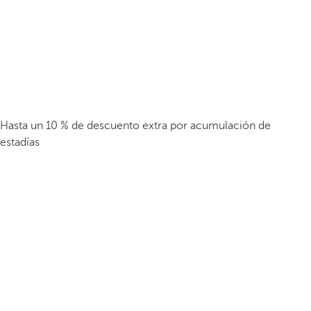
Hasta un 10 % de descuento extra por acumulación de
estadías