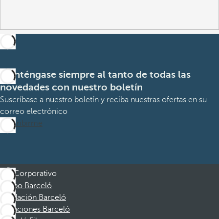
Manténgase siempre al tanto de todas las
novedades con nuestro boletín
Suscríbase a nuestro boletín y reciba nuestras ofertas en su
correo electrónico
Suscribirme
Corporativo
Grupo Barceló
Fundación Barceló
Vacaciones Barceló