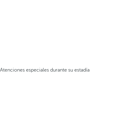
Atenciones especiales durante su estadía