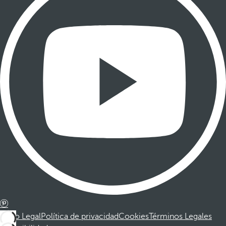
Aviso Legal
Política de privacidad
Cookies
Términos Legales