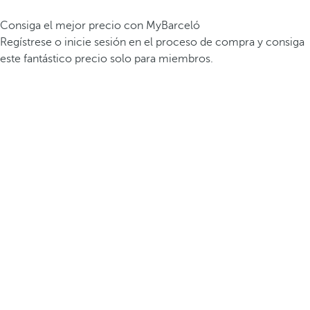
Consiga el mejor precio con MyBarceló
Regístrese o inicie sesión en el proceso de compra y consiga
este fantástico precio solo para miembros.