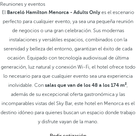
Reuniones y eventos
El
Barceló Hamilton Menorca - Adults Only
es el escenario
perfecto para cualquier evento, ya sea una pequeña reunión
de negocios o una gran celebración. Sus modernas
instalaciones y versátiles espacios, combinados con la
serenidad y belleza del entorno, garantizan el éxito de cada
ocasión. Equipado con tecnología audiovisual de última
generación, luz natural y conexión Wi-Fi, el hotel ofrece todo
lo necesario para que cualquier evento sea una experiencia
inolvidable. Con
salas que van de los 48 a los 174 m²
,
además de su excepcional oferta gastronómica y las
incomparables vistas del Sky Bar, este hotel en Menorca es el
destino idóneo para quienes buscan un espacio donde trabajo
y disfrute vayan de la mano.