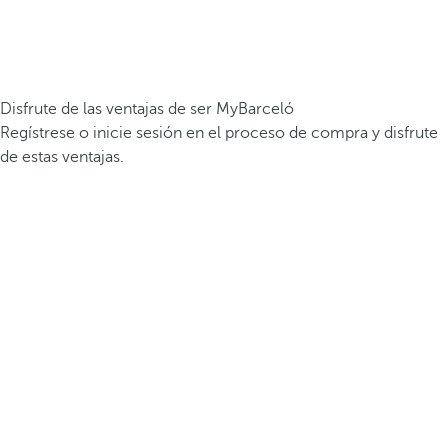
Disfrute de las ventajas de ser MyBarceló
Regístrese o inicie sesión en el proceso de compra y disfrute
de estas ventajas.