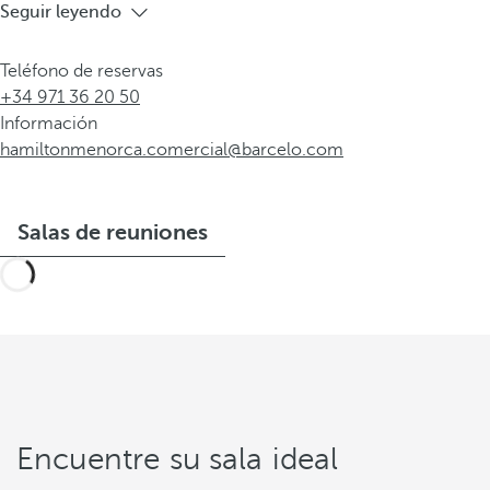
Seguir leyendo
Teléfono de reservas
+34 971 36 20 50
Información
hamiltonmenorca.comercial@barcelo.com
Salas de reuniones
Encuentre su sala ideal