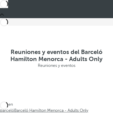
Reuniones y eventos del Barceló
Hamilton Menorca - Adults Only
Reuniones y eventos
Está en
Barceló
Barceló Hamilton Menorca - Adults Only