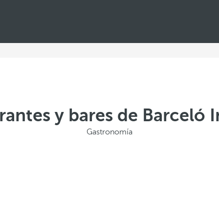
rantes y bares de Barceló 
Gastronomía