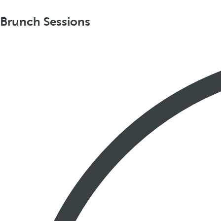
Brunch Sessions