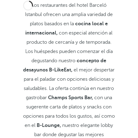
Los restaurantes del hotel Barceló
Istanbul ofrecen una amplia variedad de
platos basados en la
cocina local e
internacional,
con especial atención al
producto de cercanía y de temporada.
Los huéspedes pueden comenzar el día
degustando nuestro
concepto de
desayunos
B-LikeEat,
el mejor despertar
para el paladar con opciones deliciosas y
saludables. La oferta continúa en nuestro
gastrobar
Champs Sports Bar,
con una
sugerente carta de platos y snacks con
opciones para todos los gustos, así como
en el
B-Lounge,
nuestro elegante lobby
bar donde degustar las mejores