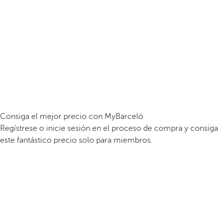
Consiga el mejor precio con MyBarceló
Regístrese o inicie sesión en el proceso de compra y consiga
este fantástico precio solo para miembros.