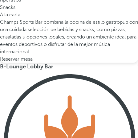
Apertivos
Snacks
A la carta
Champs Sports Bar combina la cocina de estilo gastropub con
una cuidada selección de bebidas y snacks, como pizzas,
ensaladas u opciones locales, creando un ambiente ideal para
eventos deportivos o disfrutar de la mejor música
internacional.
Reservar mesa
B-Lounge Lobby Bar