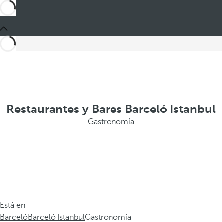
Restaurantes y Bares Barceló Istanbul
Gastronomía
Está en
Barceló
Barceló Istanbul
Gastronomía