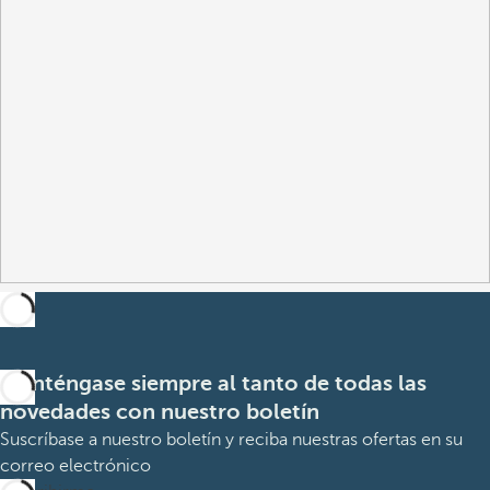
Manténgase siempre al tanto de todas las
novedades con nuestro boletín
Suscríbase a nuestro boletín y reciba nuestras ofertas en su
correo electrónico