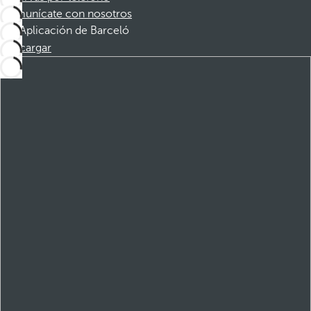
Comunícate con nosotros
Aplicación de Barceló
Descargar