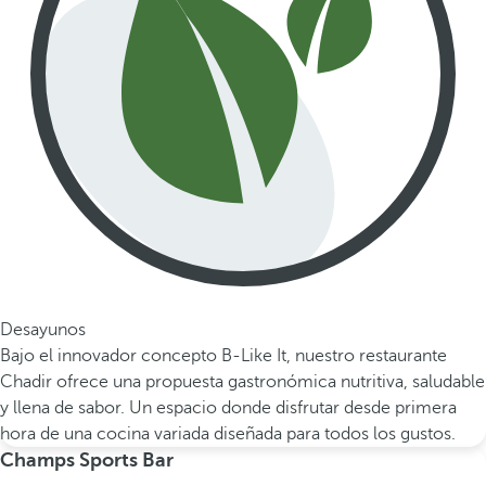
Desayunos
Bajo el innovador concepto B-Like It, nuestro restaurante
Chadir ofrece una propuesta gastronómica nutritiva, saludable
y llena de sabor. Un espacio donde disfrutar desde primera
hora de una cocina variada diseñada para todos los gustos.
Champs Sports Bar