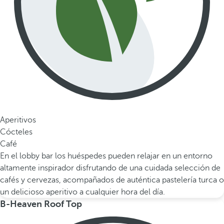
Aperitivos
Cócteles
Café
En el lobby bar los huéspedes pueden relajar en un entorno
altamente inspirador disfrutando de una cuidada selección de
cafés y cervezas, acompañados de auténtica pastelería turca o
un delicioso aperitivo a cualquier hora del día.
B-Heaven Roof Top