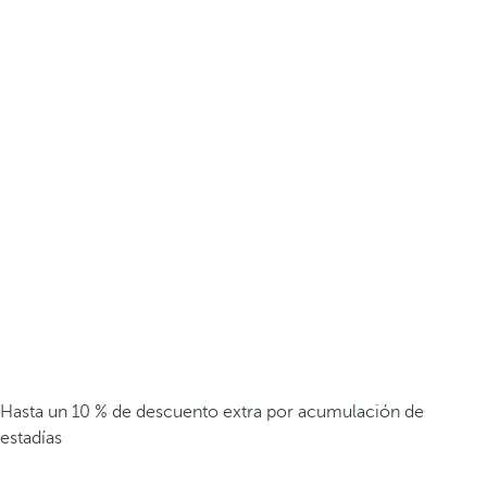
Hasta un 10 % de descuento extra por acumulación de
estadías