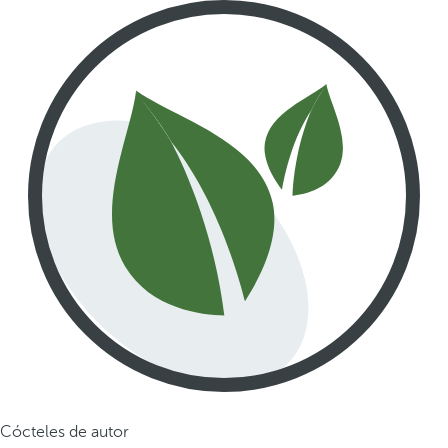
Cócteles de autor