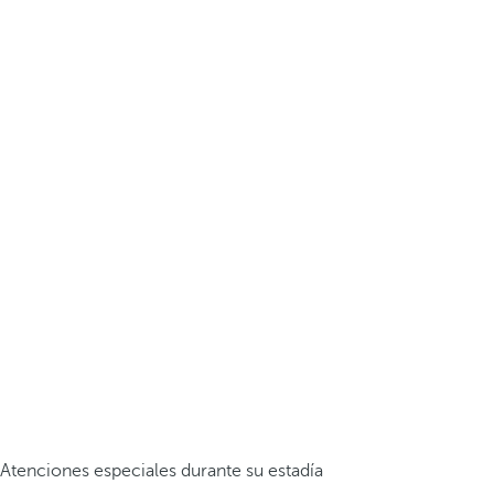
Atenciones especiales durante su estadía