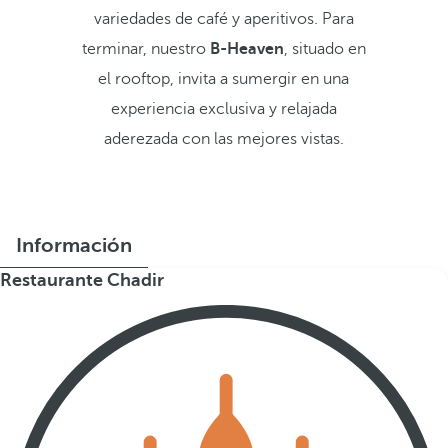
variedades de café y aperitivos. Para
terminar, nuestro
B-Heaven
, situado en
el rooftop, invita a sumergir en una
experiencia exclusiva y relajada
aderezada con las mejores vistas.
Información
Restaurante Chadir