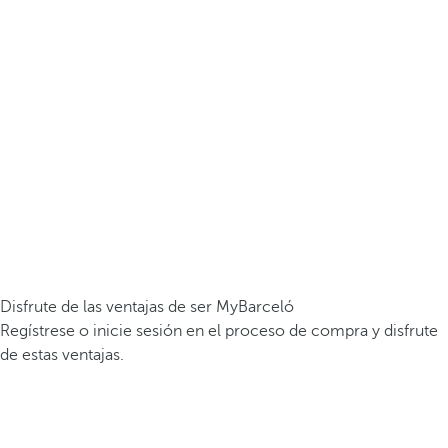
Disfrute de las ventajas de ser MyBarceló
Regístrese o inicie sesión en el proceso de compra y disfrute
de estas ventajas.