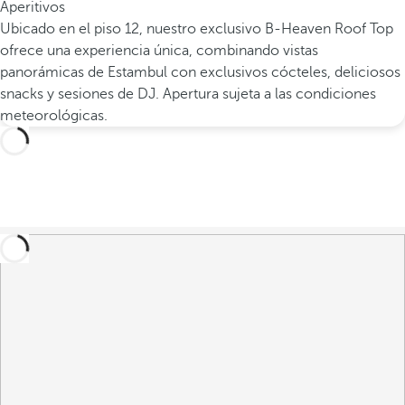
Aperitivos
Ubicado en el piso 12, nuestro exclusivo B-Heaven Roof Top
ofrece una experiencia única, combinando vistas
panorámicas de Estambul con exclusivos cócteles, deliciosos
snacks y sesiones de DJ. Apertura sujeta a las condiciones
meteorológicas.