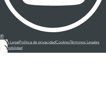
Aviso Legal
Política de privacidad
Cookies
Términos Legales
Accesibilidad