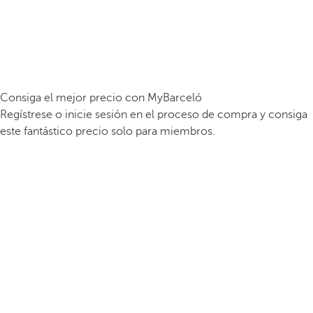
Consiga el mejor precio con MyBarceló
Regístrese o inicie sesión en el proceso de compra y consiga
este fantástico precio solo para miembros.