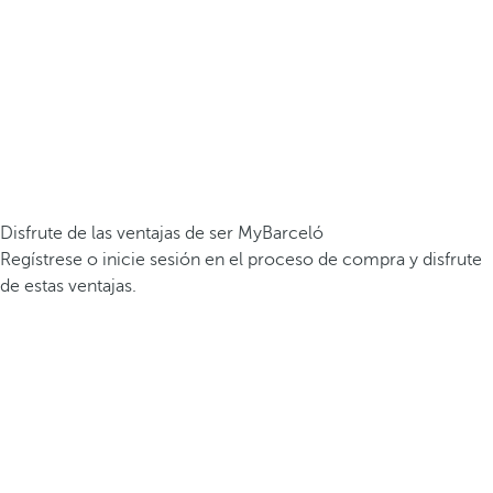
Disfrute de las ventajas de ser MyBarceló
Regístrese o inicie sesión en el proceso de compra y disfrute
de estas ventajas.