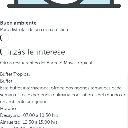
Buen ambiente
Para disfrutar de una cena rústica
Quizás le interese
Otros restaurantes del Barceló Maya Tropical
Buffet Tropical
Buffet
Este buffet internacional ofrece dos noches temáticas cada
semana. Una experiencia culinaria con sabores del mundo en
un ambiente acogedor.
Horario
Desayuno: 07.00 a 10.30 hrs.
Almuerzo: 12.30 a 15.00 hrs.