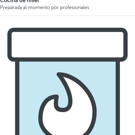
Cocina de nivel
Preparada al momento por profesionales