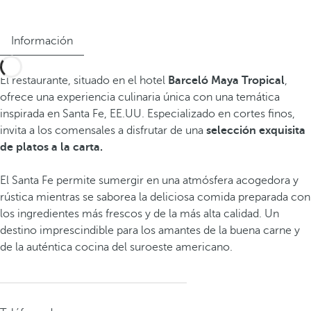
Información
El restaurante, situado en el hotel
Barceló Maya Tropical
,
ofrece una experiencia culinaria única con una temática
inspirada en Santa Fe, EE.UU. Especializado en cortes finos,
invita a los comensales a disfrutar de una
selección exquisita
de platos a la carta.
El Santa Fe permite sumergir en una atmósfera acogedora y
rústica mientras se saborea la deliciosa comida preparada con
los ingredientes más frescos y de la más alta calidad. Un
destino imprescindible para los amantes de la buena carne y
de la auténtica cocina del suroeste americano.