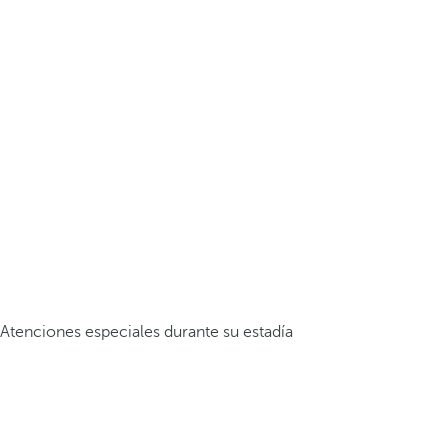
Atenciones especiales durante su estadía