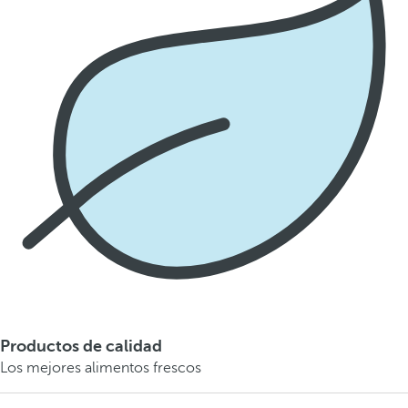
Productos de calidad
Los mejores alimentos frescos