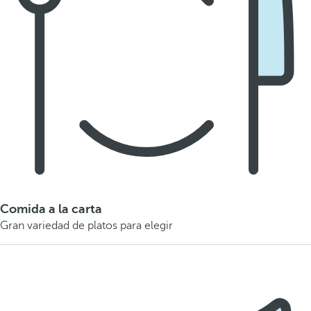
Comida a la carta
Gran variedad de platos para elegir