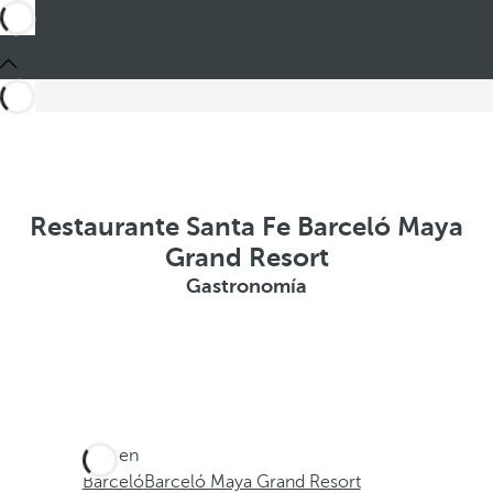
Restaurante Santa Fe Barceló Maya
Grand Resort
Gastronomía
Está en
Barceló
Barceló Maya Grand Resort