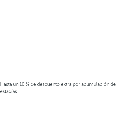
Hasta un 10 % de descuento extra por acumulación de
estadías