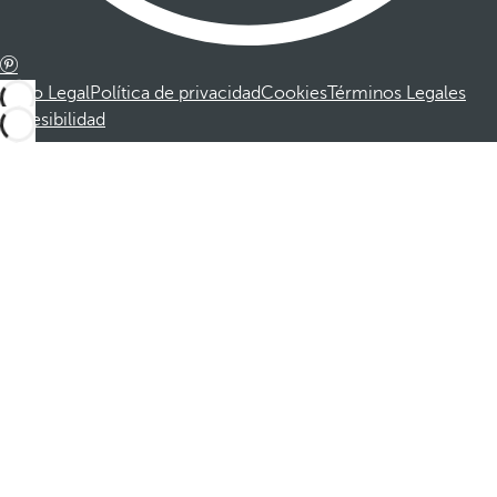
Aviso Legal
Política de privacidad
Cookies
Términos Legales
Accesibilidad