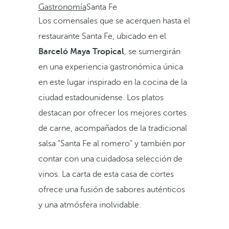
Gastronomía
Santa Fe
Los comensales que se acerquen hasta el
restaurante Santa Fe, ubicado en el
Barceló Maya Tropical
, se sumergirán
en una experiencia gastronómica única
en este lugar inspirado en la cocina de la
ciudad estadounidense. Los platos
destacan por ofrecer los mejores cortes
de carne, acompañados de la tradicional
salsa "Santa Fe al romero" y también por
contar con una cuidadosa selección de
vinos. La carta de esta casa de cortes
ofrece una fusión de sabores auténticos
y una atmósfera inolvidable.