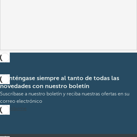
Manténgase siempre al tanto de todas las
novedades con nuestro boletín
Suscríbase a nuestro boletín y reciba nuestras ofertas en su
correo electrónico
Suscribirme