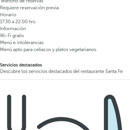
Teléfono de reservas
Requiere reservación previa.
Horario
17.30 a 22.00 hrs.
Información
Wi-Fi gratis
Menú e intolerancias
Menú apto para celíacos y platos vegetarianos.
Servicios destacados
Descubre los servicios destacados del restaurante Santa Fe