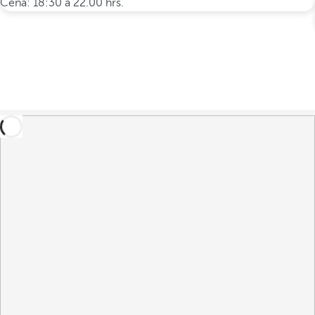
Cena: 18:30 a 22.00 hrs.