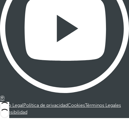
Aviso Legal
Política de privacidad
Cookies
Términos Legales
Accesibilidad