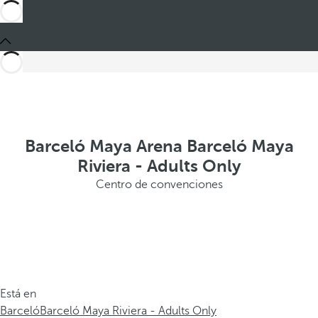
Barceló Maya Arena Barceló Maya
Riviera - Adults Only
Centro de convenciones
Está en
Barceló
Barceló Maya Riviera - Adults Only