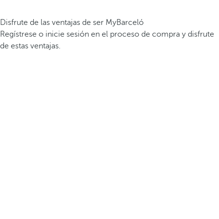
Disfrute de las ventajas de ser MyBarceló
Regístrese o inicie sesión en el proceso de compra y disfrute
de estas ventajas.