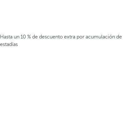
Hasta un 10 % de descuento extra por acumulación de
estadías