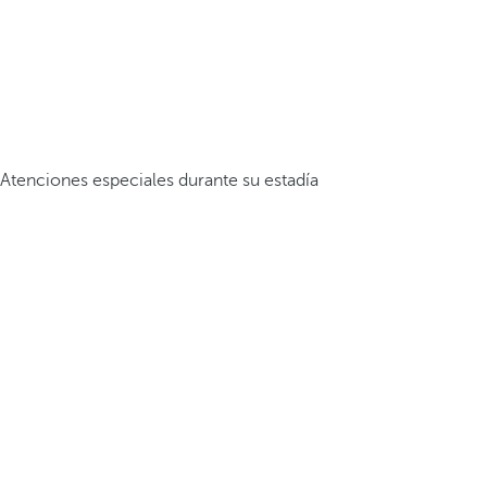
Atenciones especiales durante su estadía