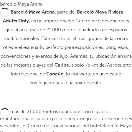
Barceló Maya Arena
El
Barceló Maya Arena
, parte del
Barceló Maya Riviera -
Adults Only
, es un impresionante Centro de Convenciones
que abarca más de 21.000 metros cuadrados de espacios
multifuncionales. Este centro es el más grande de la zona y
ofrece el escenario perfecto para exposiciones, congresos,
convenciones y eventos de lujo. Además, su ubicación en una
de las mejores playas del
Caribe
, a solo 75 km del Aeropuerto
Internacional de
Cancún
, lo convierte en un destino
privilegiado para cualquier evento.
Con más de 21.000 metros cuadrados con espacios
multifuncionales para exposiciones, congresos, convenciones
y eventos, el Centro de Convenciones del hotel Barceló Maya