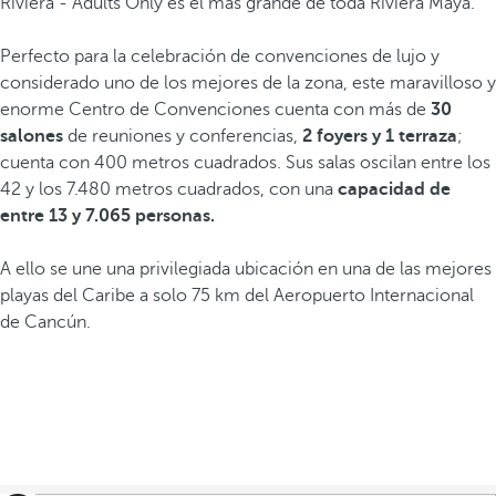
Riviera - Adults Only es el más grande de toda Riviera Maya.
Perfecto para la celebración de convenciones de lujo y
considerado uno de los mejores de la zona, este maravilloso y
enorme Centro de Convenciones cuenta con más de
30
salones
de reuniones y conferencias,
2 foyers y 1 terraza
;
cuenta con 400 metros cuadrados. Sus salas oscilan entre los
42 y los 7.480 metros cuadrados, con una
capacidad de
entre 13 y 7.065 personas.
A ello se une una privilegiada ubicación en una de las mejores
playas del Caribe a solo 75 km del Aeropuerto Internacional
de Cancún.