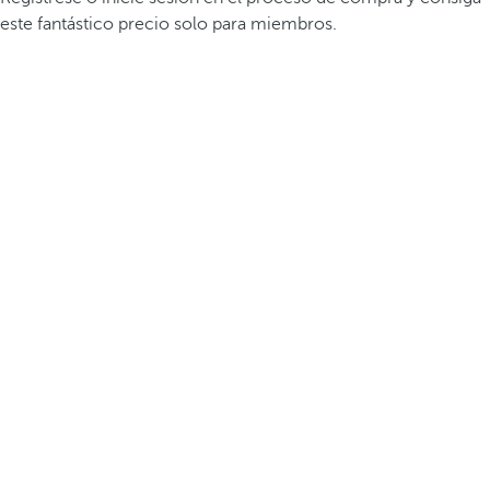
este fantástico precio solo para miembros.