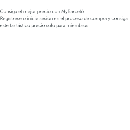
Consiga el mejor precio con MyBarceló
Regístrese o inicie sesión en el proceso de compra y consiga
este fantástico precio solo para miembros.