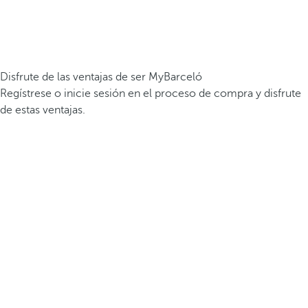
Disfrute de las ventajas de ser MyBarceló
Regístrese o inicie sesión en el proceso de compra y disfrute
de estas ventajas.