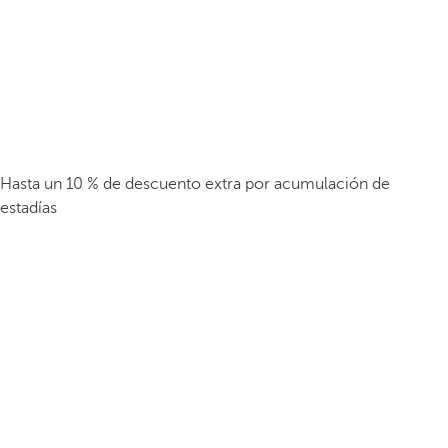
Hasta un 10 % de descuento extra por acumulación de
estadías