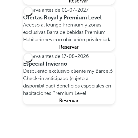
Reservar
Reserva antes de
01-07-2027
Ofertas Royal y Premium Level
Acceso al lounge Premium y zonas
exclusivas
Barra de bebidas Premium
Habitaciones con ubicación privilegiada
Reservar
Reserva antes de
17-08-2026
Especial Invierno
Descuento exclusivo cliente my Barceló
Check-in anticipado (sujeto a
disponibilidad)
Beneficios especiales en
habitaciones Premium Level
Reservar