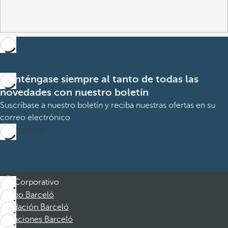
Manténgase siempre al tanto de todas las
novedades con nuestro boletín
Suscríbase a nuestro boletín y reciba nuestras ofertas en su
correo electrónico
Suscribirme
Corporativo
Grupo Barceló
Fundación Barceló
Vacaciones Barceló