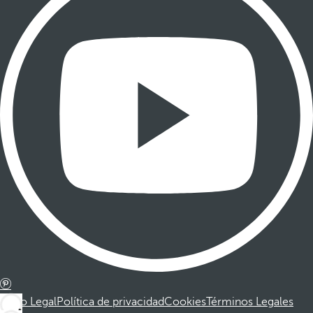
Aviso Legal
Política de privacidad
Cookies
Términos Legales