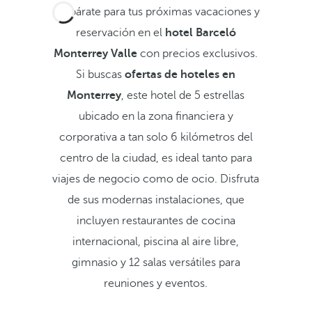
Prepárate para tus próximas vacaciones y
reservación en el
hotel Barceló
Monterrey Valle
con precios exclusivos.
Si buscas
ofertas de hoteles en
Monterrey
,
este hotel de 5 estrellas
ubicado en la zona financiera y
corporativa a tan solo 6 kilómetros del
centro de la ciudad, es ideal tanto para
viajes de negocio como de ocio. Disfruta
de sus modernas instalaciones, que
incluyen restaurantes de cocina
internacional, piscina al aire libre,
gimnasio y 12 salas versátiles para
reuniones y eventos.