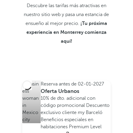
Descubre las tarifas más atractivas en
nuestro sitio web y pasa una estancia de
ensueño al mejor precio.
¡Tu próxima
experiencia en Monterrey comienza
aquí!
Reserva antes de
02-01-2027
Oferta Urbanos
10% de dto. adicional con
código promocional
Descuento
exclusivo cliente my Barceló
Beneficios especiales en
habitaciones Premium Level