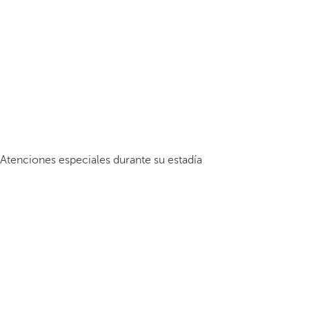
Atenciones especiales durante su estadía