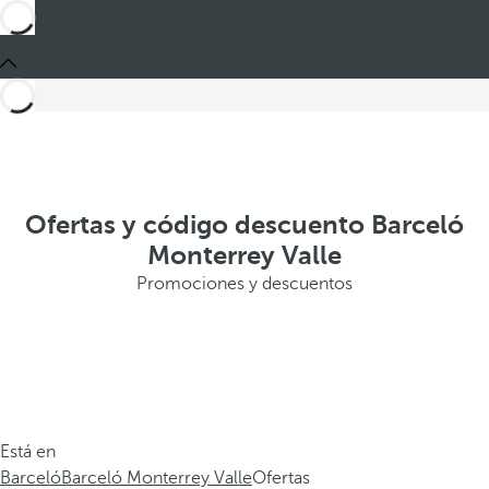
Ofertas y código descuento Barceló
Monterrey Valle
Promociones y descuentos
Está en
Barceló
Barceló Monterrey Valle
Ofertas