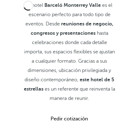
El hotel
Barceló Monterrey Valle
es el
escenario perfecto para todo tipo de
eventos. Desde
reuniones de negocio,
congresos y presentaciones
hasta
celebraciones donde cada detalle
importa, sus espacios flexibles se ajustan
a cualquier formato. Gracias a sus
dimensiones, ubicación privilegiada y
diseño contemporáneo,
este hotel de 5
estrellas
es un referente que reinventa la
manera de reunir.
Pedir cotización