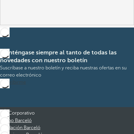
Manténgase siempre al tanto de todas las
novedades con nuestro boletín
Suscríbase a nuestro boletín y reciba nuestras ofertas en su
correo electrónico
Suscribirme
Corporativo
Grupo Barceló
Fundación Barceló