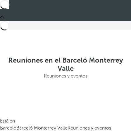
Reuniones en el Barceló Monterrey
Valle
Reuniones y eventos
Está en
Barceló
Barceló Monterrey Valle
Reuniones y eventos