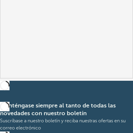
Manténgase siempre al tanto de todas las
novedades con nuestro boletín
Suscríbase a nuestro boletín y reciba nuestras ofertas en su
correo electrónico