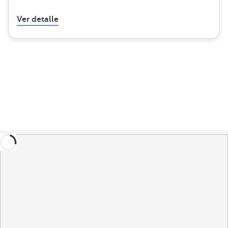
Ver detalle