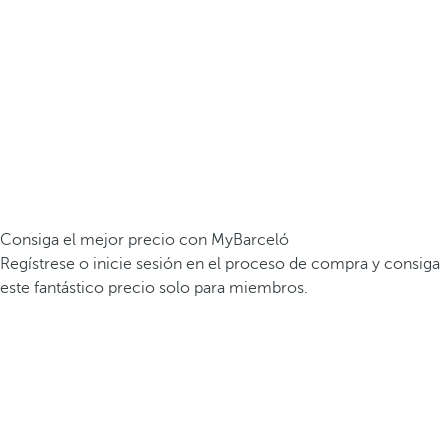
Consiga el mejor precio con MyBarceló
Regístrese o inicie sesión en el proceso de compra y consiga
este fantástico precio solo para miembros.