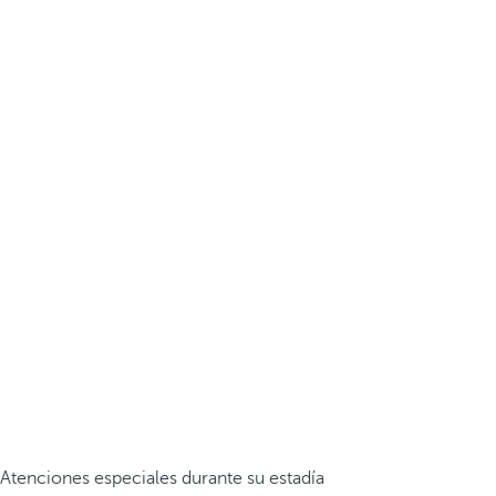
Atenciones especiales durante su estadía