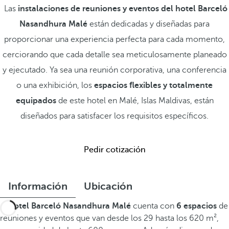
Las
instalaciones de reuniones y eventos del hotel Barceló
Nasandhura Malé
están dedicadas y diseñadas para
proporcionar una experiencia perfecta para cada momento,
cerciorando que cada detalle sea meticulosamente planeado
y ejecutado. Ya sea una reunión corporativa, una conferencia
o una exhibición, los
espacios flexibles y totalmente
equipados
de este hotel en Malé, Islas Maldivas, están
diseñados para satisfacer los requisitos específicos.
Pedir cotización
Información
Ubicación
El
hotel Barceló Nasandhura Malé
cuenta con
6 espacios
de
reuniones y eventos que van desde los 29 hasta los 620 m²,