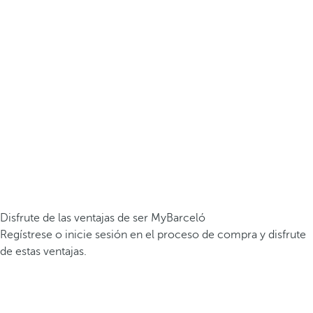
Disfrute de las ventajas de ser MyBarceló
Regístrese o inicie sesión en el proceso de compra y disfrute
de estas ventajas.