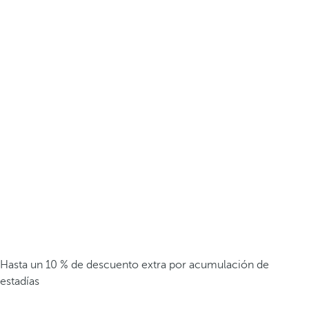
Hasta un 10 % de descuento extra por acumulación de
estadías