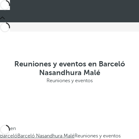
Reuniones y eventos en Barceló
Nasandhura Malé
Reuniones y eventos
Está en
Barceló
Barceló Nasandhura Malé
Reuniones y eventos