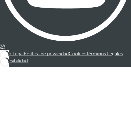
Aviso Legal
Política de privacidad
Cookies
Términos Legales
Accesibilidad