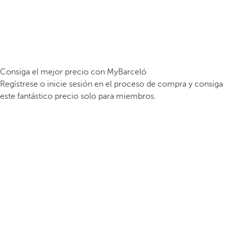
Consiga el mejor precio con MyBarceló
Regístrese o inicie sesión en el proceso de compra y consiga
este fantástico precio solo para miembros.