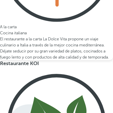
A la carta
Cocina italiana
El restaurante a la carta La Dolce Vita propone un viaje
culinario a Italia a través de la mejor cocina mediterránea.
Déjate seducir por su gran variedad de platos, cocinados a
fuego lento y con productos de alta calidad y de temporada.
Restaurante KOI