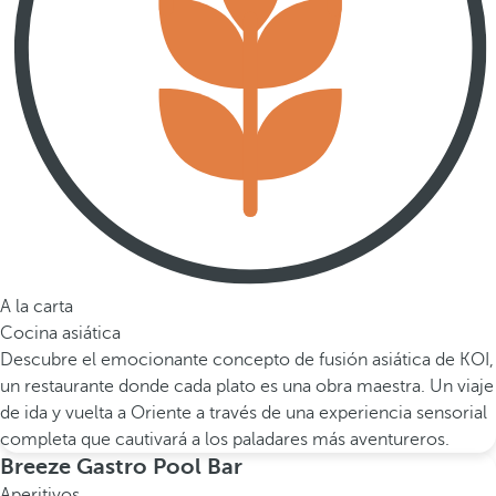
A la carta
Cocina asiática
Descubre el emocionante concepto de fusión asiática de KOI,
un restaurante donde cada plato es una obra maestra. Un viaje
de ida y vuelta a Oriente a través de una experiencia sensorial
completa que cautivará a los paladares más aventureros.
Breeze Gastro Pool Bar
Aperitivos