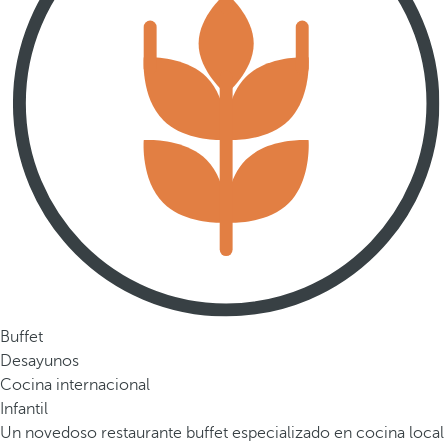
Buffet
Desayunos
Cocina internacional
Infantil
Un novedoso restaurante buffet especializado en cocina local