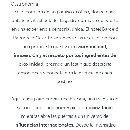
Gastronomía
En el corazón de un paraíso exótico, donde cada
detalle invita al deleite, la gastronomía se convierte
en una experiencia sensorial única. El hotel Barceló
Palmeraie Oasis Resort eleva el arte culinario con
una propuesta que fusiona
autenticidad,
innovación y el respeto por los ingredientes de
proximidad,
creando un festín que despierta
emociones y conecta con la esencia de cada
destino.
Aquí, cada plato cuenta una historia, una travesía de
sabores que rinde homenaje a la
cocina local
mientras abre las puertas a un universo de
influencias internacionales
. Desde la intensidad