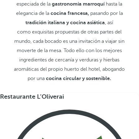
especiada de la
gastronomía marroquí
hasta la
elegancia de la
cocina francesa,
pasando por la
tradición italiana y cocina asiática
, así
como exquisitas propuestas de otras partes del
mundo, cada bocado es una invitación a viajar sin
moverte de la mesa. Todo ello con los mejores
ingredientes de cercanía y verduras y hierbas
aromáticas del propio huerto del hotel, abogando
por una
cocina circular y sostenible.
Restaurante L’Oliverai