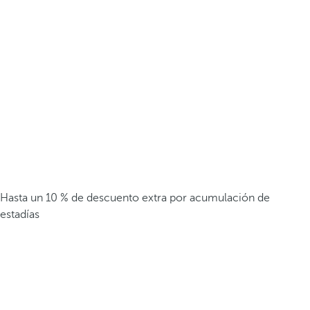
Hasta un 10 % de descuento extra por acumulación de
estadías