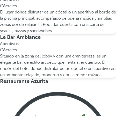
Cócteles
El lugar donde disfrutar de un cóctel o un aperitivo al borde de
la piscina principal, acompañado de buena música y amplias
zonas donde relajar. El Pool Bar cuenta con una carta de
snacks, pizzas y sándwiches.
Le Bar Ambiance
Aperitivos
Cócteles
Situado en la zona del lobby y con una gran terraza, es un
elegante bar de estilo art déco que invita al encuentro. El
rincón del hotel donde disfrutar de un cóctel o un aperitivo en
un ambiente relajado, moderno y con la mejor música.
Restaurante Azurita