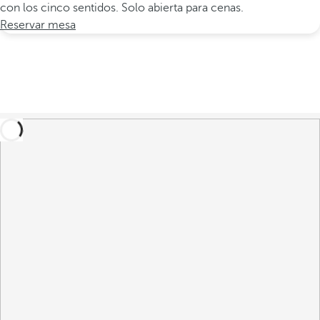
con los cinco sentidos. Solo abierta para cenas.
Reservar mesa