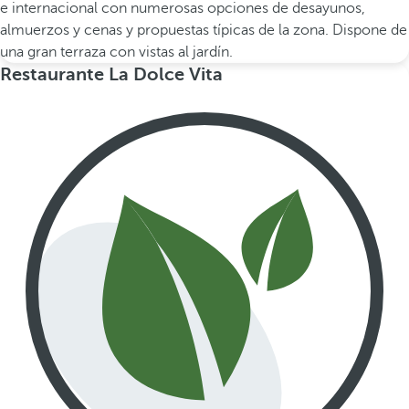
e internacional con numerosas opciones de desayunos,
almuerzos y cenas y propuestas típicas de la zona. Dispone de
una gran terraza con vistas al jardín.
Restaurante La Dolce Vita