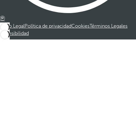
Aviso Legal
Política de privacidad
Cookies
Términos Legales
Accesibilidad