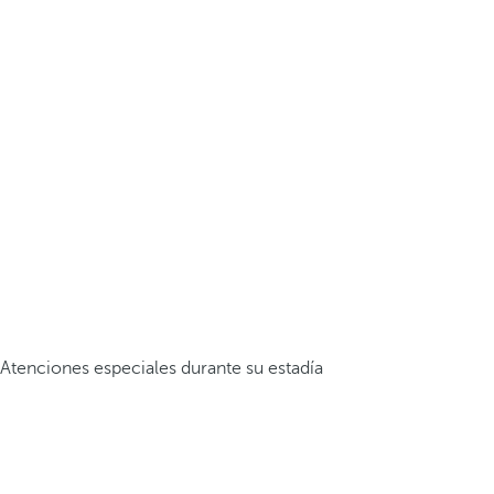
Atenciones especiales durante su estadía