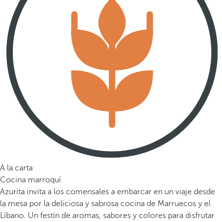
A la carta
Cocina marroquí
Azurita invita a los comensales a embarcar en un viaje desde
la mesa por la deliciosa y sabrosa cocina de Marruecos y el
Líbano. Un festín de aromas, sabores y colores para disfrutar