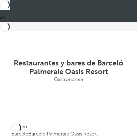
Restaurantes y bares de Barceló
Palmeraie Oasis Resort
Gastronomía
Está en
Barceló
Barceló Palmeraie Oasis Resort