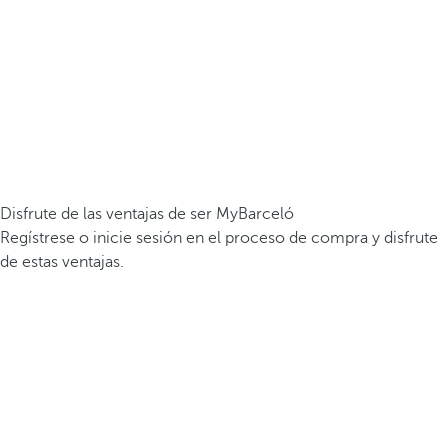
Disfrute de las ventajas de ser MyBarceló
Regístrese o inicie sesión en el proceso de compra y disfrute
de estas ventajas.