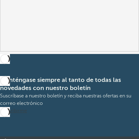
Manténgase siempre al tanto de todas las
novedades con nuestro boletín
Suscríbase a nuestro boletín y reciba nuestras ofertas en su
correo electrónico
Suscribirme