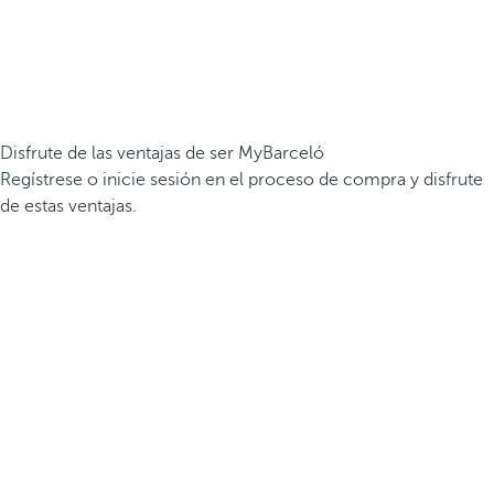
Disfrute de las ventajas de ser MyBarceló
Regístrese o inicie sesión en el proceso de compra y disfrute
de estas ventajas.