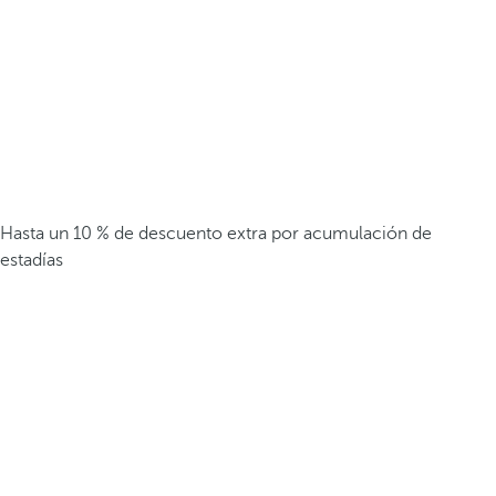
Hasta un 10 % de descuento extra por acumulación de
estadías