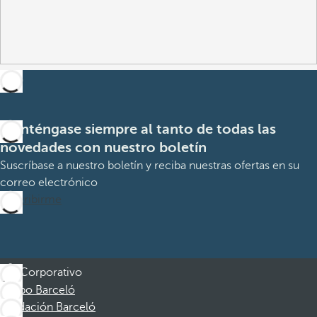
Manténgase siempre al tanto de todas las
novedades con nuestro boletín
Suscríbase a nuestro boletín y reciba nuestras ofertas en su
correo electrónico
Suscribirme
Corporativo
Grupo Barceló
Fundación Barceló