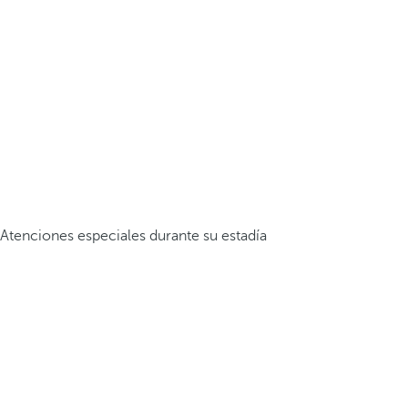
Atenciones especiales durante su estadía