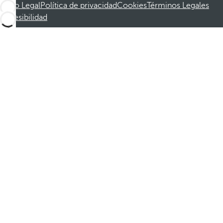
Aviso Legal
Política de privacidad
Cookies
Términos Legales
Accesibilidad