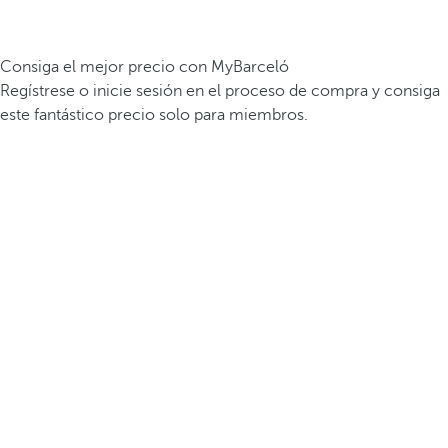
Consiga el mejor precio con MyBarceló
Regístrese o inicie sesión en el proceso de compra y consiga
este fantástico precio solo para miembros.