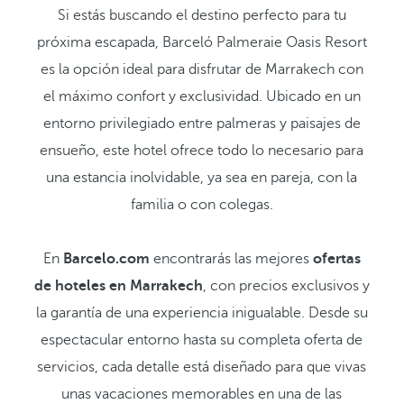
Si estás buscando el destino perfecto para tu
próxima escapada, Barceló Palmeraie Oasis Resort
es la opción ideal para disfrutar de Marrakech con
el máximo confort y exclusividad. Ubicado en un
entorno privilegiado entre palmeras y paisajes de
ensueño, este hotel ofrece todo lo necesario para
una estancia inolvidable, ya sea en pareja, con la
familia o con colegas.
En
Barcelo.com
encontrarás las mejores
ofertas
de hoteles en Marrakech
, con precios exclusivos y
la garantía de una experiencia inigualable. Desde su
espectacular entorno hasta su completa oferta de
servicios, cada detalle está diseñado para que vivas
unas vacaciones memorables en una de las