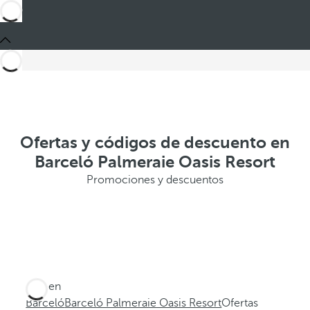
Ofertas y códigos de descuento en
Barceló Palmeraie Oasis Resort
Promociones y descuentos
Está en
Barceló
Barceló Palmeraie Oasis Resort
Ofertas