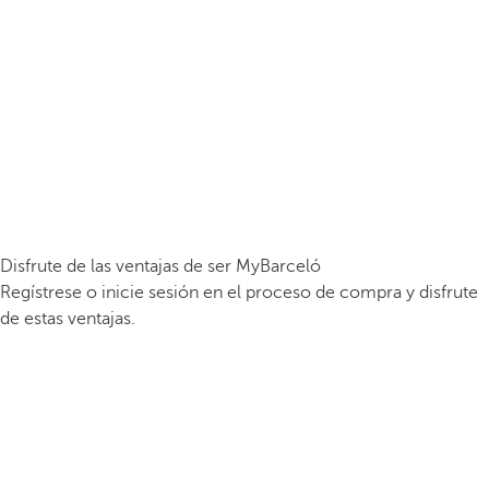
Disfrute de las ventajas de ser MyBarceló
Regístrese o inicie sesión en el proceso de compra y disfrute
de estas ventajas.