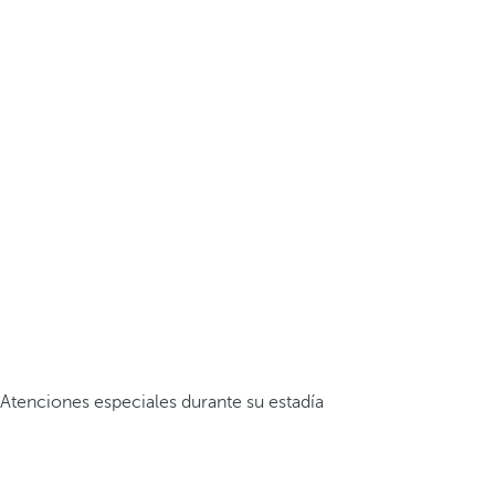
Atenciones especiales durante su estadía