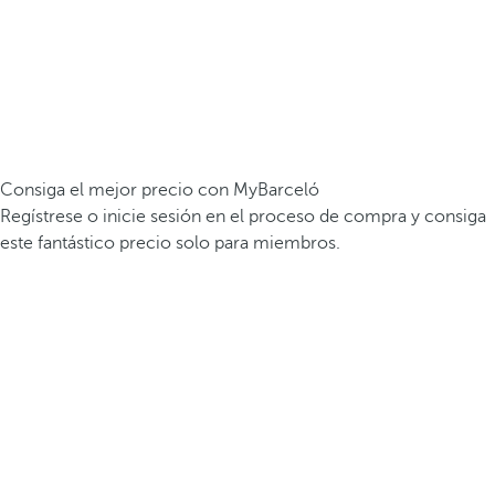
Consiga el mejor precio con MyBarceló
Regístrese o inicie sesión en el proceso de compra y consiga
este fantástico precio solo para miembros.