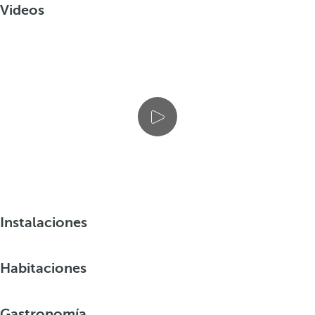
Videos
Instalaciones
Habitaciones
Gastronomía