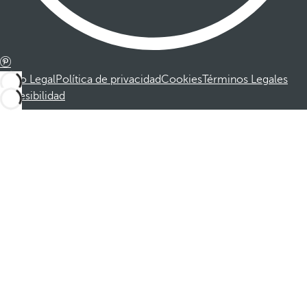
Aviso Legal
Política de privacidad
Cookies
Términos Legales
Accesibilidad