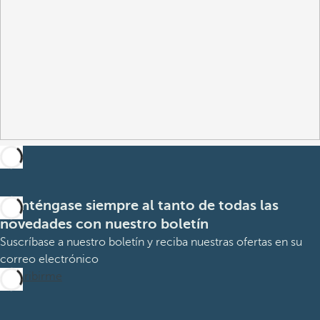
Manténgase siempre al tanto de todas las
novedades con nuestro boletín
Suscríbase a nuestro boletín y reciba nuestras ofertas en su
correo electrónico
Suscribirme