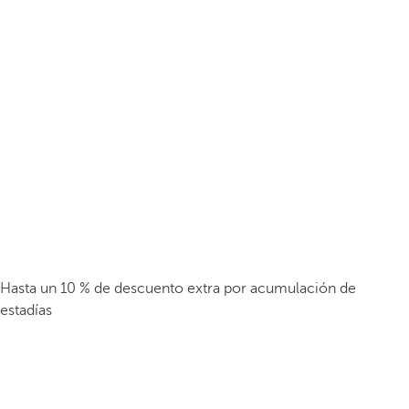
Hasta un 10 % de descuento extra por acumulación de
estadías