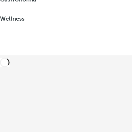
Wellness