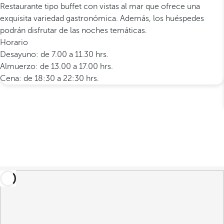
Restaurante tipo buffet con vistas al mar que ofrece una
exquisita variedad gastronómica. Además, los huéspedes
podrán disfrutar de las noches temáticas.
Horario
Desayuno: de 7.00 a 11.30 hrs.
Almuerzo: de 13.00 a 17.00 hrs.
Cena: de 18:30 a 22:30 hrs.