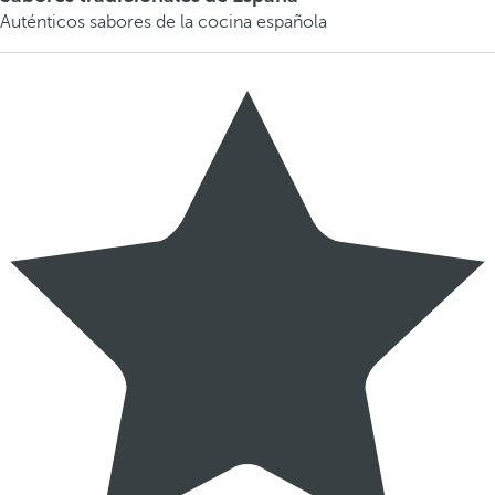
Auténticos sabores de la cocina española