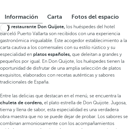
Información
Carta
Fotos del espacio
En el
restaurante Don Quijote,
los huéspedes del hotel
Barceló Puerto Vallarta son recibidos con una experiencia
gastronómica inigualable. Este acogedor establecimiento a la
carta cautiva a los comensales con su estilo rústico y su
especialidad en
platos españoles,
que deleitan a grandes y
pequeños por igual. En Don Quijote, los huéspedes tienen la
oportunidad de disfrutar de una amplia selección de platos
exquisitos, elaborados con recetas auténticas y sabores
tradicionales de España.
Entre las delicias que destacan en el menú, se encuentra la
chuleta de cordero,
el plato estrella de Don Quijote. Jugosa,
tierna y llena de sabor, esta especialidad es una verdadera
obra maestra que no se puede dejar de probar. Los sabores se
combinan armoniosamente con los acompañamientos