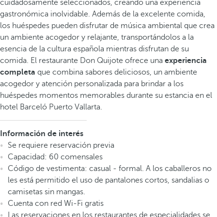
cuidadosamente seleccionados, creando una experiencia
gastronómica inolvidable. Además de la excelente comida,
los huéspedes pueden disfrutar de música ambiental que crea
un ambiente acogedor y relajante, transportándolos a la
esencia de la cultura española mientras disfrutan de su
comida. El restaurante Don Quijote ofrece una
experiencia
completa
que combina sabores deliciosos, un ambiente
acogedor y atención personalizada para brindar a los
huéspedes momentos memorables durante su estancia en el
hotel Barceló Puerto Vallarta.
Información de interés
Se requiere reservación previa
Capacidad: 60 comensales
Código de vestimenta: casual - formal. A los caballeros no
les está permitido el uso de pantalones cortos, sandalias o
camisetas sin mangas.
Cuenta con red Wi-Fi gratis
Las reservaciones en los restaurantes de especialidades se