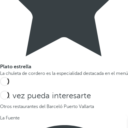
Plato estrella
La chuleta de cordero es la especialidad destacada en el menú
Tal vez pueda interesarte
Otros restaurantes del Barceló Puerto Vallarta
La Fuente