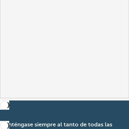
Manténgase siempre al tanto de todas las