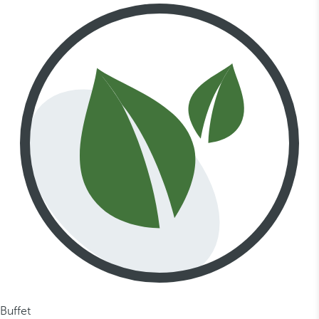
Buffet