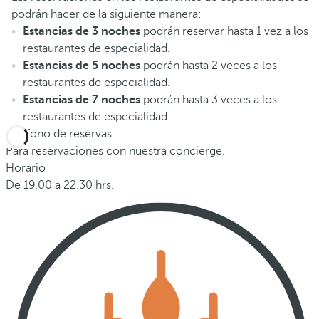
podrán hacer de la siguiente manera:
Estancias de 3 noches
podrán reservar hasta 1 vez a los
restaurantes de especialidad.
Estancias de 5 noches
podrán hasta 2 veces a los
restaurantes de especialidad.
Estancias de 7 noches
podrán hasta 3 veces a los
restaurantes de especialidad.
Teléfono de reservas
Para reservaciones con nuestra concierge.
Horario
De 19.00 a 22.30 hrs.