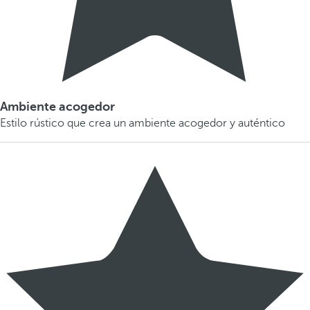
Ambiente acogedor
Estilo rústico que crea un ambiente acogedor y auténtico