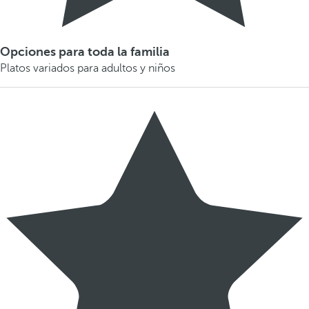
Opciones para toda la familia
Platos variados para adultos y niños