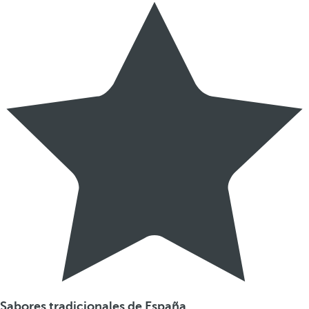
Sabores tradicionales de España