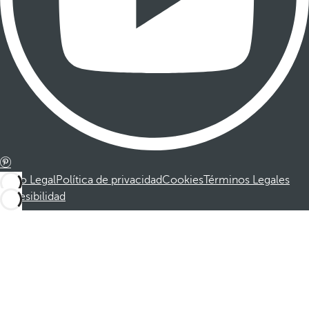
Aviso Legal
Política de privacidad
Cookies
Términos Legales
Accesibilidad