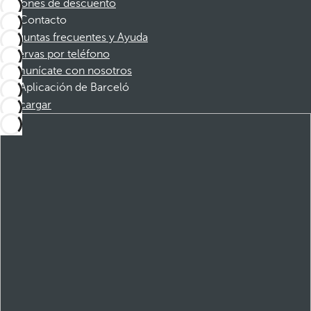
Cupones de descuento
Contacto
Preguntas frecuentes y Ayuda
Reservas por teléfono
Comunícate con nosotros
Aplicación de Barceló
Descargar