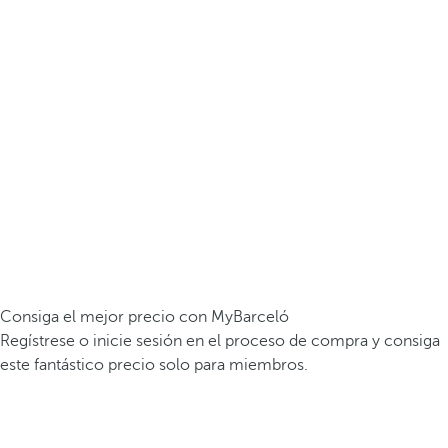
Consiga el mejor precio con MyBarceló
Regístrese o inicie sesión en el proceso de compra y consiga
este fantástico precio solo para miembros.