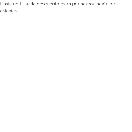
Hasta un 10 % de descuento extra por acumulación de
estadías