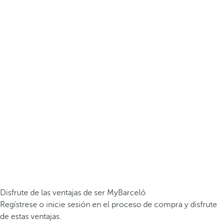
Disfrute de las ventajas de ser MyBarceló
Regístrese o inicie sesión en el proceso de compra y disfrute
de estas ventajas.