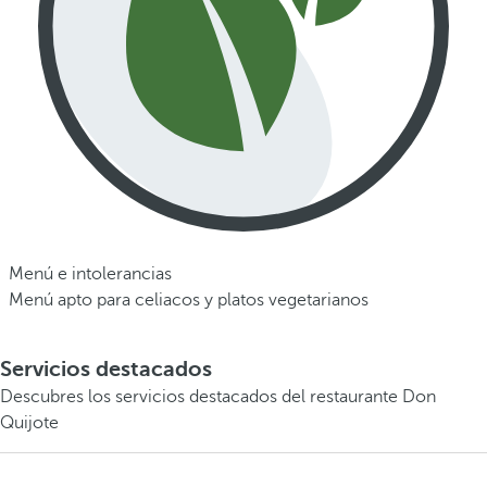
Menú e intolerancias
Menú apto para celiacos y platos vegetarianos
Servicios destacados
Descubres los servicios destacados del restaurante Don
Quijote