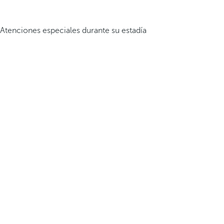
Atenciones especiales durante su estadía