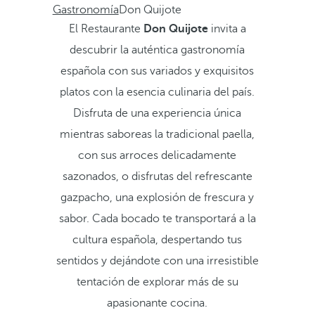
Gastronomía
Don Quijote
El Restaurante
Don Quijote
invita a
descubrir la auténtica gastronomía
española con sus variados y exquisitos
platos con la esencia culinaria del país.
Disfruta de una experiencia única
mientras saboreas la tradicional paella,
con sus arroces delicadamente
sazonados, o disfrutas del refrescante
gazpacho, una explosión de frescura y
sabor. Cada bocado te transportará a la
cultura española, despertando tus
sentidos y dejándote con una irresistible
tentación de explorar más de su
apasionante cocina.