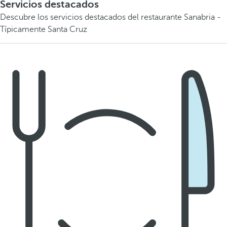
Servicios destacados
Descubre los servicios destacados del restaurante Sanabria -
Típicamente Santa Cruz