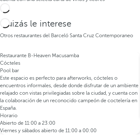
Quizás le interese
Otros restaurantes del Barceló Santa Cruz Contemporaneo
Restaurante B-Heaven Macusamba
Cócteles
Pool bar
Este espacio es perfecto para afterworks, cócteles o
encuentros informales, desde donde disfrutar de un ambiente
relajado con vistas privilegiadas sobre la ciudad, y cuenta con
la colaboración de un reconocido campeón de coctelería en
España.
Horario
Abierto de 11:00 a 23:00
Viernes y sábados abierto de 11:00 a 00:00