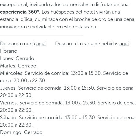
excepcional, invitando a los comensales a disfrutar de una
experiencia 360º
. Los huéspedes del hotel vivirán una
estancia idílica, culminada con el broche de oro de una cena
innovadora e inolvidable en este restaurante.
Descarga menú
aquí
Descarga la carta de bebidas
aquí
Horario
Lunes: Cerrado.
Martes: Cerrado.
Miércoles: Servicio de comida: 13:00 a 15:30. Servicio de
cena: 20:00 a 22:30.
Jueves: Servicio de comida: 13:00 a 15:30. Servicio de cena:
20:00 a 22:30.
Viernes: Servicio de comida: 13:00 a 15:30. Servicio de cena:
20:00 a 22:30.
Sábado: Servicio de comida: 13:00 a 15:30. Servicio de cena:
20:00 a 22:30.
Domingo: Cerrado.