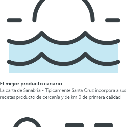
El mejor producto canario
La carta de Sanabria - Típicamente Santa Cruz incorpora a sus
recetas producto de cercanía y de km 0 de primera calidad