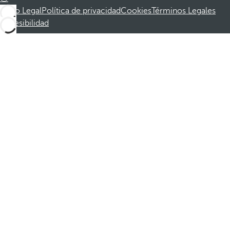
Aviso Legal
Política de privacidad
Cookies
Términos Legales
Accesibilidad