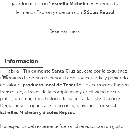
galardonados con
1 estrella Michelin
en Poemas by
Hermanos Padrón y cuentan con
3 Soles Repsol
.
Reservar mesa
Información
Sanabria - Típicamente Santa Cruz
apuesta por la exquisitez,
fusionando la cocina tradicional con la vanguardia y poniendo
en valor el
producto local de Tenerife
. Los hermanos Padrón
transmiten, a través de la complejidad y creatividad de sus
platos, una magnífica historia de su tierra: las Islas Canarias.
Degustar su propuesta es todo un lujo, avalado por sus
3
Estrellas Michelin y 3 Soles Repsol.
Los espacios del restaurante fueron diseñados con un gusto