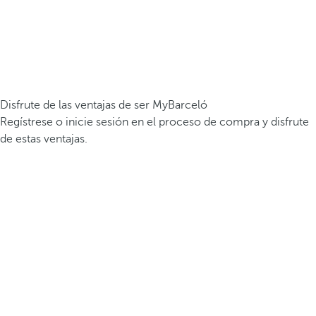
Disfrute de las ventajas de ser MyBarceló
Regístrese o inicie sesión en el proceso de compra y disfrute
de estas ventajas.