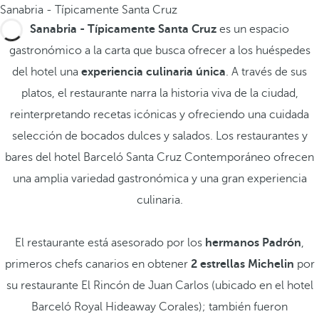
Sanabria - Típicamente Santa Cruz
Sanabria - Típicamente Santa Cruz
es un espacio
gastronómico a la carta que busca ofrecer a los huéspedes
del hotel una
experiencia culinaria única
. A través de sus
platos, el restaurante narra la historia viva de la ciudad,
reinterpretando recetas icónicas y ofreciendo una cuidada
selección de bocados dulces y salados. Los restaurantes y
bares del hotel Barceló Santa Cruz Contemporáneo ofrecen
una amplia variedad gastronómica y una gran experiencia
culinaria.
El restaurante está asesorado por los
hermanos Padrón
,
primeros chefs canarios en obtener
2 estrellas Michelin
por
su restaurante El Rincón de Juan Carlos (ubicado en el hotel
Barceló Royal Hideaway Corales); también fueron