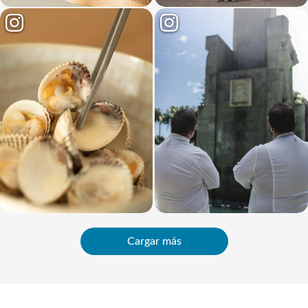
Cargar más