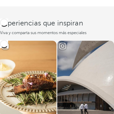
Experiencias que inspiran
Viva y comparta sus momentos más especiales