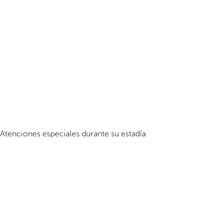
Atenciones especiales durante su estadía