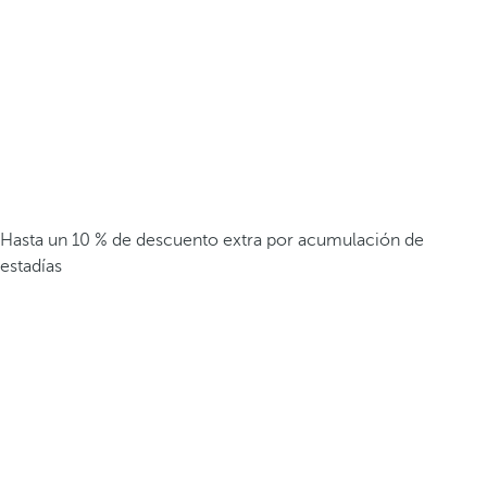
Hasta un 10 % de descuento extra por acumulación de
estadías