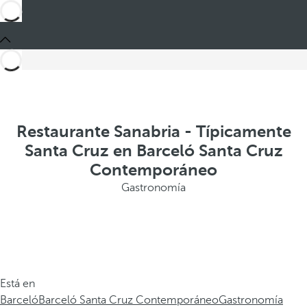
Restaurante Sanabria - Típicamente
Santa Cruz en Barceló Santa Cruz
Contemporáneo
Gastronomía
Está en
Barceló
Barceló Santa Cruz Contemporáneo
Gastronomía