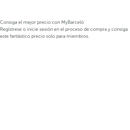
Consiga el mejor precio con MyBarceló
Regístrese o inicie sesión en el proceso de compra y consiga
este fantástico precio solo para miembros.