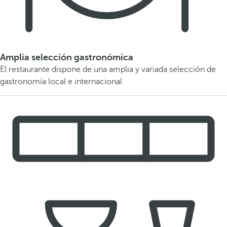
Amplia selección gastronómica
El restaurante dispone de una amplia y variada selección de
gastronomía local e internacional