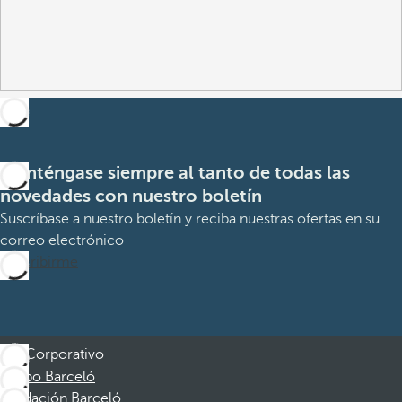
Manténgase siempre al tanto de todas las
novedades con nuestro boletín
Suscríbase a nuestro boletín y reciba nuestras ofertas en su
correo electrónico
Suscribirme
Corporativo
Grupo Barceló
Fundación Barceló