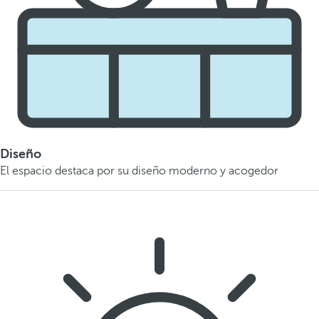
Diseño
El espacio destaca por su diseño moderno y acogedor