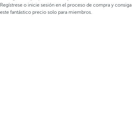
Regístrese o inicie sesión en el proceso de compra y consiga
este fantástico precio solo para miembros.