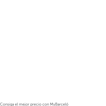
Consiga el mejor precio con MyBarceló