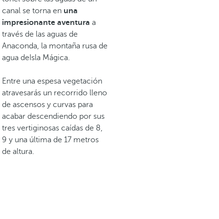
canal se torna en
una
impresionante aventura
a
través de las aguas de
Anaconda, la montaña rusa de
agua deIsla Mágica.
Entre una espesa vegetación
atravesarás un recorrido lleno
de ascensos y curvas para
acabar descendiendo por sus
tres vertiginosas caídas de 8,
9 y una última de 17 metros
de altura.