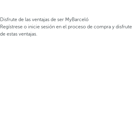
Disfrute de las ventajas de ser MyBarceló
Regístrese o inicie sesión en el proceso de compra y disfrute
de estas ventajas.