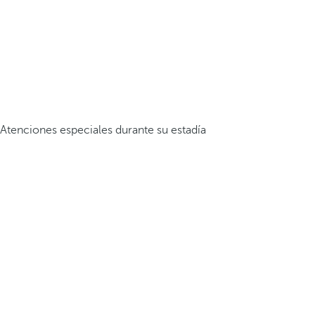
Atenciones especiales durante su estadía