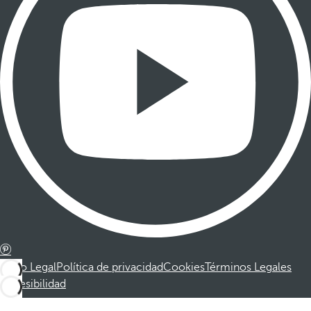
Aviso Legal
Política de privacidad
Cookies
Términos Legales
Accesibilidad