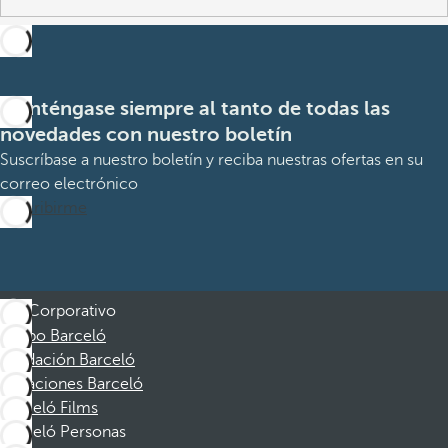
Manténgase siempre al tanto de todas las
novedades con nuestro boletín
Suscríbase a nuestro boletín y reciba nuestras ofertas en su
correo electrónico
Suscribirme
Corporativo
Grupo Barceló
Fundación Barceló
Vacaciones Barceló
Barceló Films
Barceló Personas