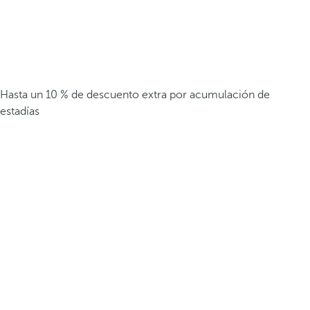
Hasta un 10 % de descuento extra por acumulación de
estadías