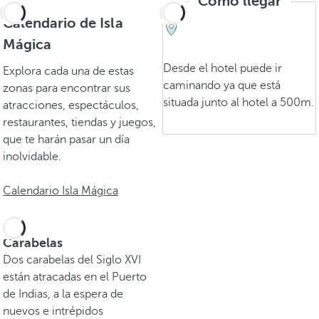
Cómo llegar
Calendario de Isla
Mágica
Desde el hotel puede ir
Explora cada una de estas
caminando ya que está
zonas para encontrar sus
situada junto al hotel a 500m.
atracciones, espectáculos,
restaurantes, tiendas y juegos,
que te harán pasar un día
inolvidable.
Calendario Isla Mágica
Carabelas
Dos carabelas del Siglo XVI
están atracadas en el Puerto
de Indias, a la espera de
nuevos e intrépidos