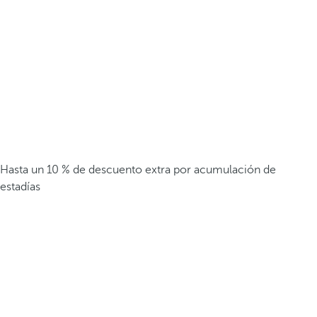
Hasta un 10 % de descuento extra por acumulación de
estadías