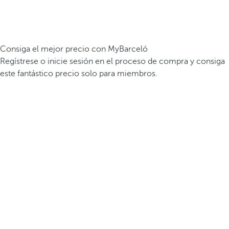
Consiga el mejor precio con MyBarceló
Regístrese o inicie sesión en el proceso de compra y consiga
este fantástico precio solo para miembros.