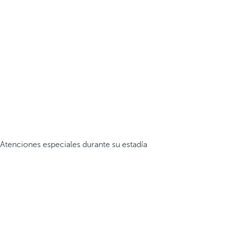
Atenciones especiales durante su estadía