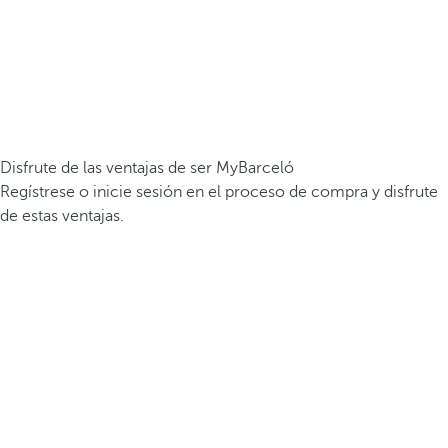
Disfrute de las ventajas de ser MyBarceló
Regístrese o inicie sesión en el proceso de compra y disfrute
de estas ventajas.