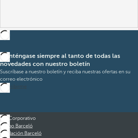
Manténgase siempre al tanto de todas las
novedades con nuestro boletín
Suscríbase a nuestro boletín y reciba nuestras ofertas en su
correo electrónico
Suscribirme
Corporativo
Grupo Barceló
Fundación Barceló