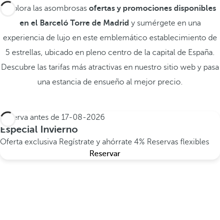
Explora las asombrosas
ofertas y promociones disponibles
en el Barceló Torre de Madrid
y sumérgete en una
experiencia de lujo en este emblemático establecimiento de
5 estrellas, ubicado en pleno centro de la capital de España.
Descubre las tarifas más atractivas en nuestro sitio web y pasa
una estancia de ensueño al mejor precio.
Reserva antes de
17-08-2026
Especial Invierno
Oferta exclusiva
Regístrate y ahórrate 4%
Reservas flexibles
Reservar