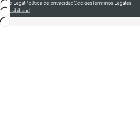
Aviso Legal
Política de privacidad
Cookies
Términos Legales
Accesibilidad