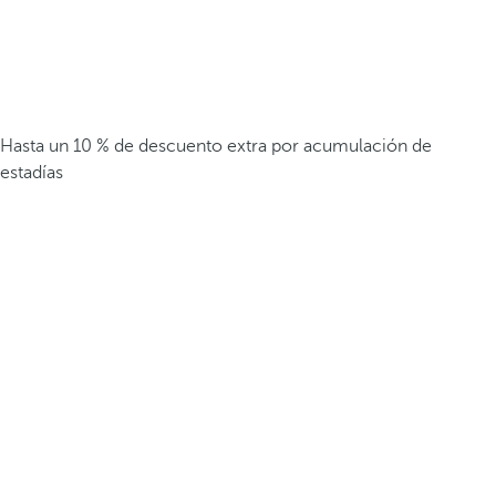
Hasta un 10 % de descuento extra por acumulación de
estadías