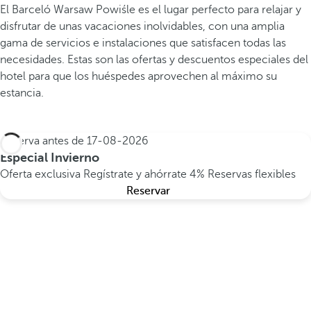
El Barceló Warsaw Powiśle es el lugar perfecto para relajar y
disfrutar de unas vacaciones inolvidables, con una amplia
gama de servicios e instalaciones que satisfacen todas las
necesidades. Estas son las ofertas y descuentos especiales del
hotel para que los huéspedes aprovechen al máximo su
estancia.
Reserva antes de
17-08-2026
Especial Invierno
Oferta exclusiva
Regístrate y ahórrate 4%
Reservas flexibles
Reservar