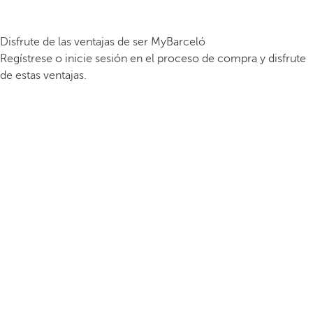
Disfrute de las ventajas de ser MyBarceló
Regístrese o inicie sesión en el proceso de compra y disfrute
de estas ventajas.