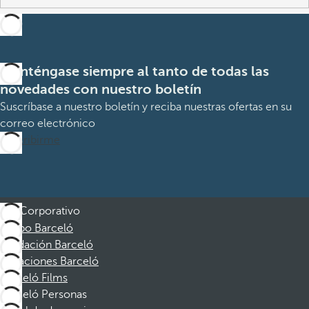
Manténgase siempre al tanto de todas las
novedades con nuestro boletín
Suscríbase a nuestro boletín y reciba nuestras ofertas en su
correo electrónico
Suscribirme
Corporativo
Grupo Barceló
Fundación Barceló
Vacaciones Barceló
Barceló Films
Barceló Personas