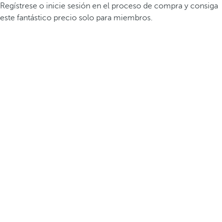
Regístrese o inicie sesión en el proceso de compra y consiga
este fantástico precio solo para miembros.