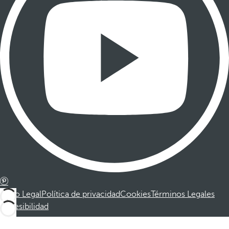
Aviso Legal
Política de privacidad
Cookies
Términos Legales
Accesibilidad