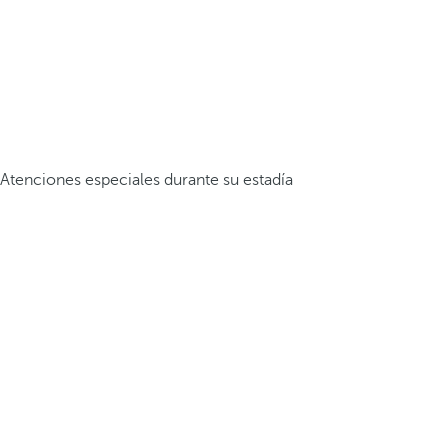
Atenciones especiales durante su estadía