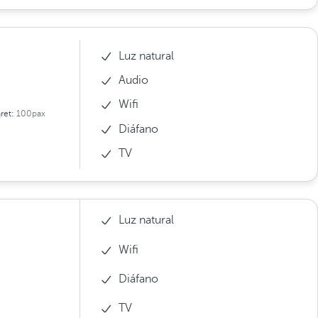
Luz natural
Audio
Wifi
ret:
100pax
Diáfano
TV
Luz natural
Wifi
Diáfano
TV