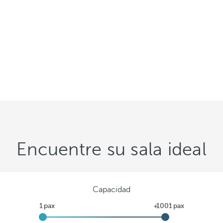
Encuentre su sala ideal
Capacidad