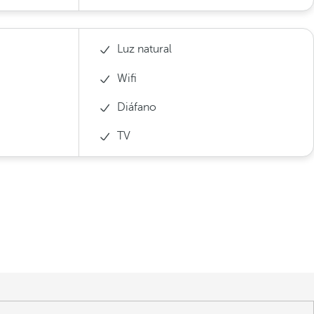
Luz natural
Wifi
Diáfano
TV