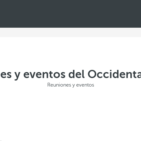
es y eventos del Occidenta
Reuniones y eventos