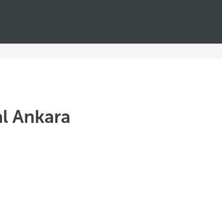
l Ankara