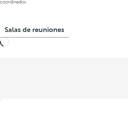
coordinados.
Salas de reuniones