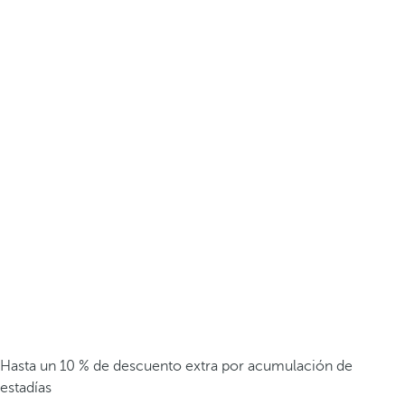
Hasta un 10 % de descuento extra por acumulación de
estadías