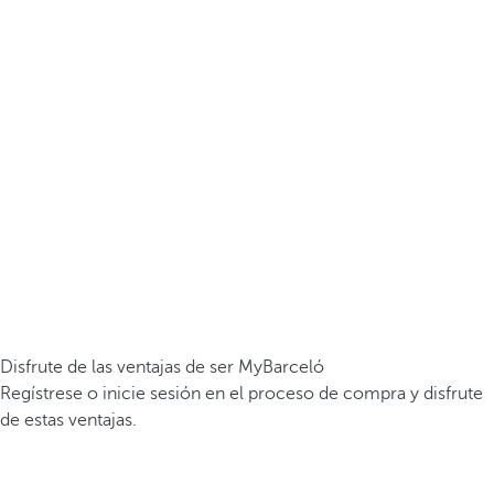
Disfrute de las ventajas de ser MyBarceló
Regístrese o inicie sesión en el proceso de compra y disfrute
de estas ventajas.