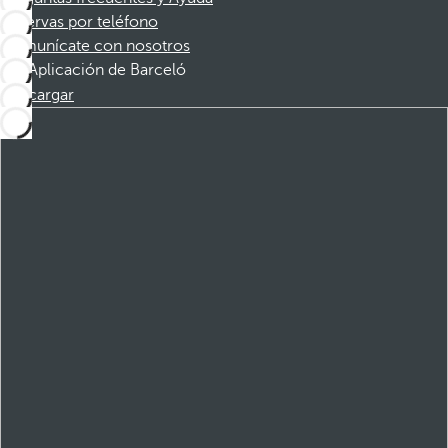
Reservas por teléfono
Comunícate con nosotros
Aplicación de Barceló
Descargar