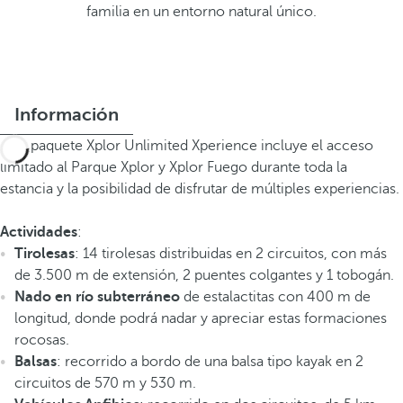
familia en un entorno natural único.
Información
Este paquete Xplor Unlimited Xperience incluye el acceso
limitado al Parque Xplor y Xplor Fuego durante toda la
estancia y la posibilidad de disfrutar de múltiples experiencias.
Actividades
:
Tirolesas
: 14 tirolesas distribuidas en 2 circuitos, con más
de 3.500 m de extensión, 2 puentes colgantes y 1 tobogán.
Nado en río subterráneo
de estalactitas con 400 m de
longitud, donde podrá nadar y apreciar estas formaciones
rocosas.
Balsas
: recorrido a bordo de una balsa tipo kayak en 2
circuitos de 570 m y 530 m.