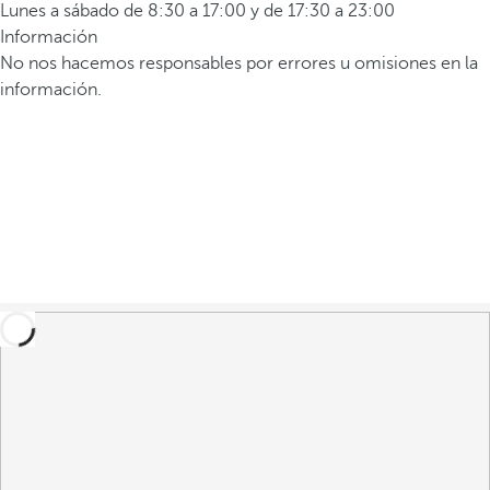
Lunes a sábado de 8:30 a 17:00 y de 17:30 a 23:00
Información
No nos hacemos responsables por errores u omisiones en la
información.