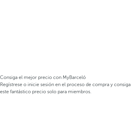
Consiga el mejor precio con MyBarceló
Regístrese o inicie sesión en el proceso de compra y consiga
este fantástico precio solo para miembros.