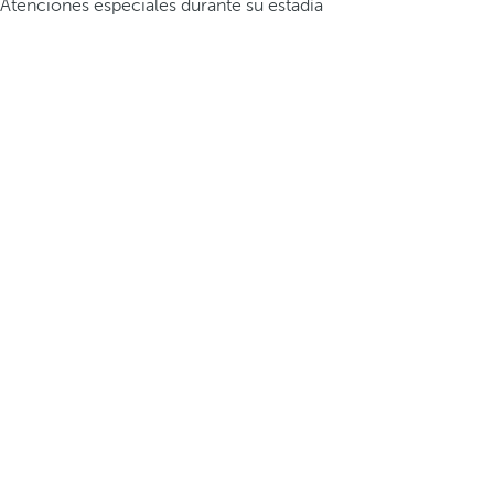
Atenciones especiales durante su estadía