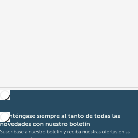
Manténgase siempre al tanto de todas las
novedades con nuestro boletín
Suscríbase a nuestro boletín y reciba nuestras ofertas en su