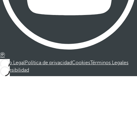
Aviso Legal
Política de privacidad
Cookies
Términos Legales
Accesibilidad