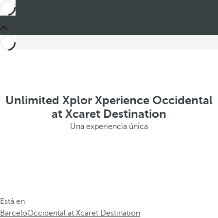
Unlimited Xplor Xperience Occidental
at Xcaret Destination
Una experiencia única
Está en
Barceló
Occidental at Xcaret Destination