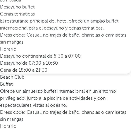
La Posada
Desayuno buffet
Cenas temáticas
El restaurante principal del hotel ofrece un amplio buffet
internacional para el desayuno y cenas temáticas.
Dress code: Casual, no trajes de baño, chanclas o camisetas
sin mangas
Horario
Desayuno continental de 6:30 a 07:00
Desayuno de 07:00 a 10:30
Cena de 18:00 a 21:30
Beach Club
Buffet
Ofrece un almuerzo buffet internacional en un entorno
privilegiado, junto a la piscina de actividades y con
espectaculares vistas al océano.
Dress code: Casual, no trajes de baño, chanclas o camisetas
sin mangas
Horario