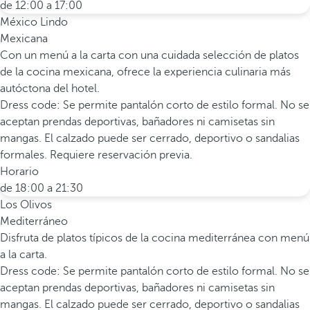
de 12:00 a 17:00
México Lindo
Mexicana
Con un menú a la carta con una cuidada selección de platos
de la cocina mexicana, ofrece la experiencia culinaria más
autóctona del hotel.
Dress code: Se permite pantalón corto de estilo formal. No se
aceptan prendas deportivas, bañadores ni camisetas sin
mangas. El calzado puede ser cerrado, deportivo o sandalias
formales. Requiere reservación previa.
Horario
de 18:00 a 21:30
Los Olivos
Mediterráneo
Disfruta de platos típicos de la cocina mediterránea con menú
a la carta.
Dress code: Se permite pantalón corto de estilo formal. No se
aceptan prendas deportivas, bañadores ni camisetas sin
mangas. El calzado puede ser cerrado, deportivo o sandalias