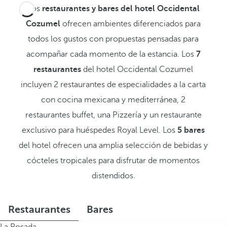
Los
restaurantes y bares del hotel Occidental
Cozumel
ofrecen ambientes diferenciados para
todos los gustos con propuestas pensadas para
acompañar cada momento de la estancia. Los
7
restaurantes
del hotel Occidental Cozumel
incluyen 2 restaurantes de especialidades a la carta
con cocina mexicana y mediterránea, 2
restaurantes buffet, una Pizzería y un restaurante
exclusivo para huéspedes Royal Level. Los
5 bares
del hotel ofrecen una amplia selección de bebidas y
cócteles tropicales para disfrutar de momentos
distendidos.
Restaurantes
Bares