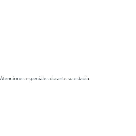
Atenciones especiales durante su estadía