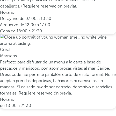
No se permiten pantalones cortos ni sandalias a los
caballeros. (Requiere reservación previa).
Horario
Desayuno de 07:00 a 10:30
Almuerzo de 12:00 a 17:00
Cena de 18:00 a 21:30
Coral
Mariscos
Perfecto para disfrutar de un menú a la carta a base de
pescados y mariscos, con asombrosas vistas al mar Caribe.
Dress code: Se permite pantalón corto de estilo formal. No se
aceptan prendas deportivas, bañadores ni camisetas sin
mangas. El calzado puede ser cerrado, deportivo o sandalias
formales. Requiere reservación previa.
Horario
de 18:00 a 21:30