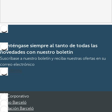
Manténgase siempre al tanto de todas las
novedades con nuestro boletín
Suscríbase a nuestro boletín y reciba nuestras ofertas en su
correo electrónico
Suscribirme
Corporativo
Grupo Barceló
Fundación Barceló