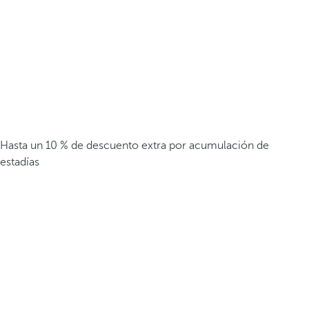
Hasta un 10 % de descuento extra por acumulación de
estadías