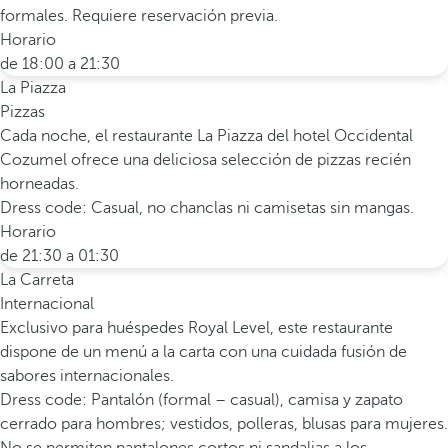
formales. Requiere reservación previa.
Horario
de 18:00 a 21:30
La Piazza
Pizzas
Cada noche, el restaurante La Piazza del hotel Occidental
Cozumel ofrece una deliciosa selección de pizzas recién
horneadas.
Dress code: Casual, no chanclas ni camisetas sin mangas.
Horario
de 21:30 a 01:30
La Carreta
Internacional
Exclusivo para huéspedes Royal Level, este restaurante
dispone de un menú a la carta con una cuidada fusión de
sabores internacionales.
Dress code: Pantalón (formal – casual), camisa y zapato
cerrado para hombres; vestidos, polleras, blusas para mujeres.