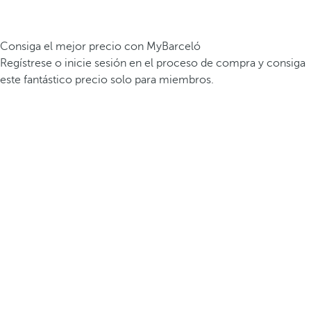
Consiga el mejor precio con MyBarceló
Regístrese o inicie sesión en el proceso de compra y consiga
este fantástico precio solo para miembros.