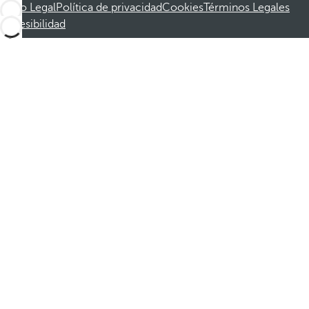
Aviso Legal
Política de privacidad
Cookies
Términos Legales
Accesibilidad