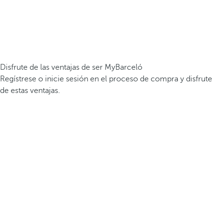
Disfrute de las ventajas de ser MyBarceló
Regístrese o inicie sesión en el proceso de compra y disfrute
de estas ventajas.