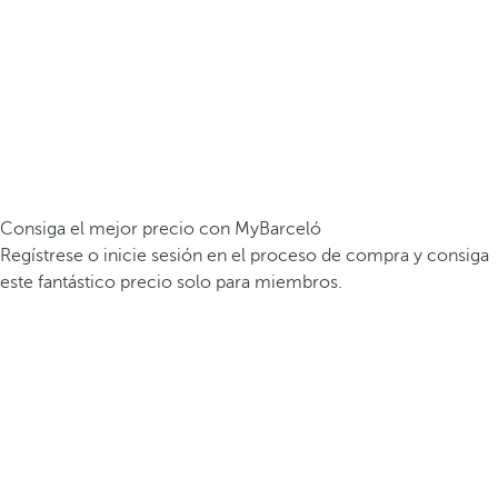
Consiga el mejor precio con MyBarceló
Regístrese o inicie sesión en el proceso de compra y consiga
este fantástico precio solo para miembros.