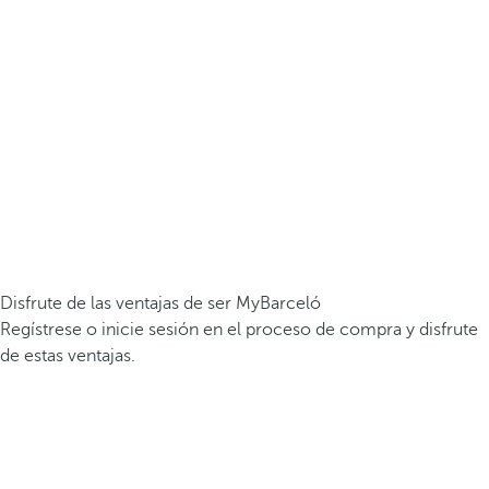
Disfrute de las ventajas de ser MyBarceló
Regístrese o inicie sesión en el proceso de compra y disfrute
de estas ventajas.