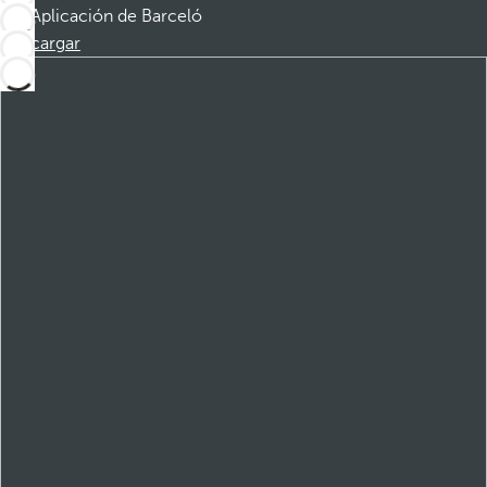
Aplicación de Barceló
Descargar