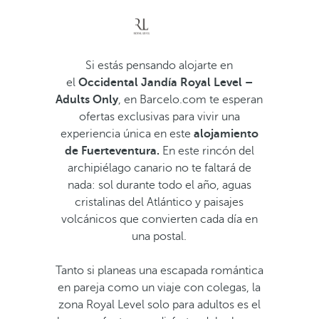
Si estás pensando alojarte en
el
Occidental Jandía Royal Level –
Adults Only
, en Barcelo.com te esperan
ofertas exclusivas para vivir una
experiencia única en este
alojamiento
de Fuerteventura.
En este rincón del
archipiélago canario no te faltará de
nada: sol durante todo el año, aguas
cristalinas del Atlántico y paisajes
volcánicos que convierten cada día en
una postal.
Tanto si planeas una escapada romántica
en pareja como un viaje con colegas, la
zona Royal Level solo para adultos es el