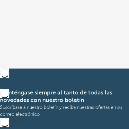
Manténgase siempre al tanto de todas las
novedades con nuestro boletín
Suscríbase a nuestro boletín y reciba nuestras ofertas en su
correo electrónico
Suscribirme