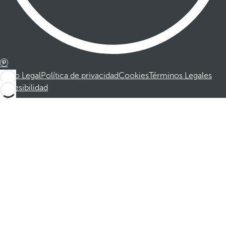
Aviso Legal
Política de privacidad
Cookies
Términos Legales
Accesibilidad