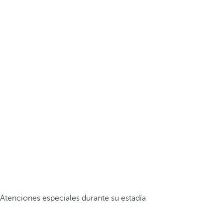
Atenciones especiales durante su estadía