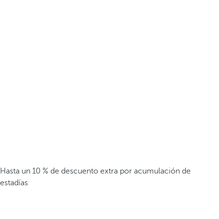
Hasta un 10 % de descuento extra por acumulación de
estadías