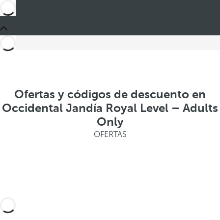
Ofertas y códigos de descuento en
Occidental Jandía Royal Level – Adults
Only
OFERTAS