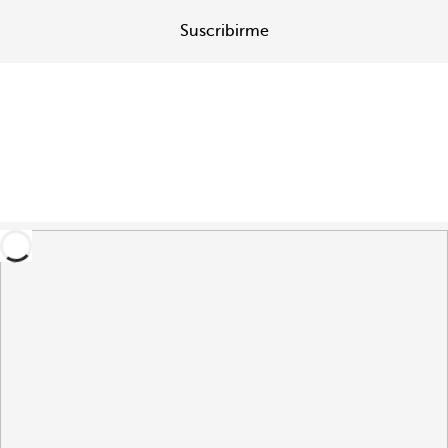
Suscribirme