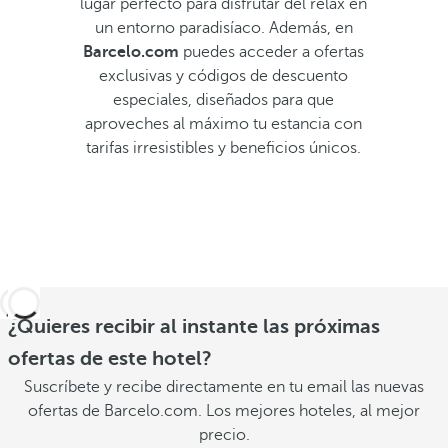
lugar perfecto para disfrutar del relax en
un entorno paradisíaco. Además, en
Barcelo.com
puedes acceder a ofertas
exclusivas y códigos de descuento
especiales, diseñados para que
aproveches al máximo tu estancia con
tarifas irresistibles y beneficios únicos.
¿Quieres recibir al instante las próximas
ofertas de este hotel?
Suscríbete y recibe directamente en tu email las nuevas
ofertas de Barcelo.com. Los mejores hoteles, al mejor
precio.