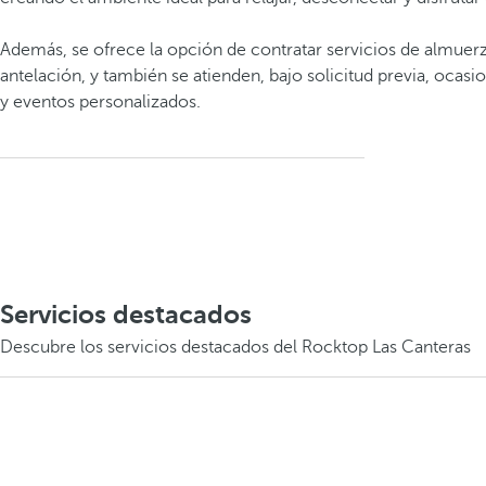
Además, se ofrece la opción de contratar servicios de almuer
antelación, y también se atienden, bajo solicitud previa, ocasi
y eventos personalizados.
Servicios destacados
Descubre los servicios destacados del Rocktop Las Canteras