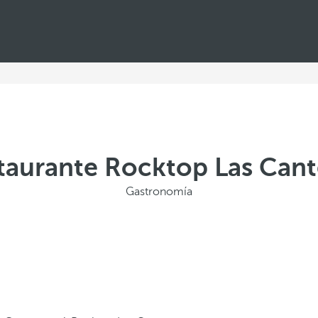
taurante Rocktop Las Cant
Gastronomía