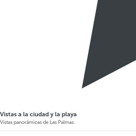
Vistas a la ciudad y la playa
Vistas panorámicas de Las Palmas.