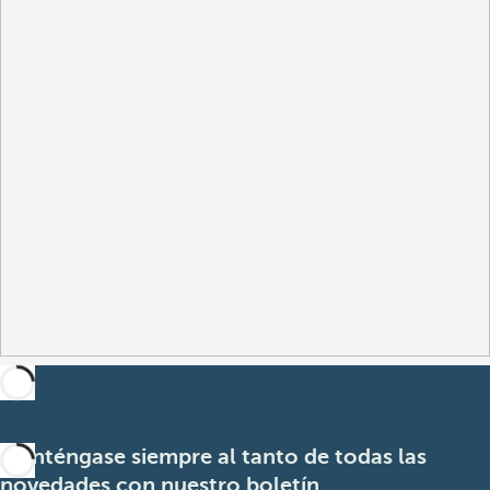
Manténgase siempre al tanto de todas las
novedades con nuestro boletín