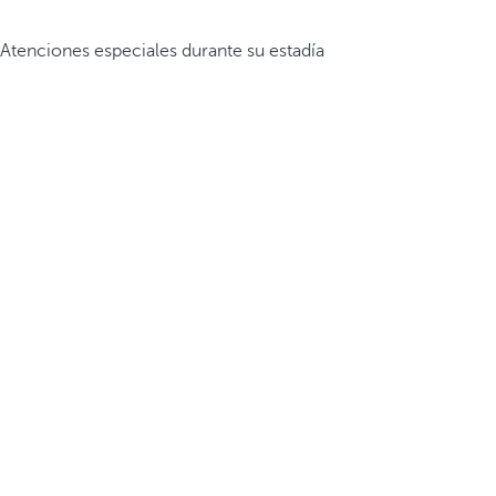
Atenciones especiales durante su estadía