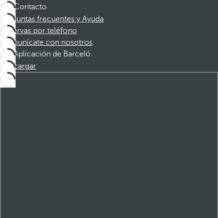
Contacto
Preguntas frecuentes y Ayuda
Reservas por teléfono
Comunícate con nosotros
Aplicación de Barceló
Descargar