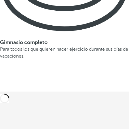
Gimnasio completo
Para todos los que quieren hacer ejercicio durante sus días de
vacaciones.