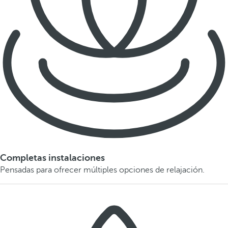
Completas instalaciones
Pensadas para ofrecer múltiples opciones de relajación.