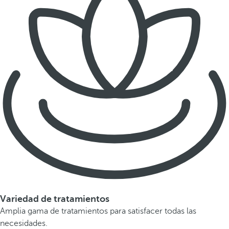
Variedad de tratamientos
Amplia gama de tratamientos para satisfacer todas las
necesidades.