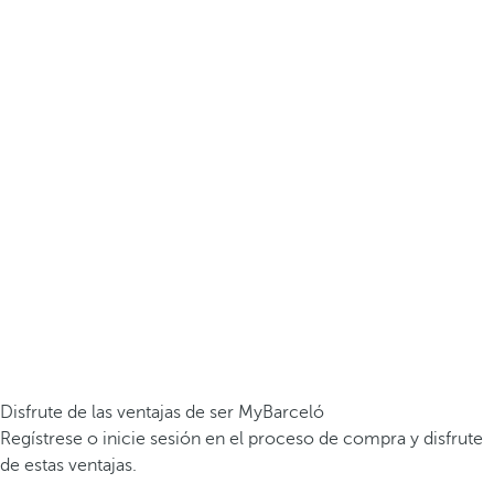
Disfrute de las ventajas de ser MyBarceló
Regístrese o inicie sesión en el proceso de compra y disfrute
de estas ventajas.