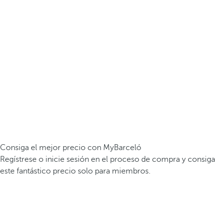
Consiga el mejor precio con MyBarceló
Regístrese o inicie sesión en el proceso de compra y consiga
este fantástico precio solo para miembros.