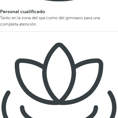
Personal cualificado
Tanto en la zona del spa como del gimnasio para una
completa atención.