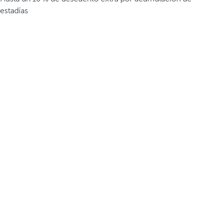
estadías