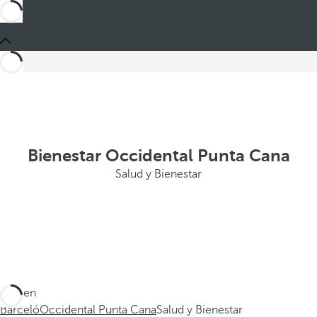
Bienestar Occidental Punta Cana
Salud y Bienestar
Está en
Barceló
Occidental Punta Cana
Salud y Bienestar