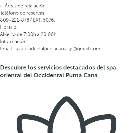
Áreas de relajación
Teléfono de reservas
809-221-8787 EXT. 5076.
Horario
Abierto de 7:00h a 20:00h
Información
Email: spaoccidentalpuntacana.igs@gmail.com
Descubre los servicios destacados del spa
oriental del Occidental Punta Cana