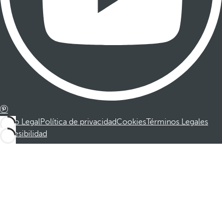
Aviso Legal
Política de privacidad
Cookies
Términos Legales
Accesibilidad