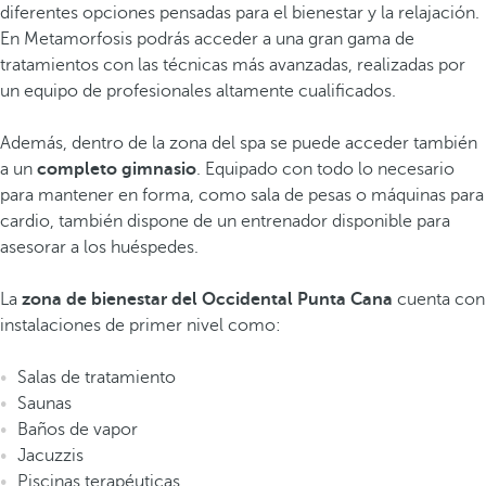
diferentes opciones pensadas para el bienestar y la relajación.
En Metamorfosis podrás acceder a una gran gama de
tratamientos con las técnicas más avanzadas, realizadas por
un equipo de profesionales altamente cualificados.
Además, dentro de la zona del spa se puede acceder también
a un
completo gimnasio
. Equipado con todo lo necesario
para mantener en forma, como sala de pesas o máquinas para
cardio, también dispone de un entrenador disponible para
asesorar a los huéspedes.
La
zona de bienestar del Occidental Punta Cana
cuenta con
instalaciones de primer nivel como:
Salas de tratamiento
Saunas
Baños de vapor
Jacuzzis
Piscinas terapéuticas