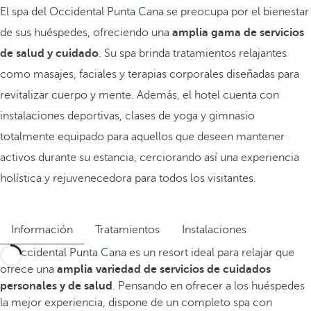
El spa del Occidental Punta Cana se preocupa por el bienestar
de sus huéspedes, ofreciendo una
amplia gama de servicios
de salud y cuidado
. Su spa brinda tratamientos relajantes
como masajes, faciales y terapias corporales diseñadas para
revitalizar cuerpo y mente. Además, el hotel cuenta con
instalaciones deportivas, clases de yoga y gimnasio
totalmente equipado para aquellos que deseen mantener
activos durante su estancia, cerciorando así una experiencia
holística y rejuvenecedora para todos los visitantes.
Información
Tratamientos
Instalaciones
El Occidental Punta Cana es un resort ideal para relajar que
ofrece una
amplia variedad de servicios de cuidados
personales y de salud
. Pensando en ofrecer a los huéspedes
la mejor experiencia, dispone de un completo spa con