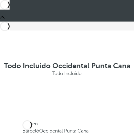
Todo Incluido Occidental Punta Cana
Todo Incluido
Está en
Barceló
Occidental Punta Cana