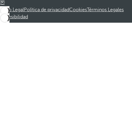
Aviso Legal
Política de privacidad
Cookies
Términos Legales
Accesibilidad