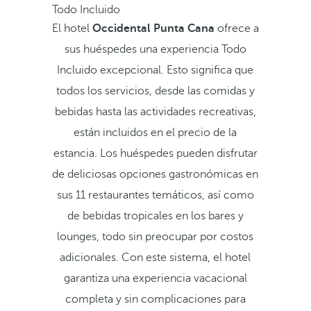
Todo Incluido
El hotel
Occidental Punta Cana
ofrece a
sus huéspedes una experiencia Todo
Incluido excepcional. Esto significa que
todos los servicios, desde las comidas y
bebidas hasta las actividades recreativas,
están incluidos en el precio de la
estancia. Los huéspedes pueden disfrutar
de deliciosas opciones gastronómicas en
sus 11 restaurantes temáticos, así como
de bebidas tropicales en los bares y
lounges, todo sin preocupar por costos
adicionales. Con este sistema, el hotel
garantiza una experiencia vacacional
completa y sin complicaciones para