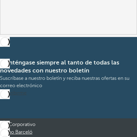
Manténgase siempre al tanto de todas las
novedades con nuestro boletín
Suscríbase a nuestro boletín y reciba nuestras ofertas en su
correo electrónico
Suscribirme
Corporativo
Grupo Barceló