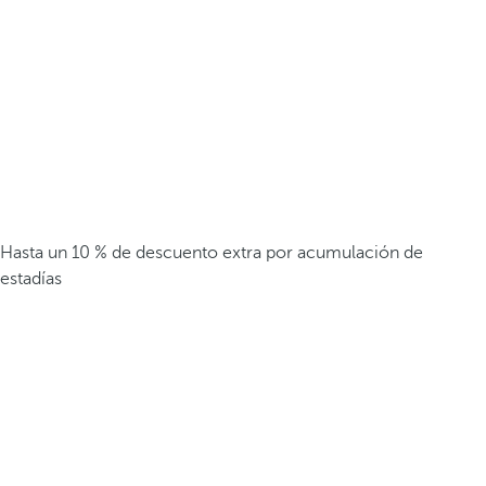
Hasta un 10 % de descuento extra por acumulación de
estadías