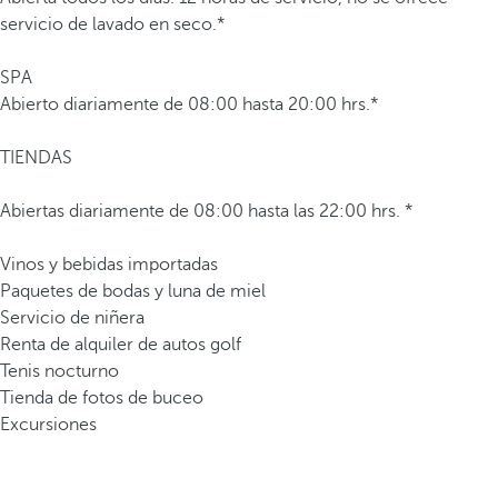
servicio de lavado en seco.*
SPA
Abierto diariamente de 08:00 hasta 20:00 hrs.*
TIENDAS
Abiertas diariamente de 08:00 hasta las 22:00 hrs. *
Vinos y bebidas importadas
Paquetes de bodas y luna de miel
Servicio de niñera
Renta de alquiler de autos golf
Tenis nocturno
Tienda de fotos de buceo
Excursiones