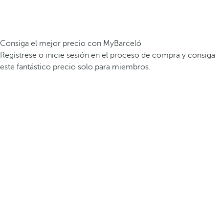
Consiga el mejor precio con MyBarceló
Regístrese o inicie sesión en el proceso de compra y consiga
este fantástico precio solo para miembros.