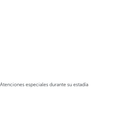
Atenciones especiales durante su estadía