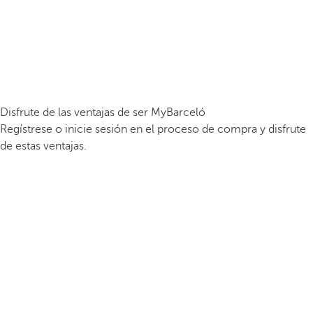
Disfrute de las ventajas de ser MyBarceló
Regístrese o inicie sesión en el proceso de compra y disfrute
de estas ventajas.