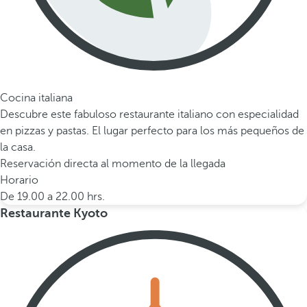
Cocina italiana
Descubre este fabuloso restaurante italiano con especialidad
en pizzas y pastas. El lugar perfecto para los más pequeños de
la casa.
Reservación directa al momento de la llegada
Horario
De 19.00 a 22.00 hrs.
Restaurante Kyoto