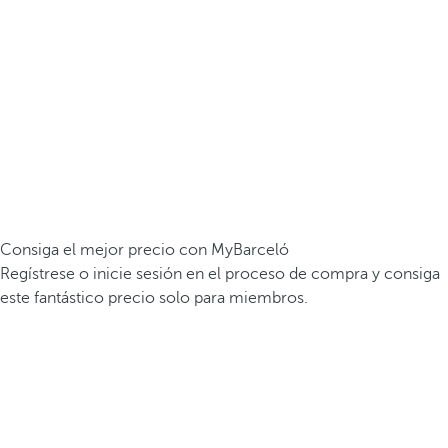
Consiga el mejor precio con MyBarceló
Regístrese o inicie sesión en el proceso de compra y consiga
este fantástico precio solo para miembros.