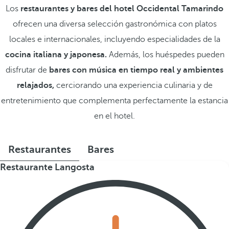
Los
restaurantes y bares del hotel Occidental Tamarindo
ofrecen una diversa selección gastronómica con platos
locales e internacionales, incluyendo especialidades de la
cocina italiana y japonesa.
Además, los huéspedes pueden
disfrutar de
bares con música en tiempo real y ambientes
relajados,
cerciorando una experiencia culinaria y de
entretenimiento que complementa perfectamente la estancia
en el hotel.
Restaurantes
Bares
Restaurante Langosta