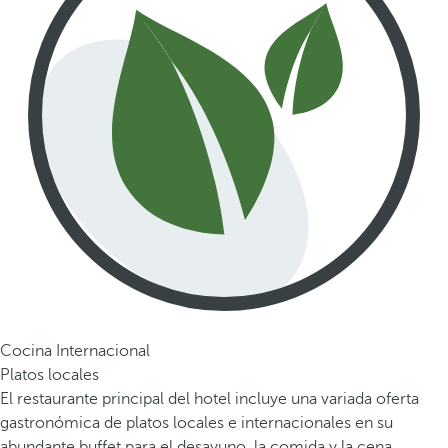
Cocina Internacional
Platos locales
El restaurante principal del hotel incluye una variada oferta
gastronómica de platos locales e internacionales en su
abundante buffet para el desayuno, la comida y la cena.