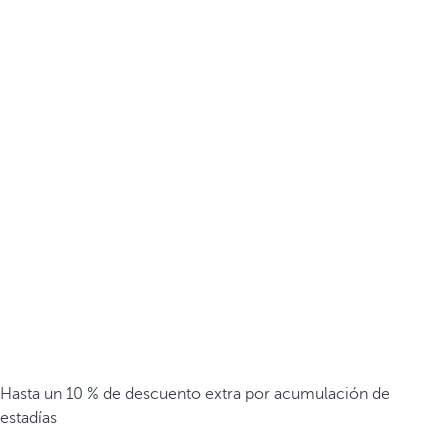
Hasta un 10 % de descuento extra por acumulación de
estadías