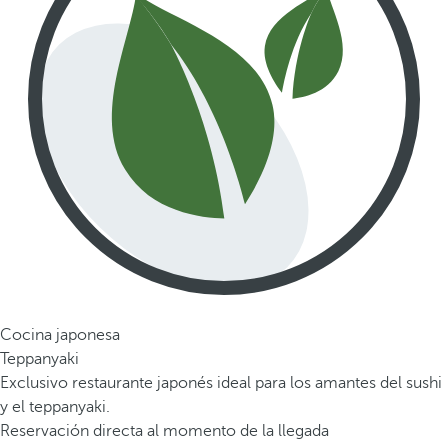
Cocina japonesa
Teppanyaki
Exclusivo restaurante japonés ideal para los amantes del sushi
y el teppanyaki.
Reservación directa al momento de la llegada