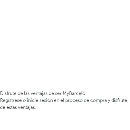
Disfrute de las ventajas de ser MyBarceló
Regístrese o inicie sesión en el proceso de compra y disfrute
de estas ventajas.