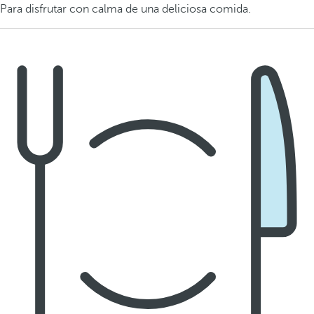
Para disfrutar con calma de una deliciosa comida.