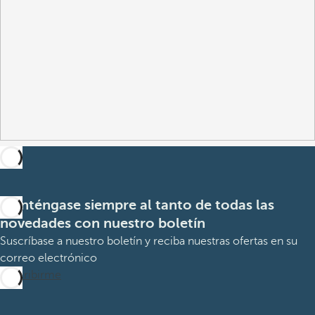
Manténgase siempre al tanto de todas las
novedades con nuestro boletín
Suscríbase a nuestro boletín y reciba nuestras ofertas en su
correo electrónico
Suscribirme