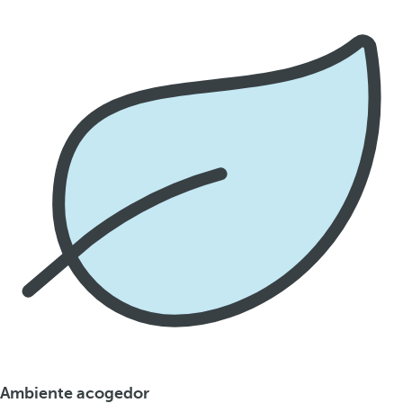
Ambiente acogedor