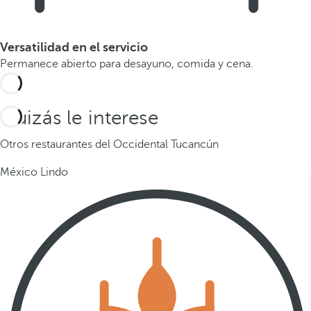
Versatilidad en el servicio
Permanece abierto para desayuno, comida y cena.
Quizás le interese
Otros restaurantes del Occidental Tucancún
México Lindo