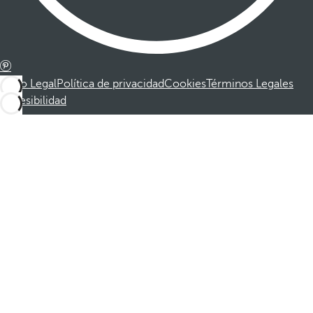
Aviso Legal
Política de privacidad
Cookies
Términos Legales
Accesibilidad