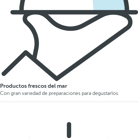
Productos frescos del mar
Con gran variedad de preparaciones para degustarlos.