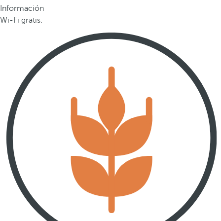
Información
Wi-Fi gratis.