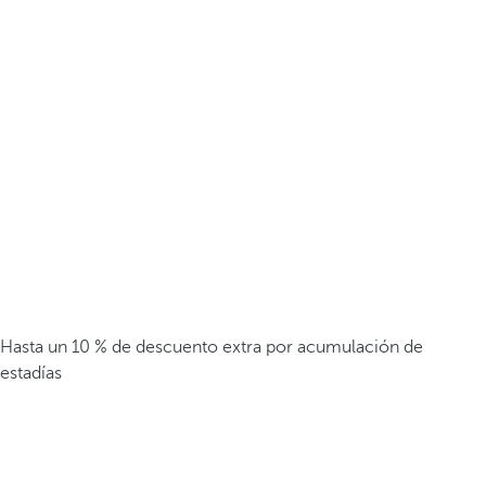
Hasta un 10 % de descuento extra por acumulación de
estadías