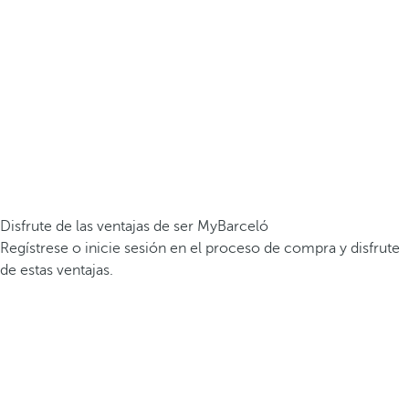
Disfrute de las ventajas de ser MyBarceló
Regístrese o inicie sesión en el proceso de compra y disfrute
de estas ventajas.