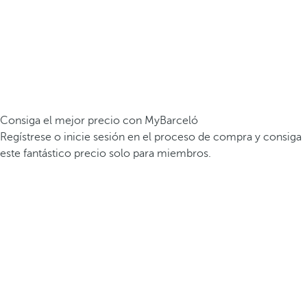
Consiga el mejor precio con MyBarceló
Regístrese o inicie sesión en el proceso de compra y consiga
este fantástico precio solo para miembros.