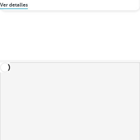
Ver detalles