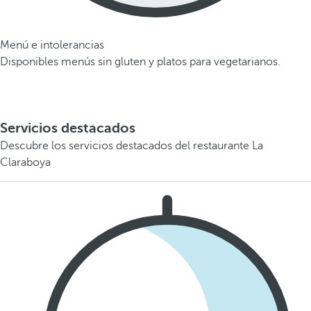
Menú e intolerancias
Disponibles menús sin gluten y platos para vegetarianos.
Servicios destacados
Descubre los servicios destacados del restaurante La
Claraboya