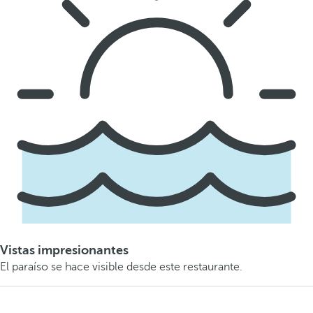
Vistas impresionantes
El paraíso se hace visible desde este restaurante.