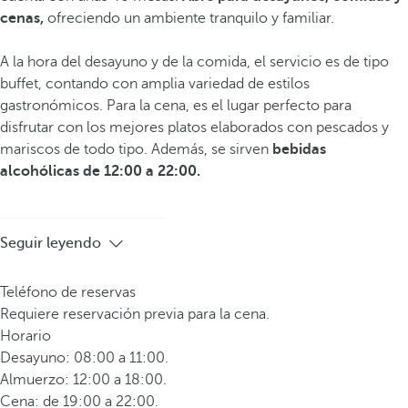
cenas,
ofreciendo un ambiente tranquilo y familiar.
A la hora del desayuno y de la comida, el servicio es de tipo
buffet, contando con amplia variedad de estilos
gastronómicos. Para la cena, es el lugar perfecto para
disfrutar con los mejores platos elaborados con pescados y
mariscos de todo tipo. Además, se sirven
bebidas
alcohólicas de 12:00 a 22:00.
Seguir leyendo
Teléfono de reservas
Requiere reservación previa para la cena.
Horario
Desayuno: 08:00 a 11:00.
Almuerzo: 12:00 a 18:00.
Cena: de 19:00 a 22:00.