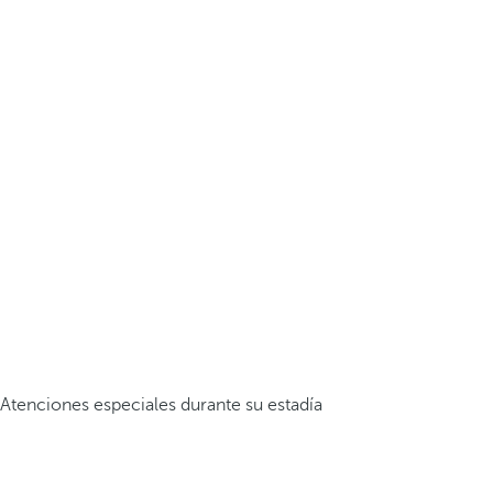
Atenciones especiales durante su estadía