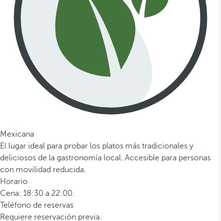
Mexicana
El lugar ideal para probar los platos más tradicionales y
deliciosos de la gastronomía local. Accesible para personas
con movilidad reducida.
Horario
Cena: 18:30 a 22:00.
Teléfono de reservas
Requiere reservación previa.