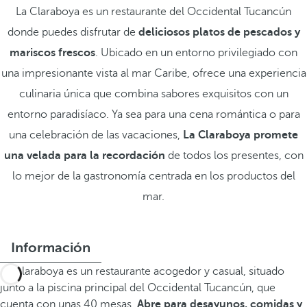
La Claraboya es un restaurante del Occidental Tucancún
donde puedes disfrutar de
deliciosos platos de pescados y
mariscos frescos
. Ubicado en un entorno privilegiado con
una impresionante vista al mar Caribe, ofrece una experiencia
culinaria única que combina sabores exquisitos con un
entorno paradisíaco. Ya sea para una cena romántica o para
una celebración de las vacaciones,
La Claraboya promete
una velada para la recordación
de todos los presentes, con
lo mejor de la gastronomía centrada en los productos del
mar.
Información
La Claraboya es un restaurante acogedor y casual, situado
junto a la piscina principal del Occidental Tucancún, que
cuenta con unas 40 mesas.
Abre para desayunos, comidas y