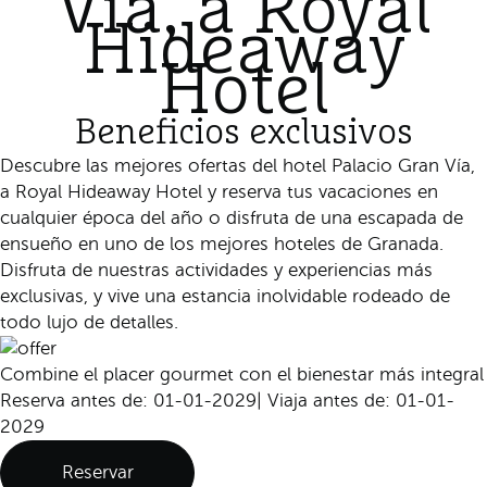
Vía, a Royal
Hideaway
Hotel
Beneficios exclusivos
Descubre las mejores ofertas del hotel Palacio Gran Vía,
a Royal Hideaway Hotel y reserva tus vacaciones en
cualquier época del año o disfruta de una escapada de
ensueño en uno de los mejores hoteles de Granada.
Disfruta de nuestras actividades y experiencias más
exclusivas, y vive una estancia inolvidable rodeado de
todo lujo de detalles.
Combine el placer gourmet con el bienestar más integral
Reserva antes de: 01-01-2029
|
Viaja antes de: 01-01-
2029
Reservar