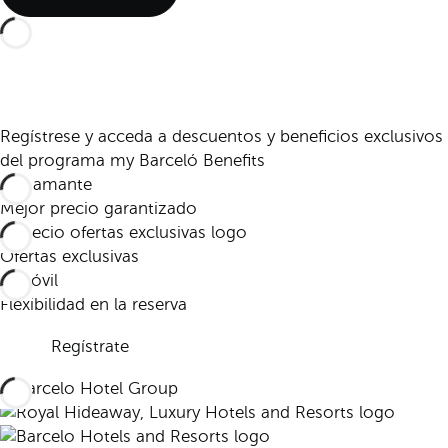
Regístrese y acceda a descuentos y beneficios exclusivos
del programa my Barceló Benefits
Mejor precio garantizado
Ofertas exclusivas
Flexibilidad en la reserva
Regístrate