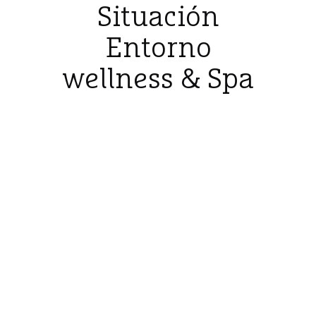
Situación
Entorno
wellness & Spa