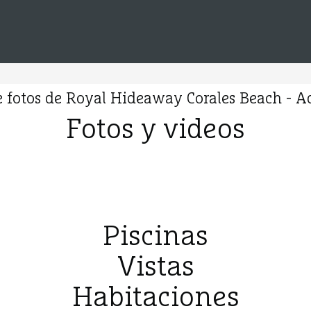
e fotos de Royal Hideaway Corales Beach - A
Fotos y videos
Piscinas
Vistas
Habitaciones