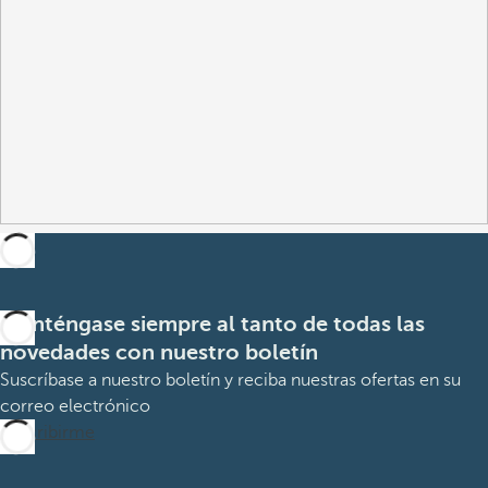
Manténgase siempre al tanto de todas las
novedades con nuestro boletín
Suscríbase a nuestro boletín y reciba nuestras ofertas en su
correo electrónico
Suscribirme