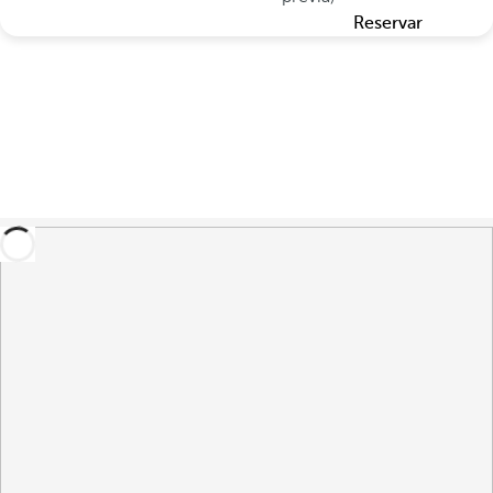
Reservar