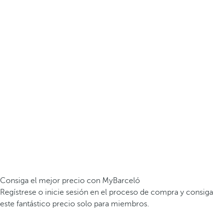
Consiga el mejor precio con MyBarceló
Regístrese o inicie sesión en el proceso de compra y consiga
este fantástico precio solo para miembros.