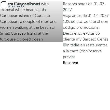
Ofertas Vacaciones
Reserva antes de
01-07-
Todo incluido
2027
Viaja antes de
31-12-2027
10% de dto. adicional con
código promocional
Descuento exclusivo
cliente my Barceló
Cenas
ilimitadas en restaurantes
a la carta (con reserva
previa)
Reservar