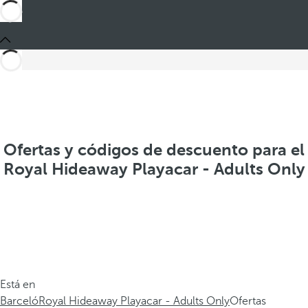
Ofertas y códigos de descuento para el
Royal Hideaway Playacar - Adults Only
Está en
Barceló
Royal Hideaway Playacar - Adults Only
Ofertas