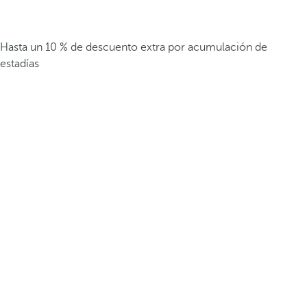
Hasta un 10 % de descuento extra por acumulación de
estadías