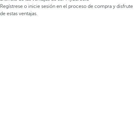
Regístrese o inicie sesión en el proceso de compra y disfrute
de estas ventajas.