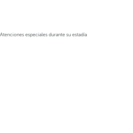
Atenciones especiales durante su estadía