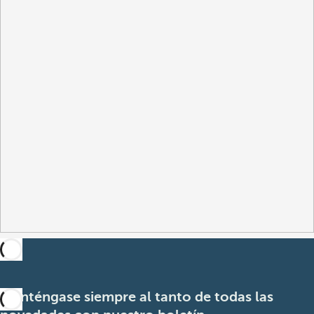
Manténgase siempre al tanto de todas las