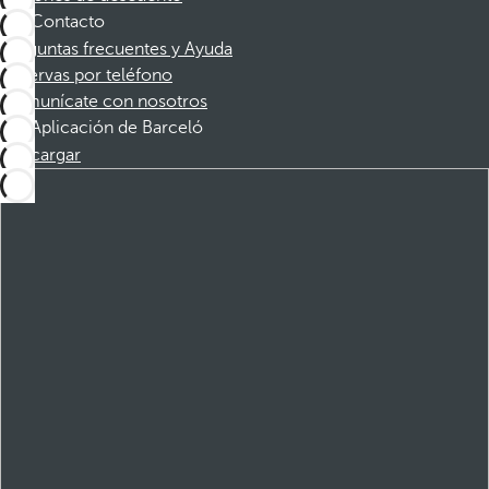
Contacto
Preguntas frecuentes y Ayuda
Reservas por teléfono
Comunícate con nosotros
Aplicación de Barceló
Descargar