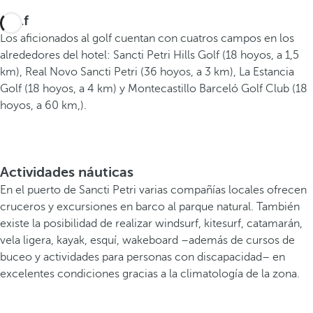
Golf
Los aficionados al golf cuentan con cuatros campos en los
alrededores del hotel: Sancti Petri Hills Golf (18 hoyos, a 1,5
km), Real Novo Sancti Petri (36 hoyos, a 3 km), La Estancia
Golf (18 hoyos, a 4 km) y Montecastillo Barceló Golf Club (18
hoyos, a 60 km,).
Actividades náuticas
En el puerto de Sancti Petri varias compañías locales ofrecen
cruceros y excursiones en barco al parque natural. También
existe la posibilidad de realizar windsurf, kitesurf, catamarán,
vela ligera, kayak, esquí, wakeboard –además de cursos de
buceo y actividades para personas con discapacidad– en
excelentes condiciones gracias a la climatología de la zona.