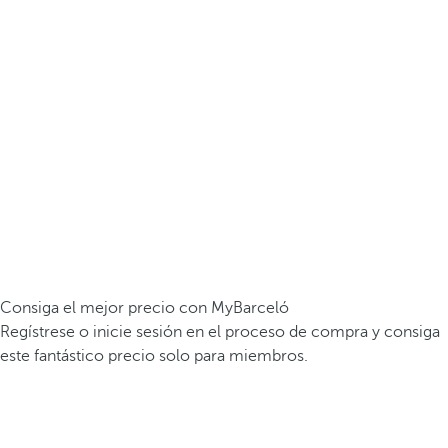
Consiga el mejor precio con MyBarceló
Regístrese o inicie sesión en el proceso de compra y consiga
este fantástico precio solo para miembros.