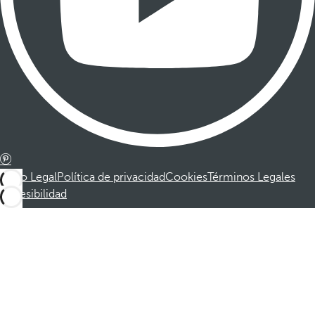
Aviso Legal
Política de privacidad
Cookies
Términos Legales
Accesibilidad