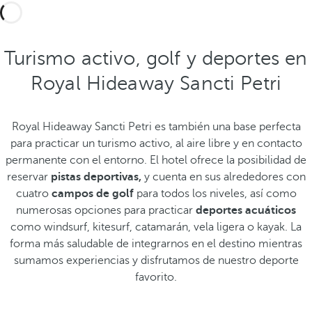
Turismo activo, golf y deportes en
Royal Hideaway Sancti Petri
Royal Hideaway Sancti Petri es también una base perfecta
para practicar un turismo activo, al aire libre y en contacto
permanente con el entorno. El hotel ofrece la posibilidad de
reservar
pistas deportivas,
y cuenta en sus alrededores con
cuatro
campos de golf
para todos los niveles, así como
numerosas opciones para practicar
deportes acuáticos
como windsurf, kitesurf, catamarán, vela ligera o kayak. La
forma más saludable de integrarnos en el destino mientras
sumamos experiencias y disfrutamos de nuestro deporte
favorito.