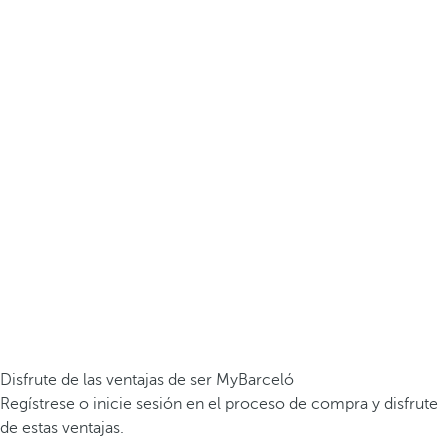
Disfrute de las ventajas de ser MyBarceló
Regístrese o inicie sesión en el proceso de compra y disfrute
de estas ventajas.