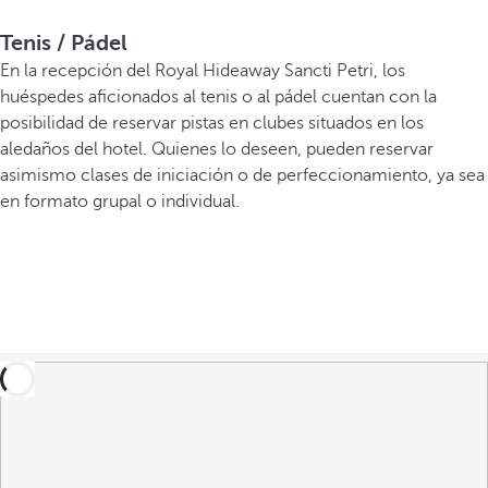
Tenis / Pádel
En la recepción del Royal Hideaway Sancti Petri, los
huéspedes aficionados al tenis o al pádel cuentan con la
posibilidad de reservar pistas en clubes situados en los
aledaños del hotel. Quienes lo deseen, pueden reservar
asimismo clases de iniciación o de perfeccionamiento, ya sea
en formato grupal o individual.