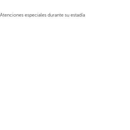
Atenciones especiales durante su estadía