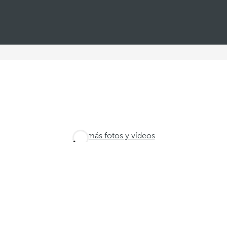
Ver más fotos y vídeos