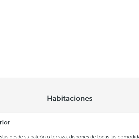
Habitaciones
rior
stas desde su balcón o terraza, dispones de todas las comodi