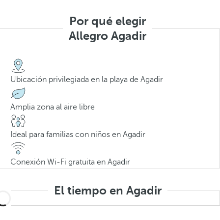
Por qué elegir
Allegro Agadir
Ubicación privilegiada en la playa de Agadir
Amplia zona al aire libre
Ideal para familias con niños en Agadir
Conexión Wi-Fi gratuita en Agadir
El tiempo en Agadir