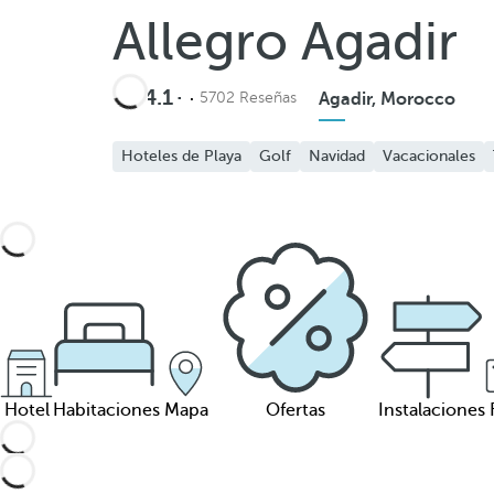
Allegro Agadir
4.1
5702 Reseñas
Agadir, Morocco
Hoteles de Playa
Golf
Navidad
Vacacionales
Hotel
Habitaciones
Mapa
Ofertas
Instalaciones