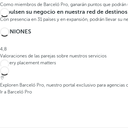
Como miembros de Barceló Pro, ganarán puntos que podrán uti
Impulsen su negocio en nuestra red de destinos
Con presencia en 31 países y en expansión, podrán llevar su ne
OPINIONES
4,8
Valoraciones de las parejas sobre nuestros servicios
Exploren Barceló Pro, nuestro portal exclusivo para agencias 
Ir a Barceló Pro