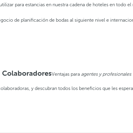
lizar para estancias en nuestra cadena de hoteles en todo e
gocio de planificación de bodas al siguiente nivel e internacio
Colaboradores
Ventajas para
agentes y profesionales
colaboradoras, y descubran todos los beneficios que les espera