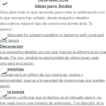
INSPIRACIÓN
Ideas
para
bodas
Descubre todo lo que necesitas para crear la celebración con
la que siempre has soñado, desde pequeños detalles
decorativos hasta el tipo de ceremonia donde dirás “Sí,
quiero”.
Decoración
Los pequeños detalles son los que marcan la diferencia en una
boda. Por eso, tendrás la oportunidad de seleccionar cada
uno para la ocasión.
Ceremonias
Tu boda será un reflejo de tus creencias, gustos y
personalidad, gracias a la variedad de ceremonias que puedes
elegir.
Visita previa
Si quieres confirmar que el destino es el indicado para ti, no
hay nada mejor que visitarlo de antemano. Y en Barceló, te lo