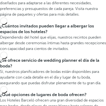
diseñados para adaptarse a las diferentes necesidades,
preferencias y presupuestos de cada pareja. Visita nuestra
página de paquetes y ofertas para más detalles.
¿Cuántos invitados pueden llegar a albergar los
espacios de los hoteles?
Dependiendo del hotel que elijas, nuestros recintos pueden
albergar desde ceremonias íntimas hasta grandes recepciones
con capacidad para cientos de invitados.
¿Se ofrece servicio de wedding planner el día de la
boda?
Sí, nuestros planificadores de bodas están disponibles para
ayudarte con cada detalle en el día y lugar de tu boda,
asegurando que puedas disfrutar plenamente de tu gran día.
¿Qué opciones de lugares de boda ofrecen?
Los Hoteles Barceló ofrecen una gran diversidad de espacios