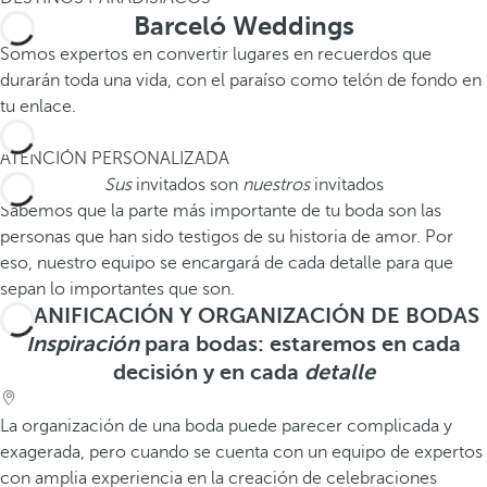
Barceló Weddings
Somos expertos en convertir lugares en recuerdos que
durarán toda una vida, con el paraíso como telón de fondo en
tu enlace.
2
ATENCIÓN PERSONALIZADA
Sus
invitados son
nuestros
invitados
Sabemos que la parte más importante de tu boda son las
personas que han sido testigos de su historia de amor. Por
eso, nuestro equipo se encargará de cada detalle para que
sepan lo importantes que son.
PLANIFICACIÓN Y ORGANIZACIÓN DE BODAS
Inspiración
para bodas: estaremos en cada
decisión y en cada
detalle
La organización de una boda puede parecer complicada y
exagerada, pero cuando se cuenta con un equipo de expertos
con amplia experiencia en la creación de celebraciones