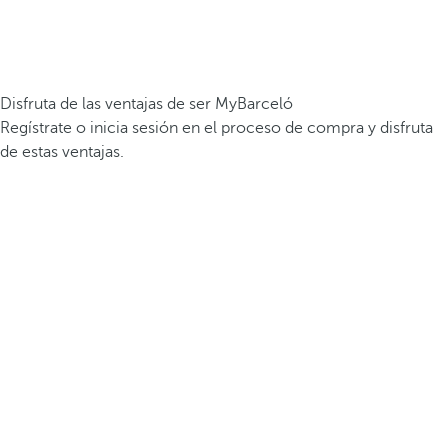
Disfruta de las ventajas de ser MyBarceló
Regístrate o inicia sesión en el proceso de compra y disfruta
de estas ventajas.