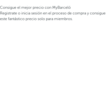
Consigue el mejor precio con MyBarceló
Registrate o inicia sesión en el proceso de compra y consigue
este fantástico precio solo para miembros.