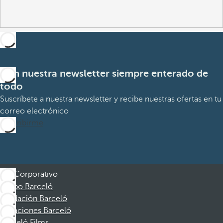
Con nuestra newsletter siempre enterado de
todo
Suscríbete a nuestra newsletter y recibe nuestras ofertas en tu
correo electrónico
Suscribirme
Corporativo
Grupo Barceló
Fundación Barceló
Vacaciones Barceló
Barceló Films