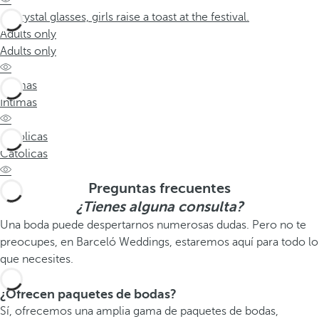
Adults only
Adults only
Intimas
Intimas
Católicas
Católicas
Preguntas frecuentes
¿Tienes alguna consulta?
Una boda puede despertarnos numerosas dudas. Pero no te
preocupes, en Barceló Weddings, estaremos aquí para todo lo
que necesites.
¿Ofrecen paquetes de bodas?
Sí, ofrecemos una amplia gama de paquetes de bodas,