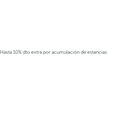
Hasta 10% dto extra por acumulación de estancias