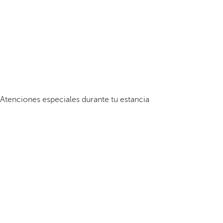
Atenciones especiales durante tu estancia