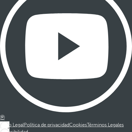
Aviso Legal
Política de privacidad
Cookies
Términos Legales