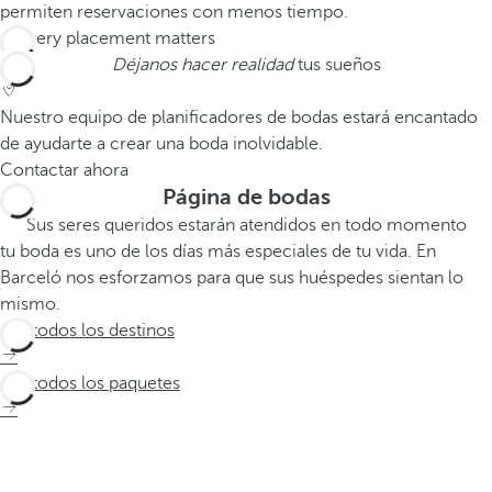
permiten reservaciones con menos tiempo.
Déjanos hacer realidad
tus sueños
Nuestro equipo de planificadores de bodas estará encantado
de ayudarte a crear una boda inolvidable.
Contactar ahora
Página de bodas
Sus seres queridos estarán atendidos en todo momento
tu boda es uno de los días más especiales de tu vida. En
Barceló nos esforzamos para que sus huéspedes sientan lo
mismo.
Ver todos los destinos
Ver todos los paquetes