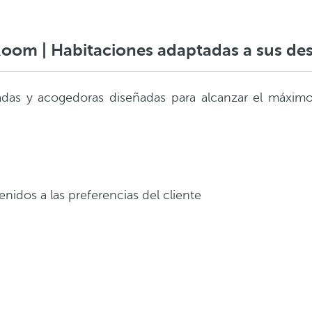
oom | Habitaciones adaptadas a sus de
adas y acogedoras diseñadas para alcanzar el máximo 
nidos a las preferencias del cliente