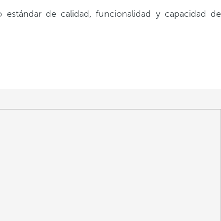
estándar de calidad, funcionalidad y capacidad de