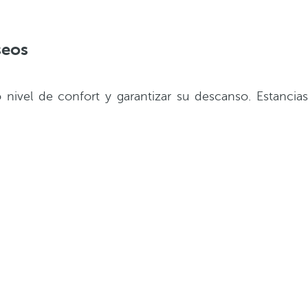
seos
nivel de confort y garantizar su descanso. Estancias