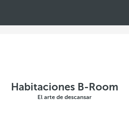
Habitaciones B-Room
El arte de descansar