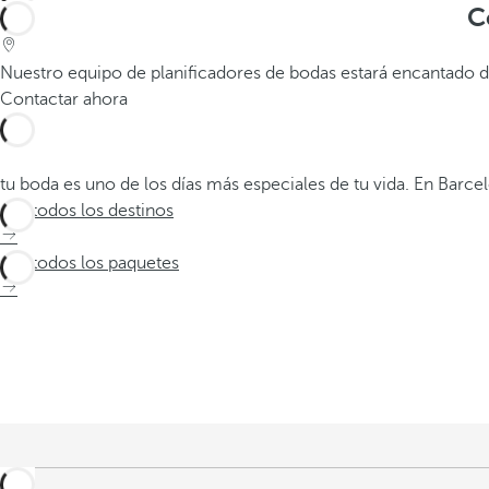
C
Nuestro equipo de planificadores de bodas estará encantado de
Contactar ahora
tu boda es uno de los días más especiales de tu vida. En Bar
Ver todos los destinos
Ver todos los paquetes