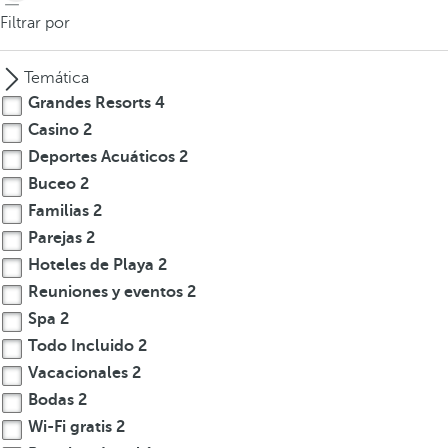
Filtrar por
Temática
Grandes Resorts
4
Casino
2
Deportes Acuáticos
2
Buceo
2
Familias
2
Parejas
2
Hoteles de Playa
2
Reuniones y eventos
2
Spa
2
Todo Incluido
2
Vacacionales
2
Bodas
2
Wi-Fi gratis
2