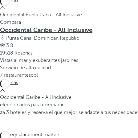
Ver más
Occidental Punta Cana - All Inclusive
Compara
Occidental Caribe - All Inclusive
Punta Cana, Dominican Republic
3.8 ·
19518 Reseñas
Vistas al mar y exuberantes jardines
Servicio de alta calidad
7 restaurantescol
Ver más
Occidental Caribe - All Inclusive
 seleccionados para comparar
a 3 hoteles y reserva el que mejor se adapte a tus necesidade